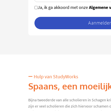
Algemene 
Ja, ik ga akkoord met onze
Aanmelden 
Hulp van StudyWorks
Spaans, een moeilij
Bijna tweederde van alle scholieren in Schagen kr
zijn er veel scholieren die zich hiervoor schamen