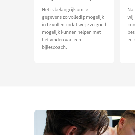
Het is belangrijk om je
Na 
gegevens zo volledig mogelijk
wij
in te vullen zodat we je zo goed
con
mogelijk kunnen helpen met
bes
het vinden van een
en 
bijlescoach.