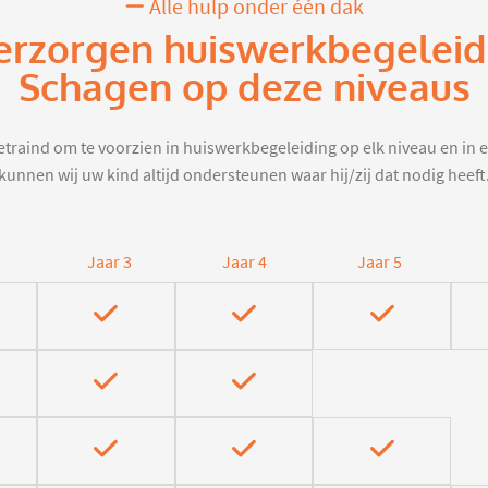
Alle hulp onder één dak
erzorgen huiswerkbegeleid
Schagen op deze niveaus
traind om te voorzien in huiswerkbegeleiding op elk niveau en in e
kunnen wij uw kind altijd ondersteunen waar hij/zij dat nodig heeft
Jaar 3
Jaar 4
Jaar 5