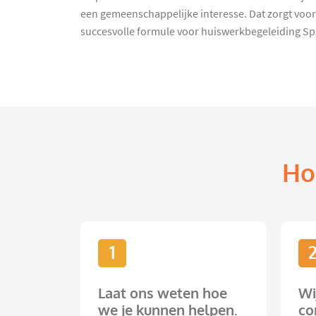
een gemeenschappelijke interesse. Dat zorgt voor
succesvolle formule voor huiswerkbegeleiding Sp
Ho
1
Laat ons weten hoe
Wi
we je kunnen helpen.
co