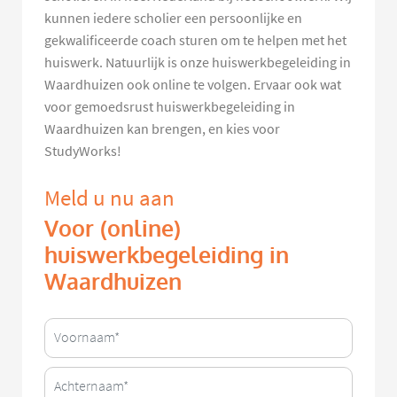
kunnen iedere scholier een persoonlijke en
gekwalificeerde coach sturen om te helpen met het
huiswerk. Natuurlijk is onze huiswerkbegeleiding in
Waardhuizen ook online te volgen. Ervaar ook wat
voor gemoedsrust huiswerkbegeleiding in
Waardhuizen kan brengen, en kies voor
StudyWorks!
Meld u nu aan
Voor (online)
huiswerkbegeleiding in
Waardhuizen