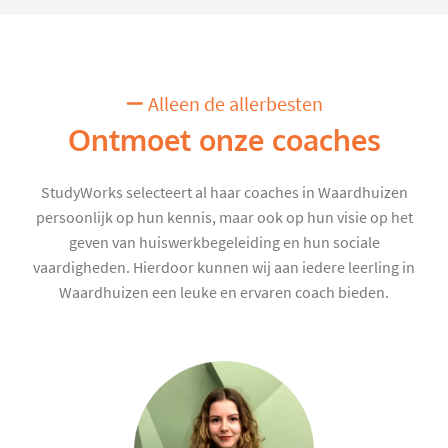
Alleen de allerbesten
Ontmoet onze coaches
StudyWorks selecteert al haar coaches in Waardhuizen
persoonlijk op hun kennis, maar ook op hun visie op het
geven van huiswerkbegeleiding en hun sociale
vaardigheden. Hierdoor kunnen wij aan iedere leerling in
Waardhuizen een leuke en ervaren coach bieden.