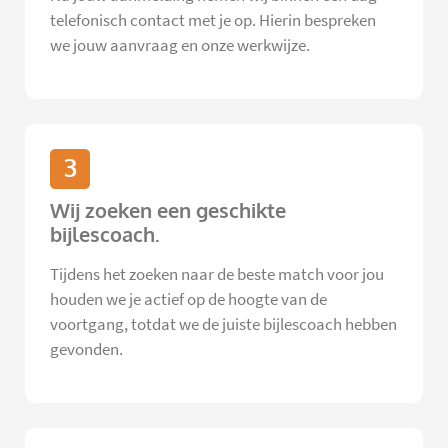
telefonisch contact met je op. Hierin bespreken
we jouw aanvraag en onze werkwijze.
3
Wij zoeken een geschikte
bijlescoach.
Tijdens het zoeken naar de beste match voor jou
houden we je actief op de hoogte van de
voortgang, totdat we de juiste bijlescoach hebben
gevonden.