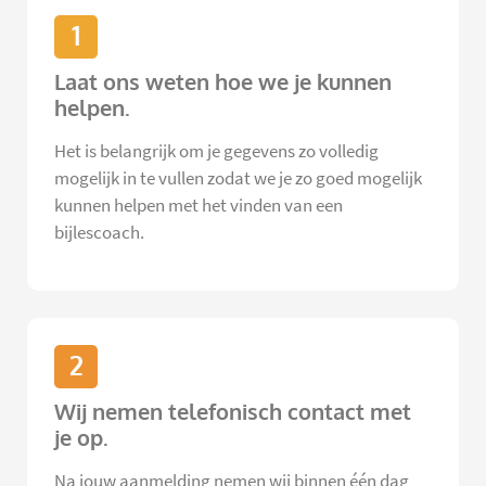
1
Laat ons weten hoe we je kunnen
helpen.
Het is belangrijk om je gegevens zo volledig
mogelijk in te vullen zodat we je zo goed mogelijk
kunnen helpen met het vinden van een
bijlescoach.
2
Wij nemen telefonisch contact met
je op.
Na jouw aanmelding nemen wij binnen één dag