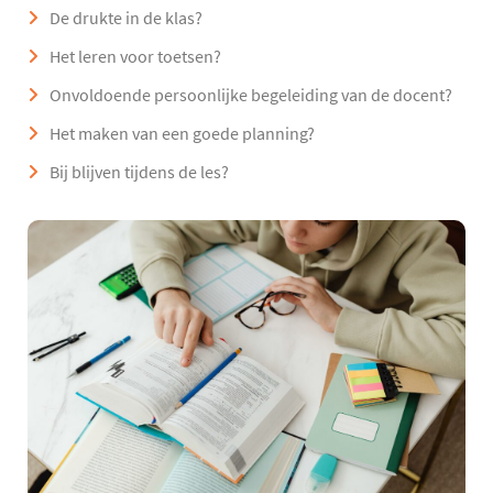
De drukte in de klas?
Het leren voor toetsen?
Onvoldoende persoonlijke begeleiding van de docent?
Het maken van een goede planning?
Bij blijven tijdens de les?