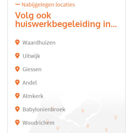
Nabijgelegen locaties
Volg ook
huiswerkbegeleiding in...
Waardhuizen
Uitwijk
Giessen
Andel
Almkerk
Babylonienbroek
Woudrichem