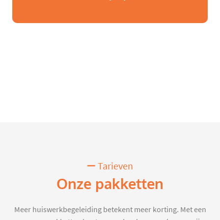
Tarieven
Onze pakketten
Meer huiswerkbegeleiding betekent meer korting. Met een