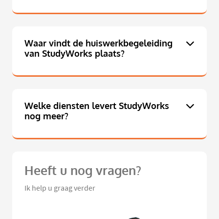
Waar vindt de huiswerkbegeleiding
van StudyWorks plaats?
Welke diensten levert StudyWorks
nog meer?
Heeft u nog vragen?
Ik help u graag verder