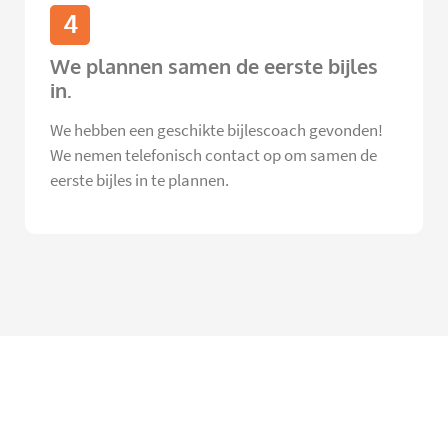
4
We plannen samen de eerste bijles
in.
We hebben een geschikte bijlescoach gevonden!
We nemen telefonisch contact op om samen de
eerste bijles in te plannen.