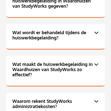
huiswerkbegeleiding in Waardhuizen
van StudyWorks gegeven?
Wat wordt er behandeld tijdens de
huiswerkbegeleiding?
Wat maakt de huiswerkbegeleiding in
Waardhuizen van StudyWorks zo
effectief?
Waarom rekent StudyWorks
administratiekosten?