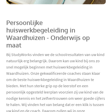
Persoonlijke
huiswerkbegeleiding in
Waardhuizen - Onderwijs op
maat
Bij StudyWorks vinden we de schoolresultaten van uw kind
natuurlijk erg belangrijk. Daarom kan uw kind bij ons zo
snel mogelijk beginnen met huiswerkbegeleiding in
Waardhuizen. Onze gekwalificeerde coaches staan klaar
om de beste huiswerkbegeleiding in Waardhuizen te
bieden. Met hun sterke grip op de leerstof en een
persoonlijk opgesteld leerplan voorzien zij uw kind van de
nodige kennis en het zelfvertrouwen om weer goede cijfers
te halen. Wij vinden het van belang dat er een klik is tussen
uw kind en de coach. Daarom zullen wij in onze