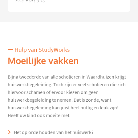
Arie Kortland
Hulp van StudyWorks
Moeilijke vakken
Bijna tweederde van alle scholieren in Waardhuizen krijgt
huiswerkbegeleiding. Toch zijn er veel scholieren die zich
hiervoor schamen of ervoor kiezen om geen
huiswerkbegeleiding te nemen. Dat is zonde, want
huiswerkbegeleiding kan juist heel nuttig en leuk zijn!
Heeft uw kind ook moeite met:
Het op orde houden van het huiswerk?