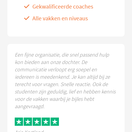
Gekwalificeerde coaches
Alle vakken en niveaus
Een fijne organisatie, die snel passend hulp
kon bieden aan onze dochter. De
communicatie verloopt erg soepel en
iedereen is meedenkend. Je kan altijd bij ze
terecht voor vragen. Snelle reactie. Ook de
studenten zijn geduldig, lief en hebben kennis
voor de vakken waarbij je bijles hebt
aangevraagd.