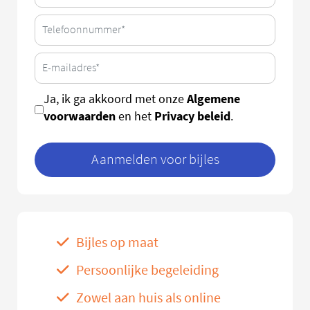
Algemene
Ja, ik ga akkoord met onze
voorwaarden
Privacy beleid
en het
.
Aanmelden voor bijles
Bijles op maat
Persoonlijke begeleiding
Zowel aan huis als online