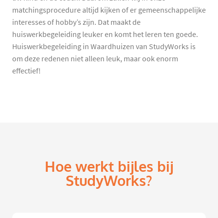
matchingsprocedure altijd kijken of er gemeenschappelijke
interesses of hobby’s zijn. Dat maakt de
huiswerkbegeleiding leuker en komt het leren ten goede.
Huiswerkbegeleiding in Waardhuizen van StudyWorks is
om deze redenen niet alleen leuk, maar ook enorm
effectief!
Hoe werkt bijles bij
StudyWorks?