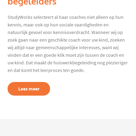
begeleiders
StudyWorks selecteert al haar coaches niet alleen op hun
kennis, maar ook op hun sociale vaardigheden en
natuurlijk gevoel voor kennisoverdracht. Wanneer wij op
zoek gaan naar een geschikte coach voor uw kind, zoeken
wij altijd naar gemeenschappelijke interesses, want wij
vinden dat er een goede klik moet zijn tussen de coach en
uw kind. Dat maakt de huiswerkbegeleiding nog plezieriger
en dat komt het leerproces ten goede.
Lees meer