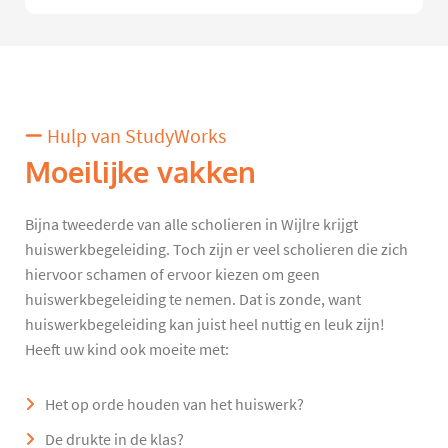
Hulp van StudyWorks
Moeilijke vakken
Bijna tweederde van alle scholieren in Wijlre krijgt
huiswerkbegeleiding. Toch zijn er veel scholieren die zich
hiervoor schamen of ervoor kiezen om geen
huiswerkbegeleiding te nemen. Dat is zonde, want
huiswerkbegeleiding kan juist heel nuttig en leuk zijn!
Heeft uw kind ook moeite met:
Het op orde houden van het huiswerk?
De drukte in de klas?