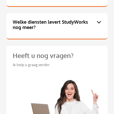
Welke diensten levert StudyWorks
nog meer?
Heeft u nog vragen?
Ik help u graag verder