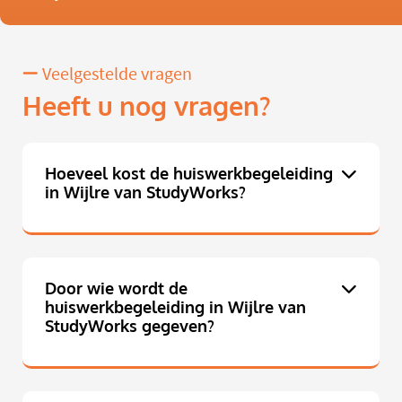
Veelgestelde vragen
Heeft u nog vragen?
Hoeveel kost de huiswerkbegeleiding
in Wijlre van StudyWorks?
Door wie wordt de
huiswerkbegeleiding in Wijlre van
StudyWorks gegeven?