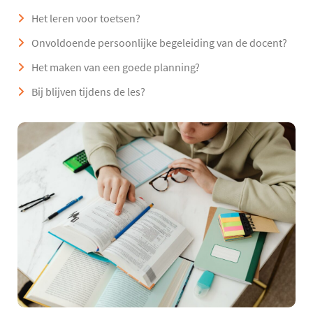
Het leren voor toetsen?
Onvoldoende persoonlijke begeleiding van de docent?
Het maken van een goede planning?
Bij blijven tijdens de les?