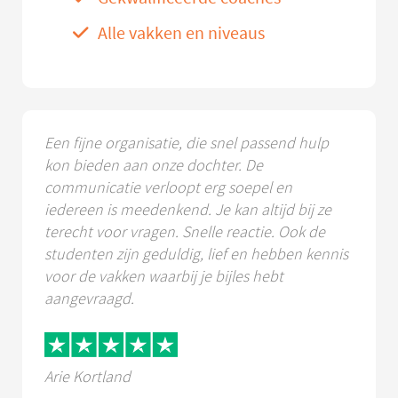
Alle vakken en niveaus
Een fijne organisatie, die snel passend hulp
kon bieden aan onze dochter. De
communicatie verloopt erg soepel en
iedereen is meedenkend. Je kan altijd bij ze
terecht voor vragen. Snelle reactie. Ook de
studenten zijn geduldig, lief en hebben kennis
voor de vakken waarbij je bijles hebt
aangevraagd.
Arie Kortland