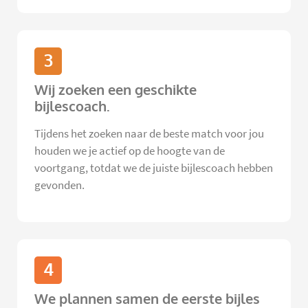
3
Wij zoeken een geschikte
bijlescoach.
Tijdens het zoeken naar de beste match voor jou
houden we je actief op de hoogte van de
voortgang, totdat we de juiste bijlescoach hebben
gevonden.
4
We plannen samen de eerste bijles