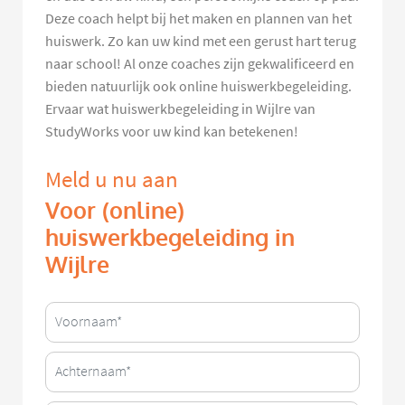
Deze coach helpt bij het maken en plannen van het
huiswerk. Zo kan uw kind met een gerust hart terug
naar school! Al onze coaches zijn gekwalificeerd en
bieden natuurlijk ook online huiswerkbegeleiding.
Ervaar wat huiswerkbegeleiding in Wijlre van
StudyWorks voor uw kind kan betekenen!
Meld u nu aan
Voor (online)
huiswerkbegeleiding in
Wijlre