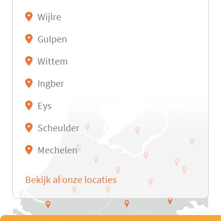
Wijlre
Gulpen
Wittem
Ingber
Eys
Scheulder
Mechelen
Bekijk al onze locaties