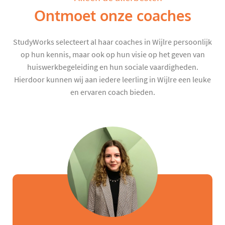
Ontmoet onze coaches
StudyWorks selecteert al haar coaches in Wijlre persoonlijk
op hun kennis, maar ook op hun visie op het geven van
huiswerkbegeleiding en hun sociale vaardigheden.
Hierdoor kunnen wij aan iedere leerling in Wijlre een leuke
en ervaren coach bieden.