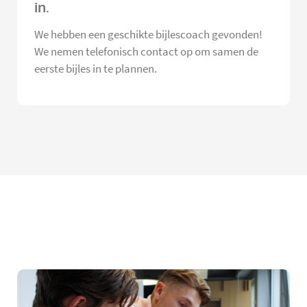
in.
We hebben een geschikte bijlescoach gevonden!
We nemen telefonisch contact op om samen de
eerste bijles in te plannen.