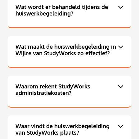
Wat wordt er behandeld tijdens de
huiswerkbegeleiding?
Wat maakt de huiswerkbegeleiding in
Wijlre van StudyWorks zo effectief?
Waarom rekent StudyWorks
administratiekosten?
Waar vindt de huiswerkbegeleiding
van StudyWorks plaats?