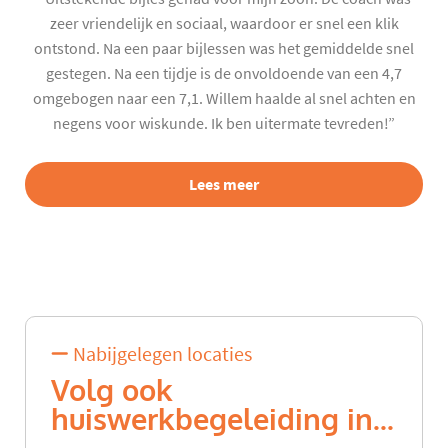
zeer vriendelijk en sociaal, waardoor er snel een klik
ontstond. Na een paar bijlessen was het gemiddelde snel
gestegen. Na een tijdje is de onvoldoende van een 4,7
omgebogen naar een 7,1. Willem haalde al snel achten en
negens voor wiskunde. Ik ben uitermate tevreden!”
Lees meer
Nabijgelegen locaties
Volg ook
huiswerkbegeleiding in...