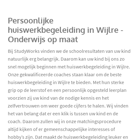
Persoonlijke
huiswerkbegeleiding in Wijlre -
Onderwijs op maat
Bij StudyWorks vinden we de schoolresultaten van uw kind
natuurlijk erg belangrijk. Daarom kan uw kind bij ons zo
snel mogelijk beginnen met huiswerkbegeleiding in Wijlre.
Onze gekwalificeerde coaches staan klaar om de beste
huiswerkbegeleiding in Wijlre te bieden. Met hun sterke
grip op de leerstof en een persoonlijk opgesteld leerplan
voorzien zij uw kind van de nodige kennis en het
zelfvertrouwen om weer goede cijfers te halen. Wij vinden
het van belang dat er een klik is tussen uw kind en de
coach. Daarom zullen wij in onze matchingsprocedure
altijd kijken of er gemeenschappelijke interesses of
hobby’s zijn. Dat maakt de huiswerkbegeleiding leuker en