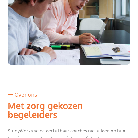
Over ons
Met zorg gekozen
begeleiders
StudyWorks selecteert al haar coaches niet alleen op hun