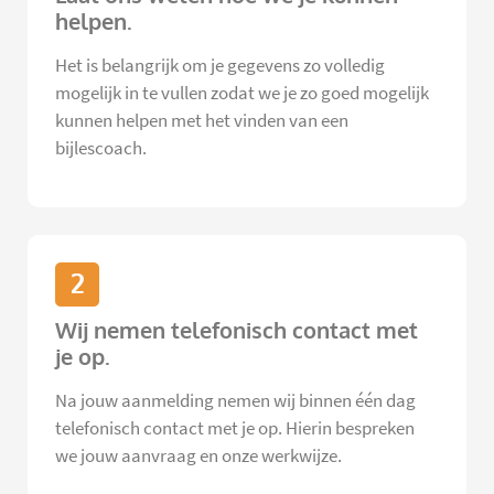
helpen.
Het is belangrijk om je gegevens zo volledig
mogelijk in te vullen zodat we je zo goed mogelijk
kunnen helpen met het vinden van een
bijlescoach.
2
Wij nemen telefonisch contact met
je op.
Na jouw aanmelding nemen wij binnen één dag
telefonisch contact met je op. Hierin bespreken
we jouw aanvraag en onze werkwijze.