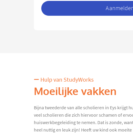
Aanmelden 
Hulp van StudyWorks
Moeilijke vakken
Bijna tweederde van alle scholieren in Eys krijgt 
veel scholieren die zich hiervoor schamen of erv
huiswerkbegeleiding te nemen. Dat is zonde, want
heel nuttig en leuk zijn! Heeft uw kind ook moeite