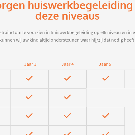
orgen huiswerkbegeleiding 
deze niveaus
traind om te voorzien in huiswerkbegeleiding op elk niveau en in e
kunnen wij uw kind altijd ondersteunen waar hij/zij dat nodig heeft
Jaar 3
Jaar 4
Jaar 5