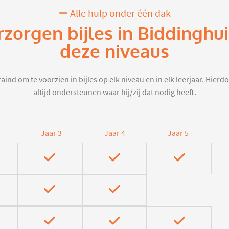
Alle hulp onder één dak
rzorgen bijles in Biddinghu
deze niveaus
aind om te voorzien in bijles op elk niveau en in elk leerjaar. Hier
altijd ondersteunen waar hij/zij dat nodig heeft.
Jaar 3
Jaar 4
Jaar 5