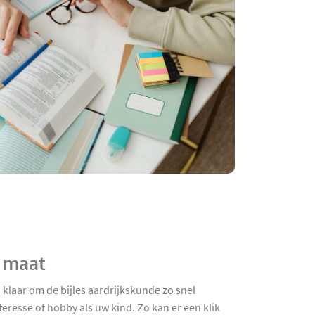
p maat
 klaar om de bijles aardrijkskunde zo snel
eresse of hobby als uw kind. Zo kan er een klik