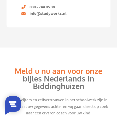
030 - 744 05 38
info@studyworks.nl
Meld u nu aan voor onze
bijles Nederlands in
Biddinghuizen
Mooie cijfers en zelfvertrouwen in het schoolwerk zijn in
zicht. Laat uw gegevens achter en wij gaan direct op zoek
naar een ervaren coach voor uw kind.