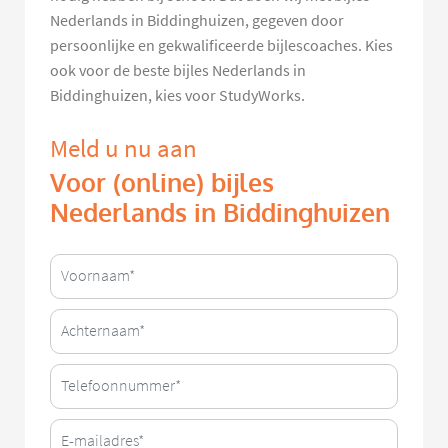
Nederlands in Biddinghuizen, gegeven door
persoonlijke en gekwalificeerde bijlescoaches. Kies
ook voor de beste bijles Nederlands in
Biddinghuizen, kies voor StudyWorks.
Meld u nu aan
Voor (online) bijles
Nederlands in Biddinghuizen