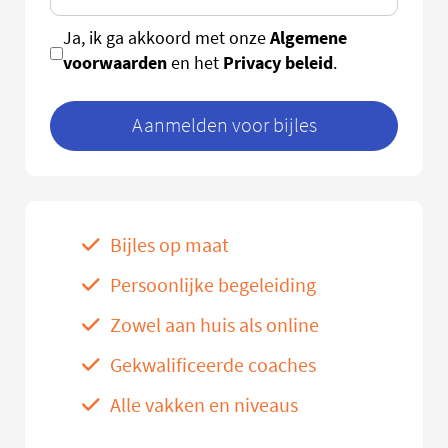
Algemene
Ja, ik ga akkoord met onze
voorwaarden
Privacy beleid
en het
.
Aanmelden voor bijles
Bijles op maat
Persoonlijke begeleiding
Zowel aan huis als online
Gekwalificeerde coaches
Alle vakken en niveaus