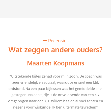
Recensies
Wat zeggen andere ouders?
Maarten Koopmans
“Uitstekende bijles gehad voor mijn zoon. De coach was
zeer vriendelijk en sociaal, waardoor er snel een klik
ontstond. Na een paar bijlessen was het gemiddelde snel
gestegen. Na een tijdje is de onvoldoende van een 4,7
omgebogen naar een 7,1. Willem haalde al snel achten en
negens voor wiskunde. Ik ben uitermate tevreden!”