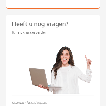
Heeft u nog vragen?
Ik help u graag verder
Chantal - Hoofd Inplan