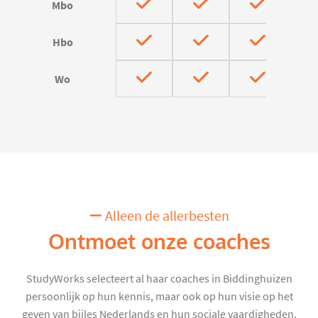
Mbo
Hbo
Wo
Alleen de allerbesten
Ontmoet onze coaches
StudyWorks selecteert al haar coaches in Biddinghuizen
persoonlijk op hun kennis, maar ook op hun visie op het
geven van bijles Nederlands en hun sociale vaardigheden.