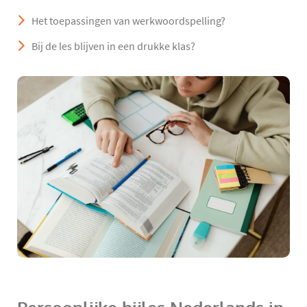
Het toepassingen van werkwoordspelling?
Bij de les blijven in een drukke klas?