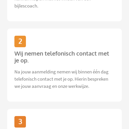
bijlescoach.
2
Wij nemen telefonisch contact met
je op.
Na jouw aanmelding nemen wij binnen één dag
telefonisch contact met je op. Hierin bespreken
we jouw aanvraag en onze werkwijze.
3