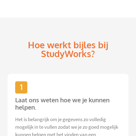
Hoe werkt bijles bij
StudyWorks?
1
Laat ons weten hoe we je kunnen
helpen.
Het is belangrijk om je gegevens zo volledig
mogelijk in te vullen zodat we je zo goed mogelijk
kunnen helpen met het vinden van een