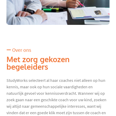
Over ons
Met zorg gekozen
begeleiders
StudyWorks selecteert al haar coaches niet alleen op hun
kennis, maar ook op hun sociale vaardigheden en
natuurlijk gevoel voor kennisoverdracht. Wanneer wij op
zoek gaan naar een geschikte coach voor uw kind, zoeken
wij altijd naar gemeenschappelijke interesses, want wij
vinden dat er een goede klik moet zijn tussen de coach en