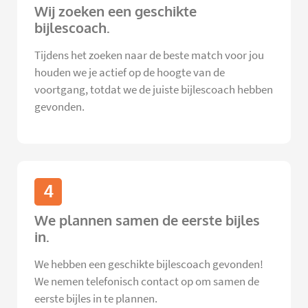
Wij zoeken een geschikte
bijlescoach.
Tijdens het zoeken naar de beste match voor jou
houden we je actief op de hoogte van de
voortgang, totdat we de juiste bijlescoach hebben
gevonden.
4
We plannen samen de eerste bijles
in.
We hebben een geschikte bijlescoach gevonden!
We nemen telefonisch contact op om samen de
eerste bijles in te plannen.