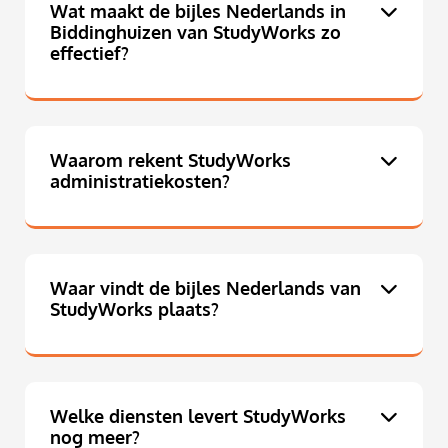
Wat maakt de bijles Nederlands in
Biddinghuizen van StudyWorks zo
effectief?
Waarom rekent StudyWorks
administratiekosten?
Waar vindt de bijles Nederlands van
StudyWorks plaats?
Welke diensten levert StudyWorks
nog meer?