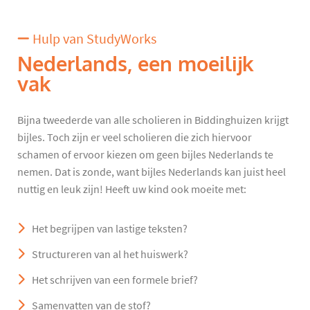
Hulp van StudyWorks
Nederlands, een moeilijk
vak
Bijna tweederde van alle scholieren in Biddinghuizen krijgt
bijles. Toch zijn er veel scholieren die zich hiervoor
schamen of ervoor kiezen om geen bijles Nederlands te
nemen. Dat is zonde, want bijles Nederlands kan juist heel
nuttig en leuk zijn! Heeft uw kind ook moeite met:
Het begrijpen van lastige teksten?
Structureren van al het huiswerk?
Het schrijven van een formele brief?
Samenvatten van de stof?