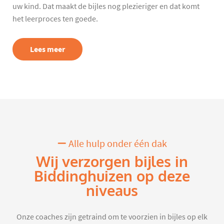
uw kind. Dat maakt de bijles nog plezieriger en dat komt
het leerproces ten goede.
Lees meer
Alle hulp onder één dak
Wij verzorgen bijles in
Biddinghuizen op deze
niveaus
Onze coaches zijn getraind om te voorzien in bijles op elk