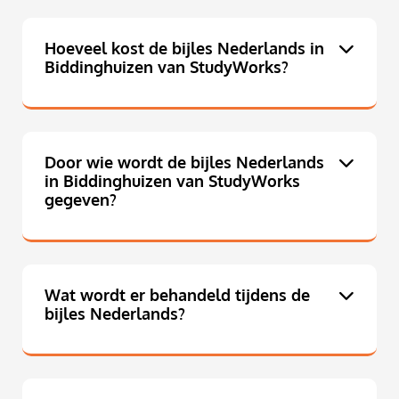
Hoeveel kost de bijles Nederlands in
Biddinghuizen van StudyWorks?
Door wie wordt de bijles Nederlands
in Biddinghuizen van StudyWorks
gegeven?
Wat wordt er behandeld tijdens de
bijles Nederlands?