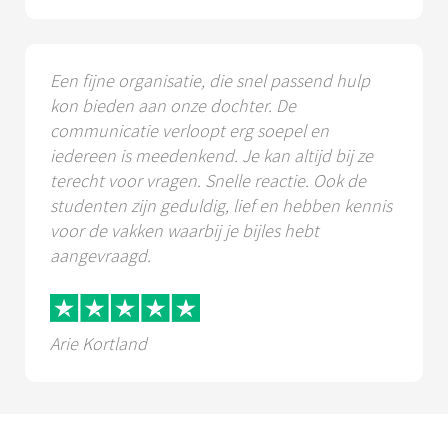
Een fijne organisatie, die snel passend hulp
kon bieden aan onze dochter. De
communicatie verloopt erg soepel en
iedereen is meedenkend. Je kan altijd bij ze
terecht voor vragen. Snelle reactie. Ook de
studenten zijn geduldig, lief en hebben kennis
voor de vakken waarbij je bijles hebt
aangevraagd.
Arie Kortland