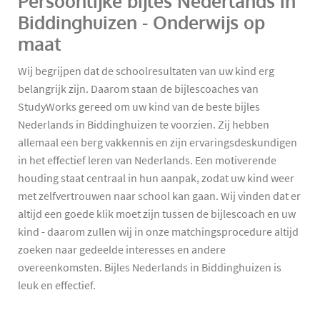
Persoonlijke bijles Nederlands in
Biddinghuizen - Onderwijs op
maat
Wij begrijpen dat de schoolresultaten van uw kind erg
belangrijk zijn. Daarom staan de bijlescoaches van
StudyWorks gereed om uw kind van de beste bijles
Nederlands in Biddinghuizen te voorzien. Zij hebben
allemaal een berg vakkennis en zijn ervaringsdeskundigen
in het effectief leren van Nederlands. Een motiverende
houding staat centraal in hun aanpak, zodat uw kind weer
met zelfvertrouwen naar school kan gaan. Wij vinden dat er
altijd een goede klik moet zijn tussen de bijlescoach en uw
kind - daarom zullen wij in onze matchingsprocedure altijd
zoeken naar gedeelde interesses en andere
overeenkomsten. Bijles Nederlands in Biddinghuizen is
leuk en effectief.