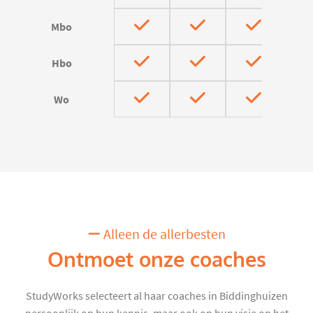
Mbo
Hbo
Wo
Alleen de allerbesten
Ontmoet onze coaches
StudyWorks selecteert al haar coaches in Biddinghuizen