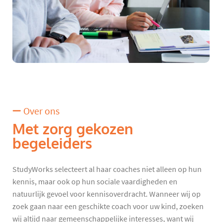
Over ons
Met zorg gekozen
begeleiders
StudyWorks selecteert al haar coaches niet alleen op hun
kennis, maar ook op hun sociale vaardigheden en
natuurlijk gevoel voor kennisoverdracht. Wanneer wij op
zoek gaan naar een geschikte coach voor uw kind, zoeken
wij altijd naar gemeenschappelijke interesses, want wij