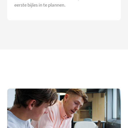
eerste bijles in te plannen.