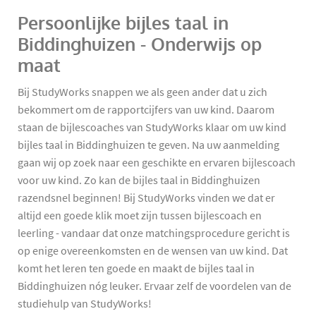
Persoonlijke bijles taal in
Biddinghuizen - Onderwijs op
maat
Bij StudyWorks snappen we als geen ander dat u zich
bekommert om de rapportcijfers van uw kind. Daarom
staan de bijlescoaches van StudyWorks klaar om uw kind
bijles taal in Biddinghuizen te geven. Na uw aanmelding
gaan wij op zoek naar een geschikte en ervaren bijlescoach
voor uw kind. Zo kan de bijles taal in Biddinghuizen
razendsnel beginnen! Bij StudyWorks vinden we dat er
altijd een goede klik moet zijn tussen bijlescoach en
leerling - vandaar dat onze matchingsprocedure gericht is
op enige overeenkomsten en de wensen van uw kind. Dat
komt het leren ten goede en maakt de bijles taal in
Biddinghuizen nóg leuker. Ervaar zelf de voordelen van de
studiehulp van StudyWorks!