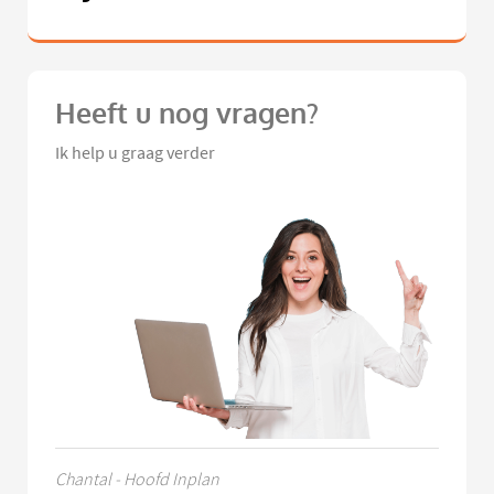
Heeft u nog vragen?
Ik help u graag verder
Chantal - Hoofd Inplan