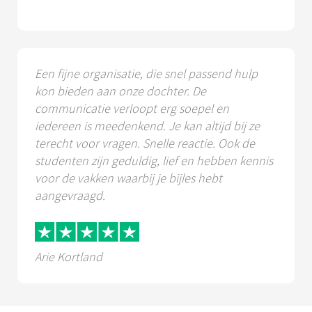
Een fijne organisatie, die snel passend hulp
kon bieden aan onze dochter. De
communicatie verloopt erg soepel en
iedereen is meedenkend. Je kan altijd bij ze
terecht voor vragen. Snelle reactie. Ook de
studenten zijn geduldig, lief en hebben kennis
voor de vakken waarbij je bijles hebt
aangevraagd.
Arie Kortland