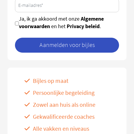
Algemene
Ja, ik ga akkoord met onze
voorwaarden
Privacy beleid
en het
.
Aanmelden voor bijles
Bijles op maat
Persoonlijke begeleiding
Zowel aan huis als online
Gekwalificeerde coaches
Alle vakken en niveaus