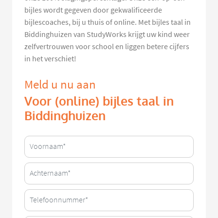
bijles wordt gegeven door gekwalificeerde
bijlescoaches, bij u thuis of online. Met bijles taal in
Biddinghuizen van StudyWorks krijgt uw kind weer
zelfvertrouwen voor school en liggen betere cijfers
in het verschiet!
Meld u nu aan
Voor (online) bijles taal in
Biddinghuizen