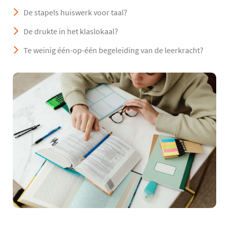
De stapels huiswerk voor taal?
De drukte in het klaslokaal?
Te weinig één-op-één begeleiding van de leerkracht?