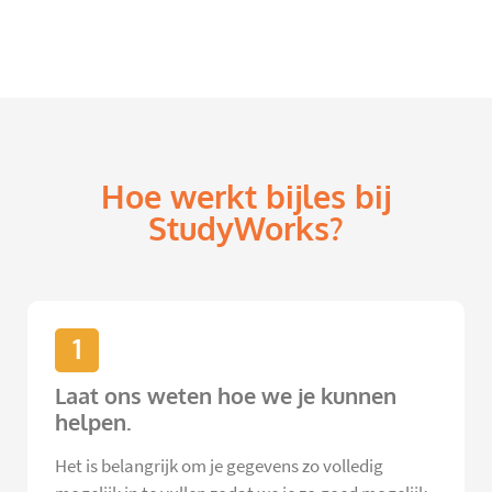
Hoe werkt bijles bij
StudyWorks?
1
Laat ons weten hoe we je kunnen
helpen.
Het is belangrijk om je gegevens zo volledig