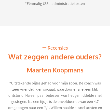
*Eénmalig €35,- administratiekosten
Recensies
Wat zeggen andere ouders?
Maarten Koopmans
“Uitstekende bijles gehad voor mijn zoon. De coach was
zeer vriendelijk en sociaal, waardoor er snel een klik
ontstond. Na een paar bijlessen was het gemiddelde snel
gestegen. Na een tijdje is de onvoldoende van een 4,7
omgebogen naar een 7,1. Willem haalde al snel achten en