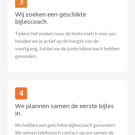
3
Wij zoeken een geschikte
bijlescoach.
Tijdens het zoeken naar de beste match voor jou
houden we je actief op de hoogte van de
voortgang, totdat we de juiste bijlescoach hebben
gevonden.
4
We plannen samen de eerste bijles
in.
We hebben een geschikte bijlescoach gevonden!
We nemen telefonisch contact op om samen de