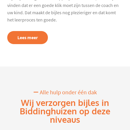
vinden dat er een goede klik moet zijn tussen de coach en
uw kind. Dat maakt de bijles nog plezieriger en dat komt
het leerproces ten goede.
Lees meer
Alle hulp onder één dak
Wij verzorgen bijles in
Biddinghuizen op deze
niveaus