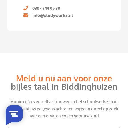
030 - 744 05 38
info@studyworks.nl
Meld u nu aan voor onze
bijles taal in Biddinghuizen
Mooie cijfers en zelfvertrouwen in het schoolwerk zijn in
zicht. Laat uw gegevens achter en wij gaan direct op zoek
naar een ervaren coach voor uw kind.