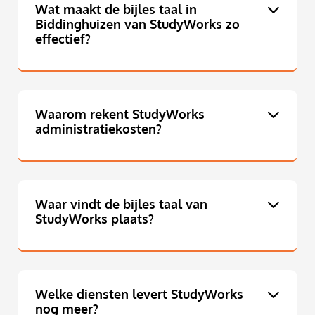
Wat maakt de bijles taal in
Biddinghuizen van StudyWorks zo
effectief?
Waarom rekent StudyWorks
administratiekosten?
Waar vindt de bijles taal van
StudyWorks plaats?
Welke diensten levert StudyWorks
nog meer?