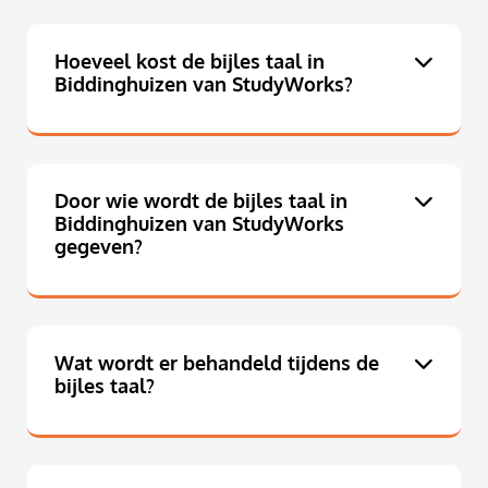
Hoeveel kost de bijles taal in
Biddinghuizen van StudyWorks?
Door wie wordt de bijles taal in
Biddinghuizen van StudyWorks
gegeven?
Wat wordt er behandeld tijdens de
bijles taal?