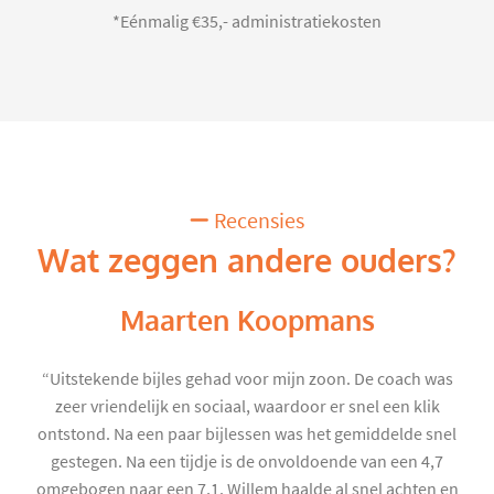
*Eénmalig €35,- administratiekosten
Recensies
Wat zeggen andere ouders?
Maarten Koopmans
“Uitstekende bijles gehad voor mijn zoon. De coach was
zeer vriendelijk en sociaal, waardoor er snel een klik
ontstond. Na een paar bijlessen was het gemiddelde snel
gestegen. Na een tijdje is de onvoldoende van een 4,7
omgebogen naar een 7,1. Willem haalde al snel achten en