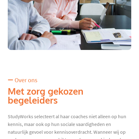
Over ons
Met zorg gekozen
begeleiders
StudyWorks selecteert al haar coaches niet alleen op hun
kennis, maar ook op hun sociale vaardigheden en
natuurlijk gevoel voor kennisoverdracht. Wanneer wij op