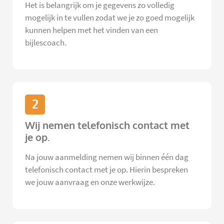
Het is belangrijk om je gegevens zo volledig
mogelijk in te vullen zodat we je zo goed mogelijk
kunnen helpen met het vinden van een
bijlescoach.
2
Wij nemen telefonisch contact met
je op.
Na jouw aanmelding nemen wij binnen één dag
telefonisch contact met je op. Hierin bespreken
we jouw aanvraag en onze werkwijze.