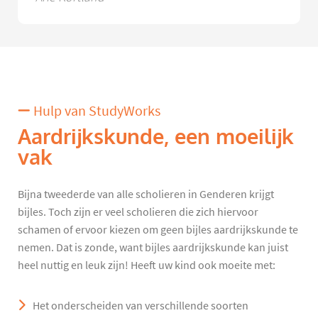
Hulp van StudyWorks
Aardrijkskunde, een moeilijk
vak
Bijna tweederde van alle scholieren in Genderen krijgt
bijles. Toch zijn er veel scholieren die zich hiervoor
schamen of ervoor kiezen om geen bijles aardrijkskunde te
nemen. Dat is zonde, want bijles aardrijkskunde kan juist
heel nuttig en leuk zijn! Heeft uw kind ook moeite met:
Het onderscheiden van verschillende soorten