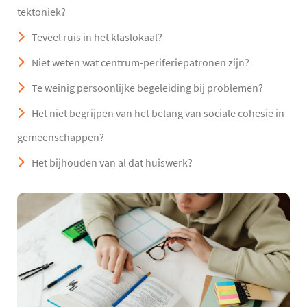
tektoniek?
Teveel ruis in het klaslokaal?
Niet weten wat centrum-periferiepatronen zijn?
Te weinig persoonlijke begeleiding bij problemen?
Het niet begrijpen van het belang van sociale cohesie in
gemeenschappen?
Het bijhouden van al dat huiswerk?