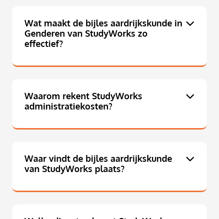
Wat maakt de bijles aardrijkskunde in
Genderen van StudyWorks zo
effectief?
Waarom rekent StudyWorks
administratiekosten?
Waar vindt de bijles aardrijkskunde
van StudyWorks plaats?