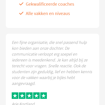
Gekwalificeerde coaches
Alle vakken en niveaus
Een fijne organisatie, die snel passend hulp
kon bieden aan onze dochter. De
communicatie verloopt erg soepel en
iedereen is meedenkend. Je kan altijd bij ze
terecht voor vragen. Snelle reactie. Ook de
studenten zijn geduldig, lief en hebben kennis
voor de vakken waarbij je bijles hebt
aangevraagd.
Arie Kortland