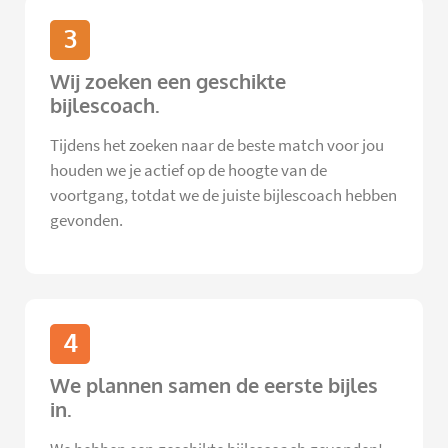
3
Wij zoeken een geschikte
bijlescoach.
Tijdens het zoeken naar de beste match voor jou
houden we je actief op de hoogte van de
voortgang, totdat we de juiste bijlescoach hebben
gevonden.
4
We plannen samen de eerste bijles
in.