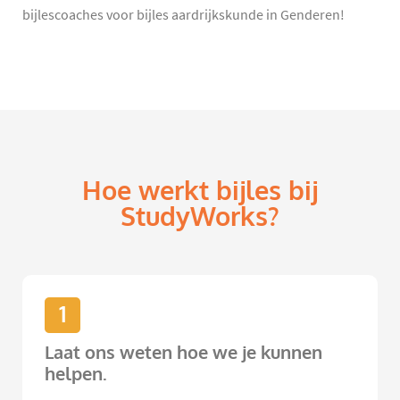
bijlescoaches voor bijles aardrijkskunde in Genderen!
Hoe werkt bijles bij
StudyWorks?
1
Laat ons weten hoe we je kunnen
helpen.