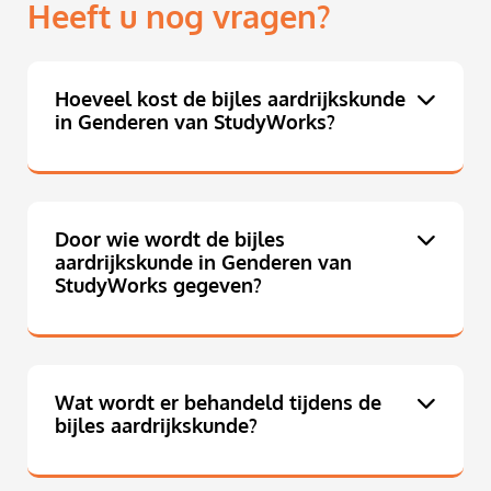
Heeft u nog vragen?
Hoeveel kost de bijles aardrijkskunde
in Genderen van StudyWorks?
Door wie wordt de bijles
aardrijkskunde in Genderen van
StudyWorks gegeven?
Wat wordt er behandeld tijdens de
bijles aardrijkskunde?