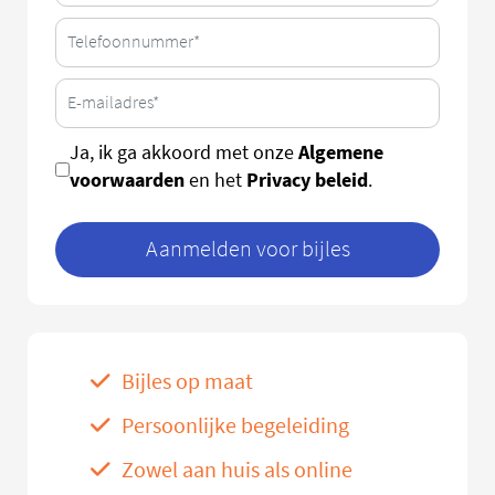
Algemene
Ja, ik ga akkoord met onze
voorwaarden
Privacy beleid
en het
.
Aanmelden voor bijles
Bijles op maat
Persoonlijke begeleiding
Zowel aan huis als online