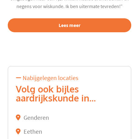
negens voor wiskunde. Ik ben uitermate tevreden!”
Lees meer
Nabijgelegen locaties
Volg ook bijles
aardrijkskunde in...
Genderen
Eethen