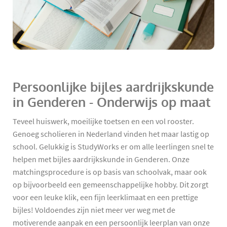
Persoonlijke bijles aardrijkskunde
in Genderen - Onderwijs op maat
Teveel huiswerk, moeilijke toetsen en een vol rooster.
Genoeg scholieren in Nederland vinden het maar lastig op
school. Gelukkig is StudyWorks er om alle leerlingen snel te
helpen met bijles aardrijkskunde in Genderen. Onze
matchingsprocedure is op basis van schoolvak, maar ook
op bijvoorbeeld een gemeenschappelijke hobby. Dit zorgt
voor een leuke klik, een fijn leerklimaat en een prettige
bijles! Voldoendes zijn niet meer ver weg met de
motiverende aanpak en een persoonlijk leerplan van onze