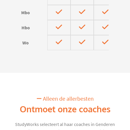
Mbo
Hbo
Wo
Alleen de allerbesten
Ontmoet onze coaches
StudyWorks selecteert al haar coaches in Genderen