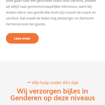
zoek gaan naar een geschikte coach voor uw kind, zoeken
wij altijd naar gemeenschappelijke interesses, want wij
vinden dat er een goede klik moet zijn tussen de coach en
uw kind. Dat maakt de bijles nog plezieriger en dat komt
het leerproces ten goede.
Lees meer
Alle hulp onder één dak
Wij verzorgen bijles in
Genderen op deze niveaus