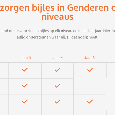
rzorgen bijles in Genderen 
niveaus
aind om te voorzien in bijles op elk niveau en in elk leerjaar. Hier
altijd ondersteunen waar hij/zij dat nodig heeft.
Jaar 3
Jaar 4
Jaar 5