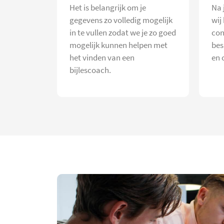
Het is belangrijk om je
Na 
gegevens zo volledig mogelijk
wij
in te vullen zodat we je zo goed
con
mogelijk kunnen helpen met
bes
het vinden van een
en 
bijlescoach.