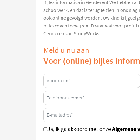
Bijles informatica in Genderen! We hebben al 
schoolwerk, en dat is terug te zien in ons sla
ook online gevolgd worden. Uw kind krijgt eig
bijlescoach toewijzen. Ervaar wat voor profijt
Genderen van StudyWorks!
Meld u nu aan
Voor (online) bijles infor
Algemene 
Ja, ik ga akkoord met onze