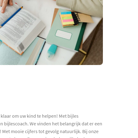
klaar om uw kind te helpen! Met bijles
bijlescoach. We vinden het belangrijk dat er een
Met mooie cijfers tot gevolg natuurlijk. Bij onze