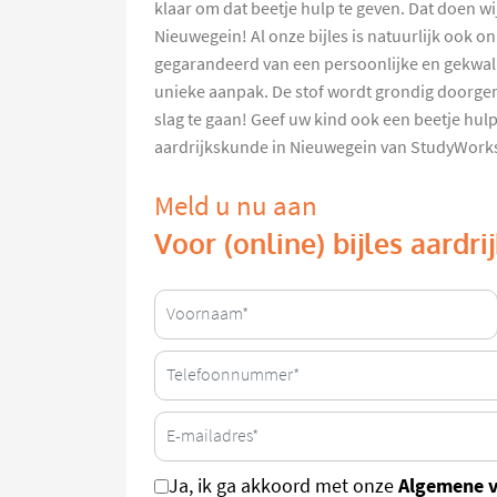
klaar om dat beetje hulp te geven. Dat doen wi
Nieuwegein! Al onze bijles is natuurlijk ook on
gegarandeerd van een persoonlijke en gekwali
unieke aanpak. De stof wordt grondig doorge
slag te gaan! Geef uw kind ook een beetje hulp
aardrijkskunde in Nieuwegein van StudyWork
Meld u nu aan
Voor (online) bijles aardr
Algemene 
Ja, ik ga akkoord met onze