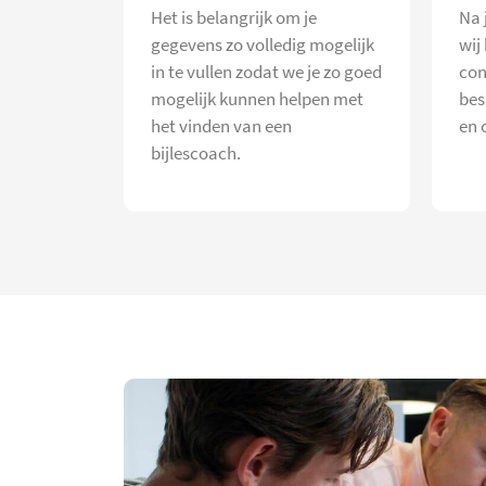
Het is belangrijk om je
Na 
gegevens zo volledig mogelijk
wij
in te vullen zodat we je zo goed
con
mogelijk kunnen helpen met
bes
het vinden van een
en 
bijlescoach.