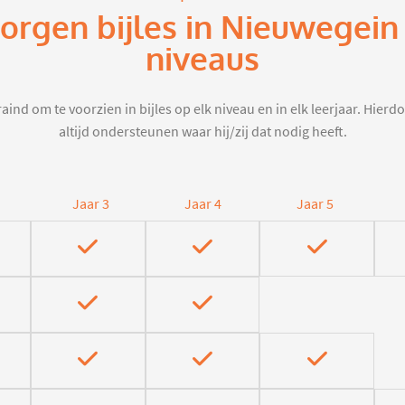
zorgen bijles in Nieuwegein
niveaus
aind om te voorzien in bijles op elk niveau en in elk leerjaar. Hier
altijd ondersteunen waar hij/zij dat nodig heeft.
Jaar 3
Jaar 4
Jaar 5