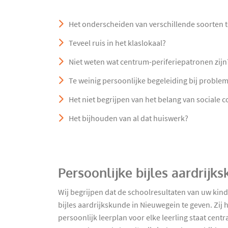
Het onderscheiden van verschillende soorten 
Teveel ruis in het klaslokaal?
Niet weten wat centrum-periferiepatronen zijn
Te weinig persoonlijke begeleiding bij proble
Het niet begrijpen van het belang van sociale
Het bijhouden van al dat huiswerk?
Persoonlijke bijles aardrij
Wij begrijpen dat de schoolresultaten van uw kin
bijles aardrijkskunde in Nieuwegein te geven. Zij
persoonlijk leerplan voor elke leerling staat cen