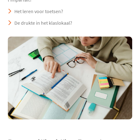
Het leren voor toetsen?
De drukte in het klaslokaal?