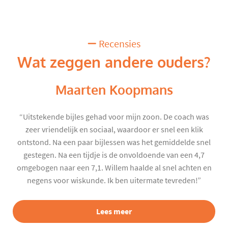
Recensies
Wat zeggen andere ouders?
Maarten Koopmans
“Uitstekende bijles gehad voor mijn zoon. De coach was
zeer vriendelijk en sociaal, waardoor er snel een klik
ontstond. Na een paar bijlessen was het gemiddelde snel
gestegen. Na een tijdje is de onvoldoende van een 4,7
omgebogen naar een 7,1. Willem haalde al snel achten en
negens voor wiskunde. Ik ben uitermate tevreden!”
Lees meer