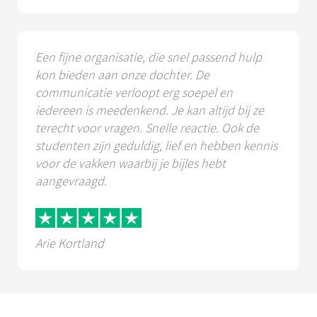
Een fijne organisatie, die snel passend hulp
kon bieden aan onze dochter. De
communicatie verloopt erg soepel en
iedereen is meedenkend. Je kan altijd bij ze
terecht voor vragen. Snelle reactie. Ook de
studenten zijn geduldig, lief en hebben kennis
voor de vakken waarbij je bijles hebt
aangevraagd.
Arie Kortland