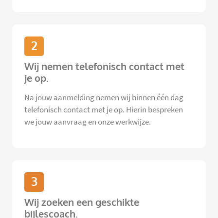
2
Wij nemen telefonisch contact met
je op.
Na jouw aanmelding nemen wij binnen één dag
telefonisch contact met je op. Hierin bespreken
we jouw aanvraag en onze werkwijze.
3
Wij zoeken een geschikte
bijlescoach.