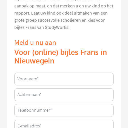
aanpak op maat, en dat merken u en uw kind op het
rapport. Laat uw kind ook deel uitmaken van een
grote groep succesvolle scholieren en kies voor
bijles Frans van StudyWorks!
Meld u nu aan
Voor (online) bijles Frans in
Nieuwegein