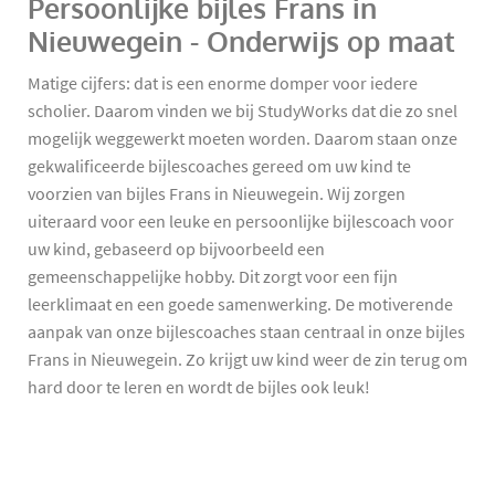
Persoonlijke bijles Frans in
Nieuwegein - Onderwijs op maat
Matige cijfers: dat is een enorme domper voor iedere
scholier. Daarom vinden we bij StudyWorks dat die zo snel
mogelijk weggewerkt moeten worden. Daarom staan onze
gekwalificeerde bijlescoaches gereed om uw kind te
voorzien van bijles Frans in Nieuwegein. Wij zorgen
uiteraard voor een leuke en persoonlijke bijlescoach voor
uw kind, gebaseerd op bijvoorbeeld een
gemeenschappelijke hobby. Dit zorgt voor een fijn
leerklimaat en een goede samenwerking. De motiverende
aanpak van onze bijlescoaches staan centraal in onze bijles
Frans in Nieuwegein. Zo krijgt uw kind weer de zin terug om
hard door te leren en wordt de bijles ook leuk!