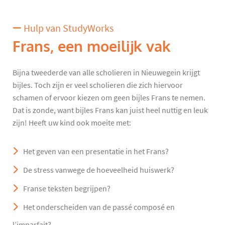
Hulp van StudyWorks
Frans, een moeilijk vak
Bijna tweederde van alle scholieren in Nieuwegein krijgt
bijles. Toch zijn er veel scholieren die zich hiervoor
schamen of ervoor kiezen om geen bijles Frans te nemen.
Dat is zonde, want bijles Frans kan juist heel nuttig en leuk
zijn! Heeft uw kind ook moeite met:
Het geven van een presentatie in het Frans?
De stress vanwege de hoeveelheid huiswerk?
Franse teksten begrijpen?
Het onderscheiden van de passé composé en
l’imparfait?