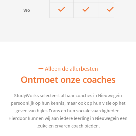
Wo
Alleen de allerbesten
Ontmoet onze coaches
StudyWorks selecteert al haar coaches in Nieuwegein
persoonlijk op hun kennis, maar ook op hun visie op het
geven van bijles Frans en hun sociale vaardigheden.
Hierdoor kunnen wij aan iedere leerling in Nieuwegein een
leuke en ervaren coach bieden.