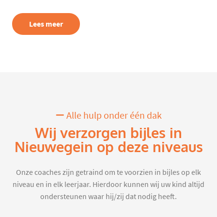
Lees meer
Alle hulp onder één dak
Wij verzorgen bijles in
Nieuwegein op deze niveaus
Onze coaches zijn getraind om te voorzien in bijles op elk
niveau en in elk leerjaar. Hierdoor kunnen wij uw kind altijd
ondersteunen waar hij/zij dat nodig heeft.