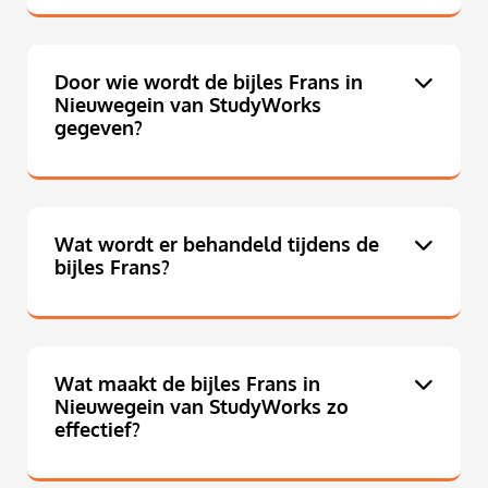
Door wie wordt de bijles Frans in
Nieuwegein van StudyWorks
gegeven?
Wat wordt er behandeld tijdens de
bijles Frans?
Wat maakt de bijles Frans in
Nieuwegein van StudyWorks zo
effectief?