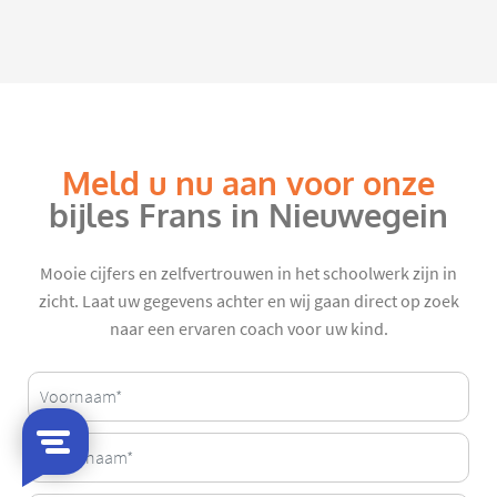
Meld u nu aan voor onze
bijles Frans in Nieuwegein
Mooie cijfers en zelfvertrouwen in het schoolwerk zijn in
zicht. Laat uw gegevens achter en wij gaan direct op zoek
naar een ervaren coach voor uw kind.