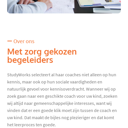
Over ons
Met zorg gekozen
begeleiders
StudyWorks selecteert al haar coaches niet alleen op hun
kennis, maar ook op hun sociale vaardigheden en
natuurlijk gevoel voor kennisoverdracht. Wanneer wij op
zoek gaan naar een geschikte coach voor uw kind, zoeken
wij altijd naar gemeenschappelijke interesses, want wij
vinden dat er een goede klik moet zijn tussen de coach en
uw kind. Dat maakt de bijles nog plezieriger en dat komt
het leerproces ten goede.