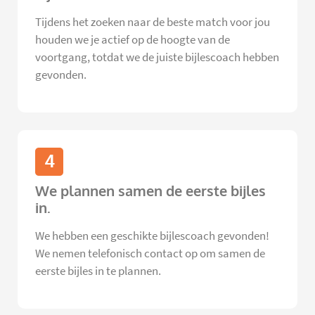
Tijdens het zoeken naar de beste match voor jou
houden we je actief op de hoogte van de
voortgang, totdat we de juiste bijlescoach hebben
gevonden.
4
We plannen samen de eerste bijles
in.
We hebben een geschikte bijlescoach gevonden!
We nemen telefonisch contact op om samen de
eerste bijles in te plannen.