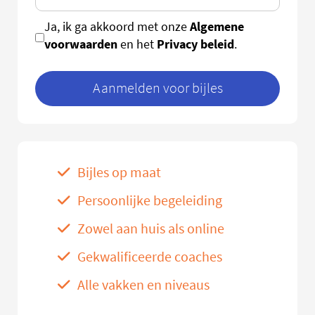
Algemene
Ja, ik ga akkoord met onze
voorwaarden
Privacy beleid
en het
.
Aanmelden voor bijles
Bijles op maat
Persoonlijke begeleiding
Zowel aan huis als online
Gekwalificeerde coaches
Alle vakken en niveaus