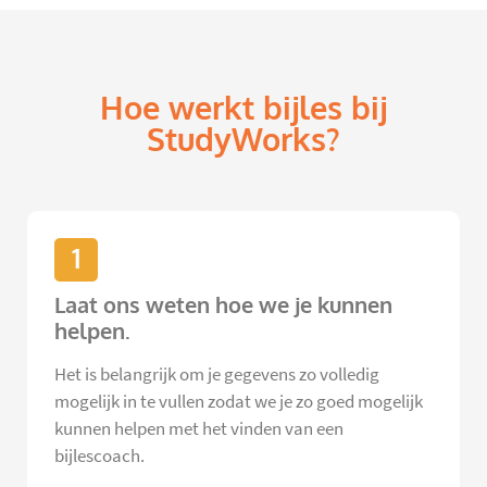
Hoe werkt bijles bij
StudyWorks?
1
Laat ons weten hoe we je kunnen
helpen.
Het is belangrijk om je gegevens zo volledig
mogelijk in te vullen zodat we je zo goed mogelijk
kunnen helpen met het vinden van een
bijlescoach.