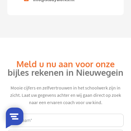
Meld u nu aan voor onze
bijles rekenen in Nieuwegein
Mooie cijfers en zelfvertrouwen in het schoolwerk zijn in
zicht. Laat uw gegevens achter en wij gaan direct op zoek
naar een ervaren coach voor uw kind.