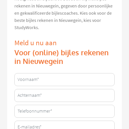
rekenen in Nieuwegein, gegeven door persoonlijke
en gekwalificeerde bijlescoaches. Kies ook voor de
beste bijles rekenen in Nieuwegein, kies voor
StudyWorks.
Meld u nu aan
Voor (online) bijles rekenen
in Nieuwegein