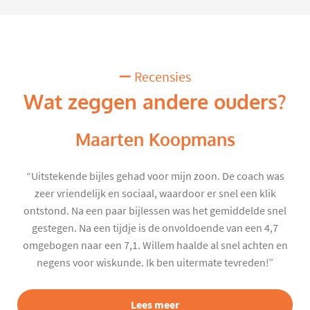
Recensies
Wat zeggen andere ouders?
Maarten Koopmans
“Uitstekende bijles gehad voor mijn zoon. De coach was
zeer vriendelijk en sociaal, waardoor er snel een klik
ontstond. Na een paar bijlessen was het gemiddelde snel
gestegen. Na een tijdje is de onvoldoende van een 4,7
omgebogen naar een 7,1. Willem haalde al snel achten en
negens voor wiskunde. Ik ben uitermate tevreden!”
Lees meer