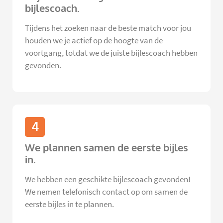
bijlescoach.
Tijdens het zoeken naar de beste match voor jou
houden we je actief op de hoogte van de
voortgang, totdat we de juiste bijlescoach hebben
gevonden.
4
We plannen samen de eerste bijles
in.
We hebben een geschikte bijlescoach gevonden!
We nemen telefonisch contact op om samen de
eerste bijles in te plannen.