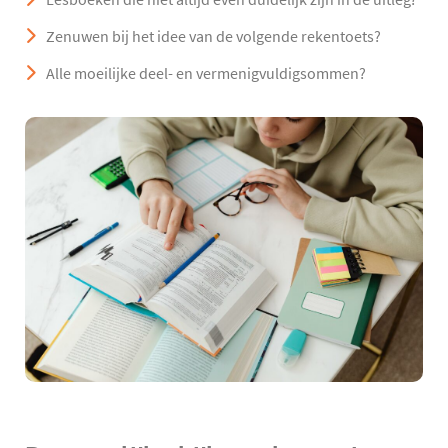
Zenuwen bij het idee van de volgende rekentoets?
Alle moeilijke deel- en vermenigvuldigsommen?