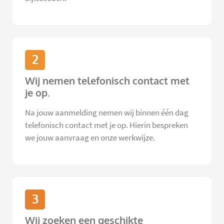
2
Wij nemen telefonisch contact met
je op.
Na jouw aanmelding nemen wij binnen één dag
telefonisch contact met je op. Hierin bespreken
we jouw aanvraag en onze werkwijze.
3
Wij zoeken een geschikte