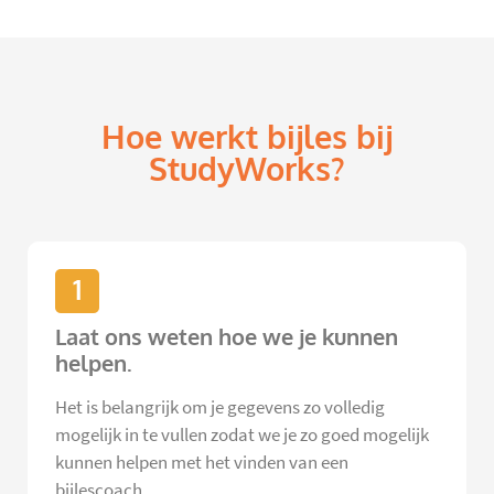
Hoe werkt bijles bij
StudyWorks?
1
Laat ons weten hoe we je kunnen
helpen.
Het is belangrijk om je gegevens zo volledig
mogelijk in te vullen zodat we je zo goed mogelijk
kunnen helpen met het vinden van een
bijlescoach.