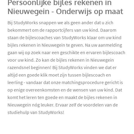
Persoonlijke bijles rekenen in
Nieuwegein - Onderwijs op maat
Bij StudyWorks snappen we als geen ander dat u zich
bekommert om de rapportcijfers van uw kind. Daarom
staan de bijlescoaches van StudyWorks klaar om uw kind
bijles rekenen in Nieuwegein te geven. Na uw aanmelding
gaan wij op zoek naar een geschikte en ervaren bijlescoach
voor uw kind. Zo kan de bijles rekenen in Nieuwegein
razendsnel beginnen! Bij StudyWorks vinden we dat er
altijd een goede klik moet zijn tussen bijlescoach en
leerling - vandaar dat onze matchingsprocedure gericht is
op enige overeenkomsten en de wensen van uw kind. Dat
komt het leren ten goede en maakt de bijles rekenen in
Nieuwegein nóg leuker. Ervaar zelf de voordelen van de
studiehulp van StudyWorks!