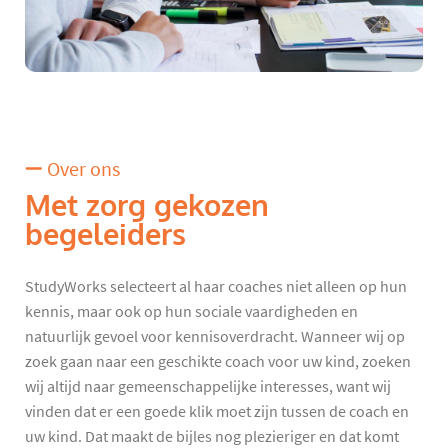
Over ons
Met zorg gekozen
begeleiders
StudyWorks selecteert al haar coaches niet alleen op hun
kennis, maar ook op hun sociale vaardigheden en
natuurlijk gevoel voor kennisoverdracht. Wanneer wij op
zoek gaan naar een geschikte coach voor uw kind, zoeken
wij altijd naar gemeenschappelijke interesses, want wij
vinden dat er een goede klik moet zijn tussen de coach en
uw kind. Dat maakt de bijles nog plezieriger en dat komt