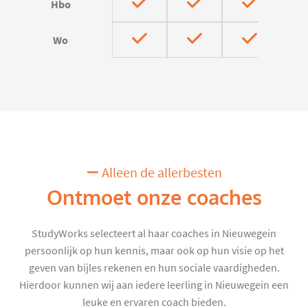
Hbo
Wo
Alleen de allerbesten
Ontmoet onze coaches
StudyWorks selecteert al haar coaches in Nieuwegein
persoonlijk op hun kennis, maar ook op hun visie op het
geven van bijles rekenen en hun sociale vaardigheden.
Hierdoor kunnen wij aan iedere leerling in Nieuwegein een
leuke en ervaren coach bieden.