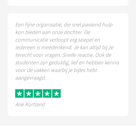
Een fijne organisatie, die snel passend hulp
kon bieden aan onze dochter. De
communicatie verloopt erg soepel en
iedereen is meedenkend. Je kan altijd bij ze
terecht voor vragen. Snelle reactie. Ook de
studenten zijn geduldig, lief en hebben kennis
voor de vakken waarbij je bijles hebt
aangevraagd.
Arie Kortland