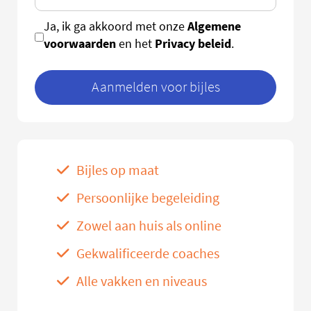
Algemene
Ja, ik ga akkoord met onze
voorwaarden
Privacy beleid
en het
.
Aanmelden voor bijles
Bijles op maat
Persoonlijke begeleiding
Zowel aan huis als online
Gekwalificeerde coaches
Alle vakken en niveaus