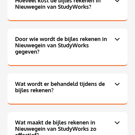
Hoeveel kost de bijles rekenen in
Nieuwegein van StudyWorks?
Door wie wordt de bijles rekenen in
Nieuwegein van StudyWorks
gegeven?
Wat wordt er behandeld tijdens de
bijles rekenen?
Wat maakt de bijles rekenen in
Nieuwegein van StudyWorks zo