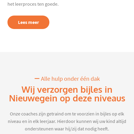
het leerproces ten goede.
Lees meer
Alle hulp onder één dak
Wij verzorgen bijles in
Nieuwegein op deze niveaus
Onze coaches zijn getraind om te voorzien in bijles op elk
niveau en in elk leerjaar. Hierdoor kunnen wij uw kind altijd
ondersteunen waar hij/zij dat nodig heeft.