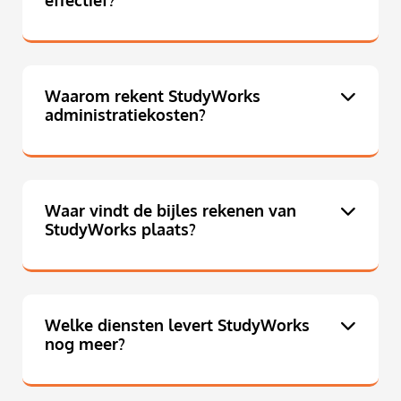
effectief?
Waarom rekent StudyWorks
administratiekosten?
Waar vindt de bijles rekenen van
StudyWorks plaats?
Welke diensten levert StudyWorks
nog meer?