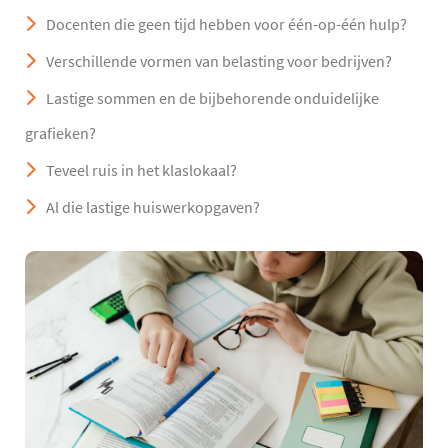
Docenten die geen tijd hebben voor één-op-één hulp?
Verschillende vormen van belasting voor bedrijven?
Lastige sommen en de bijbehorende onduidelijke
grafieken?
Teveel ruis in het klaslokaal?
Al die lastige huiswerkopgaven?