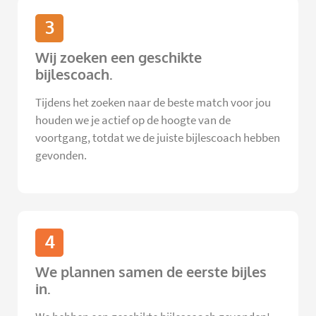
3
Wij zoeken een geschikte
bijlescoach.
Tijdens het zoeken naar de beste match voor jou
houden we je actief op de hoogte van de
voortgang, totdat we de juiste bijlescoach hebben
gevonden.
4
We plannen samen de eerste bijles
in.