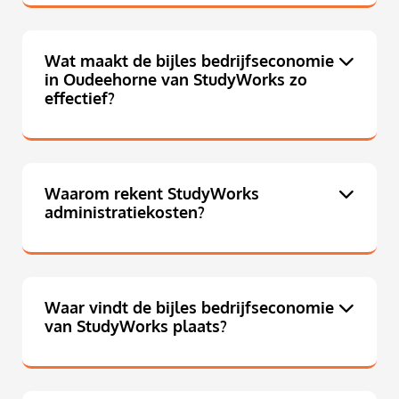
Wat maakt de bijles bedrijfseconomie
in Oudeehorne van StudyWorks zo
effectief?
Waarom rekent StudyWorks
administratiekosten?
Waar vindt de bijles bedrijfseconomie
van StudyWorks plaats?