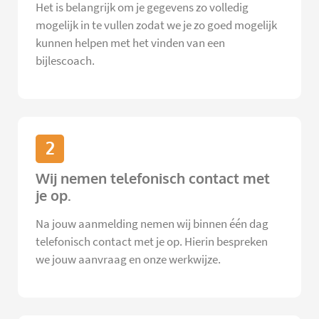
Het is belangrijk om je gegevens zo volledig
mogelijk in te vullen zodat we je zo goed mogelijk
kunnen helpen met het vinden van een
bijlescoach.
2
Wij nemen telefonisch contact met
je op.
Na jouw aanmelding nemen wij binnen één dag
telefonisch contact met je op. Hierin bespreken
we jouw aanvraag en onze werkwijze.