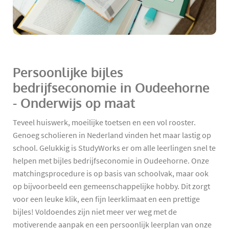
Persoonlijke bijles
bedrijfseconomie in Oudeehorne
- Onderwijs op maat
Teveel huiswerk, moeilijke toetsen en een vol rooster.
Genoeg scholieren in Nederland vinden het maar lastig op
school. Gelukkig is StudyWorks er om alle leerlingen snel te
helpen met bijles bedrijfseconomie in Oudeehorne. Onze
matchingsprocedure is op basis van schoolvak, maar ook
op bijvoorbeeld een gemeenschappelijke hobby. Dit zorgt
voor een leuke klik, een fijn leerklimaat en een prettige
bijles! Voldoendes zijn niet meer ver weg met de
motiverende aanpak en een persoonlijk leerplan van onze