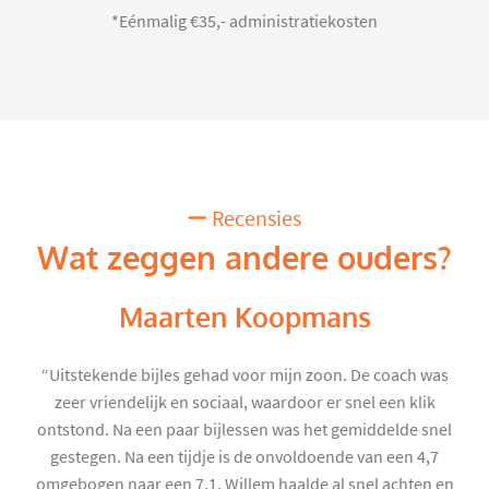
*Eénmalig €35,- administratiekosten
Recensies
Wat zeggen andere ouders?
Maarten Koopmans
“Uitstekende bijles gehad voor mijn zoon. De coach was
zeer vriendelijk en sociaal, waardoor er snel een klik
ontstond. Na een paar bijlessen was het gemiddelde snel
gestegen. Na een tijdje is de onvoldoende van een 4,7
omgebogen naar een 7,1. Willem haalde al snel achten en