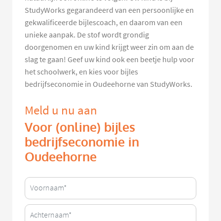
StudyWorks gegarandeerd van een persoonlijke en
gekwalificeerde bijlescoach, en daarom van een
unieke aanpak. De stof wordt grondig
doorgenomen en uw kind krijgt weer zin om aan de
slag te gaan! Geef uw kind ook een beetje hulp voor
het schoolwerk, en kies voor bijles
bedrijfseconomie in Oudeehorne van StudyWorks.
Meld u nu aan
Voor (online) bijles
bedrijfseconomie in
Oudeehorne