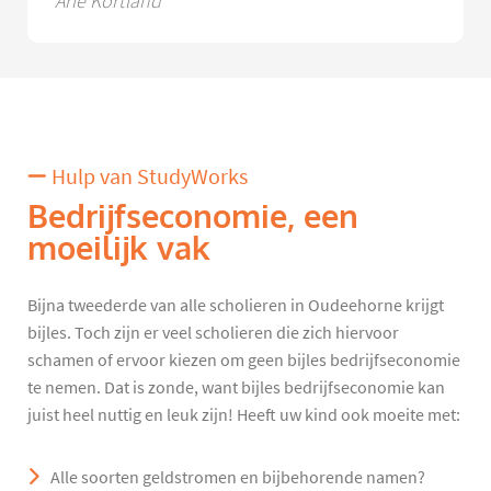
Arie Kortland
Hulp van StudyWorks
Bedrijfseconomie, een
moeilijk vak
Bijna tweederde van alle scholieren in Oudeehorne krijgt
bijles. Toch zijn er veel scholieren die zich hiervoor
schamen of ervoor kiezen om geen bijles bedrijfseconomie
te nemen. Dat is zonde, want bijles bedrijfseconomie kan
juist heel nuttig en leuk zijn! Heeft uw kind ook moeite met:
Alle soorten geldstromen en bijbehorende namen?