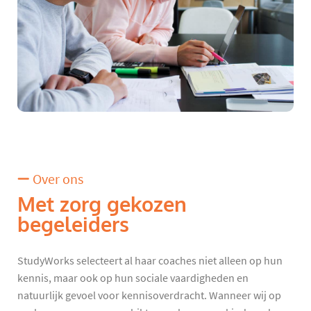
Over ons
Met zorg gekozen
begeleiders
StudyWorks selecteert al haar coaches niet alleen op hun
kennis, maar ook op hun sociale vaardigheden en
natuurlijk gevoel voor kennisoverdracht. Wanneer wij op