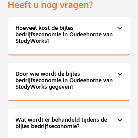
Heeft u nog vragen?
Hoeveel kost de bijles
bedrijfseconomie in Oudeehorne van
StudyWorks?
Door wie wordt de bijles
bedrijfseconomie in Oudeehorne van
StudyWorks gegeven?
Wat wordt er behandeld tijdens de
bijles bedrijfseconomie?