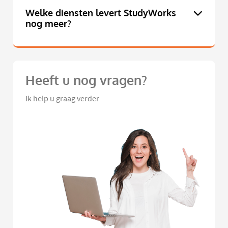
Welke diensten levert StudyWorks
nog meer?
Heeft u nog vragen?
Ik help u graag verder