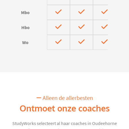
Mbo
Hbo
Wo
Alleen de allerbesten
Ontmoet onze coaches
StudyWorks selecteert al haar coaches in Oudeehorne