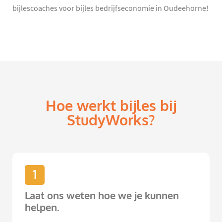
bijlescoaches voor bijles bedrijfseconomie in Oudeehorne!
Hoe werkt bijles bij
StudyWorks?
1
Laat ons weten hoe we je kunnen
helpen.