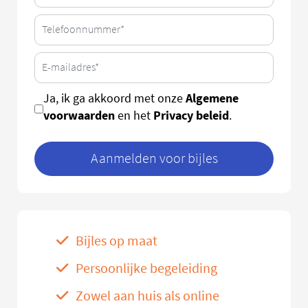
Algemene
Ja, ik ga akkoord met onze
voorwaarden
Privacy beleid
en het
.
Aanmelden voor bijles
Bijles op maat
Persoonlijke begeleiding
Zowel aan huis als online