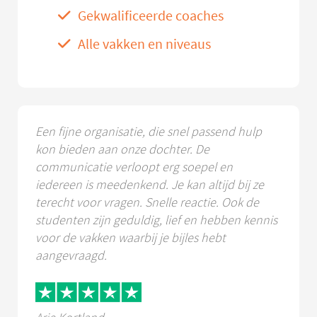
Gekwalificeerde coaches
Alle vakken en niveaus
Een fijne organisatie, die snel passend hulp
kon bieden aan onze dochter. De
communicatie verloopt erg soepel en
iedereen is meedenkend. Je kan altijd bij ze
terecht voor vragen. Snelle reactie. Ook de
studenten zijn geduldig, lief en hebben kennis
voor de vakken waarbij je bijles hebt
aangevraagd.