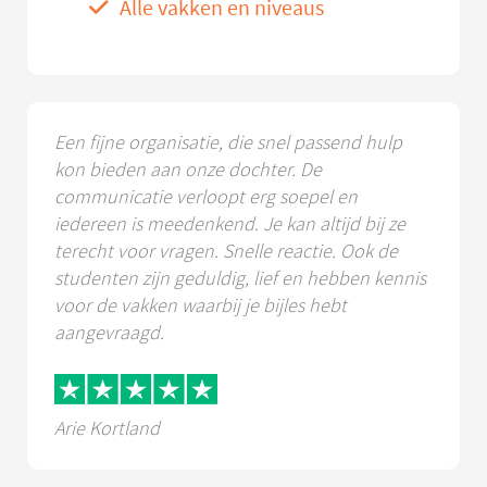
Alle vakken en niveaus
Een fijne organisatie, die snel passend hulp
kon bieden aan onze dochter. De
communicatie verloopt erg soepel en
iedereen is meedenkend. Je kan altijd bij ze
terecht voor vragen. Snelle reactie. Ook de
studenten zijn geduldig, lief en hebben kennis
voor de vakken waarbij je bijles hebt
aangevraagd.
Arie Kortland