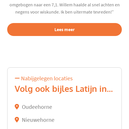
omgebogen naar een 7,1. Willem haalde al snel achten en
negens voor wiskunde. Ik ben uitermate tevreden!”
Lees meer
Nabijgelegen locaties
Volg ook bijles Latijn in...
Oudeehorne
Nieuwehorne