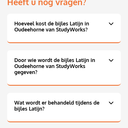
Heeft u nog vragen?
Hoeveel kost de bijles Latijn in
Oudeehorne van StudyWorks?
Door wie wordt de bijles Latijn in
Oudeehorne van StudyWorks
gegeven?
Wat wordt er behandeld tijdens de
bijles Latijn?