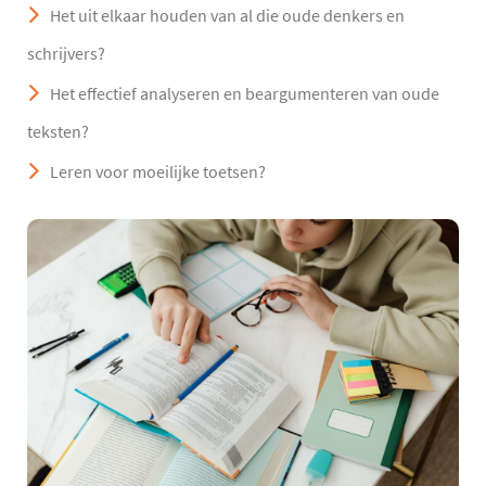
Het uit elkaar houden van al die oude denkers en
schrijvers?
Het effectief analyseren en beargumenteren van oude
teksten?
Leren voor moeilijke toetsen?