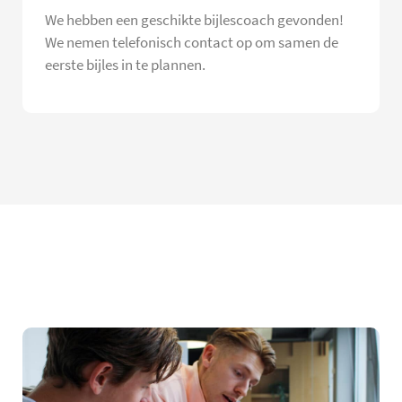
We hebben een geschikte bijlescoach gevonden!
We nemen telefonisch contact op om samen de
eerste bijles in te plannen.