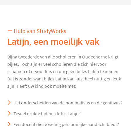
Hulp van StudyWorks
Latijn, een moeilijk vak
Bijna tweederde van alle scholieren in Oudeehorne krijgt
bijles. Toch zijn er veel scholieren die zich hiervoor
schamen of ervoor kiezen om geen bijles Latijn te nemen.
Dat is zonde, want bijles Latijn kan juist heel nuttig en leuk
zijn! Heeft uw kind ook moeite met:
Het onderscheiden van de nominativus en de genitivus?
Teveel drukte tijdens de les Latijn?
Een docent die te weinig persoonlijke aandacht biedt?