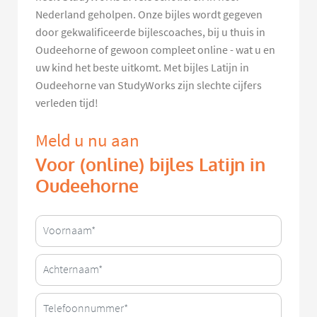
Nederland geholpen. Onze bijles wordt gegeven
door gekwalificeerde bijlescoaches, bij u thuis in
Oudeehorne of gewoon compleet online - wat u en
uw kind het beste uitkomt. Met bijles Latijn in
Oudeehorne van StudyWorks zijn slechte cijfers
verleden tijd!
Meld u nu aan
Voor (online) bijles Latijn in
Oudeehorne