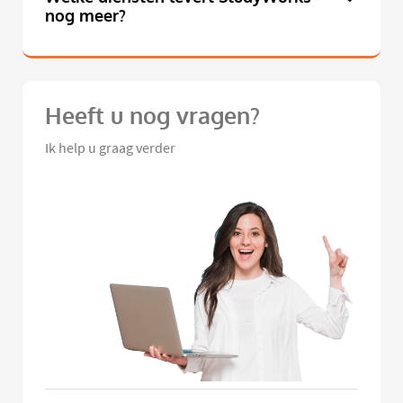
nog meer?
Heeft u nog vragen?
Ik help u graag verder