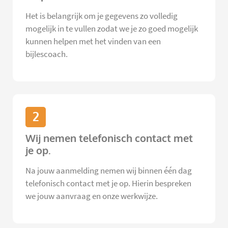
Het is belangrijk om je gegevens zo volledig
mogelijk in te vullen zodat we je zo goed mogelijk
kunnen helpen met het vinden van een
bijlescoach.
2
Wij nemen telefonisch contact met
je op.
Na jouw aanmelding nemen wij binnen één dag
telefonisch contact met je op. Hierin bespreken
we jouw aanvraag en onze werkwijze.