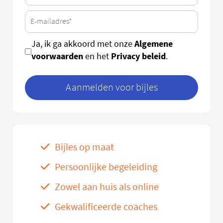
Algemene
Ja, ik ga akkoord met onze
voorwaarden
Privacy beleid
en het
.
Aanmelden voor bijles
Bijles op maat
Persoonlijke begeleiding
Zowel aan huis als online
Gekwalificeerde coaches