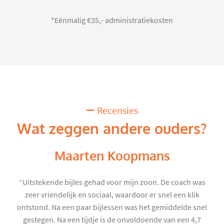
*Eénmalig €35,- administratiekosten
Recensies
Wat zeggen andere ouders?
Maarten Koopmans
“Uitstekende bijles gehad voor mijn zoon. De coach was
zeer vriendelijk en sociaal, waardoor er snel een klik
ontstond. Na een paar bijlessen was het gemiddelde snel
gestegen. Na een tijdje is de onvoldoende van een 4,7