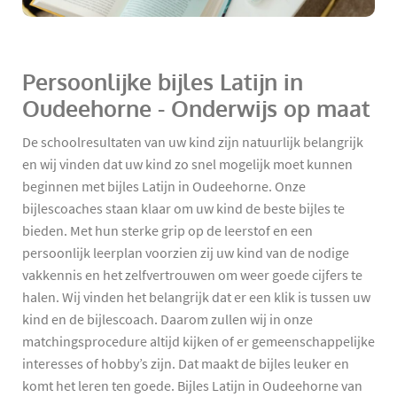
Persoonlijke bijles Latijn in
Oudeehorne - Onderwijs op maat
De schoolresultaten van uw kind zijn natuurlijk belangrijk
en wij vinden dat uw kind zo snel mogelijk moet kunnen
beginnen met bijles Latijn in Oudeehorne. Onze
bijlescoaches staan klaar om uw kind de beste bijles te
bieden. Met hun sterke grip op de leerstof en een
persoonlijk leerplan voorzien zij uw kind van de nodige
vakkennis en het zelfvertrouwen om weer goede cijfers te
halen. Wij vinden het belangrijk dat er een klik is tussen uw
kind en de bijlescoach. Daarom zullen wij in onze
matchingsprocedure altijd kijken of er gemeenschappelijke
interesses of hobby’s zijn. Dat maakt de bijles leuker en
komt het leren ten goede. Bijles Latijn in Oudeehorne van