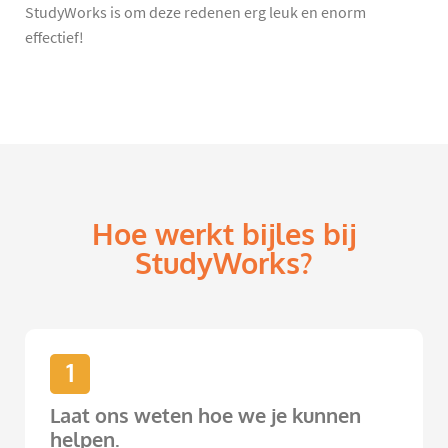
StudyWorks is om deze redenen erg leuk en enorm
effectief!
Hoe werkt bijles bij
StudyWorks?
1
Laat ons weten hoe we je kunnen
helpen.