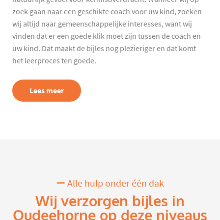
zoek gaan naar een geschikte coach voor uw kind, zoeken
wij altijd naar gemeenschappelijke interesses, want wij
vinden dat er een goede klik moet zijn tussen de coach en
uw kind. Dat maakt de bijles nog plezieriger en dat komt
het leerproces ten goede.
Lees meer
Alle hulp onder één dak
Wij verzorgen bijles in
Oudeehorne op deze niveaus