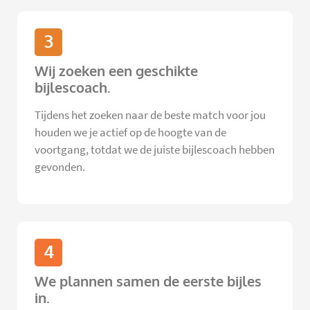
3
Wij zoeken een geschikte
bijlescoach.
Tijdens het zoeken naar de beste match voor jou
houden we je actief op de hoogte van de
voortgang, totdat we de juiste bijlescoach hebben
gevonden.
4
We plannen samen de eerste bijles
in.