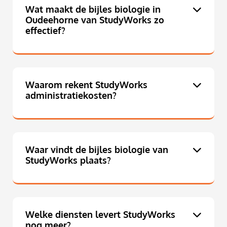
Wat maakt de bijles biologie in
Oudeehorne van StudyWorks zo
effectief?
Waarom rekent StudyWorks
administratiekosten?
Waar vindt de bijles biologie van
StudyWorks plaats?
Welke diensten levert StudyWorks
nog meer?