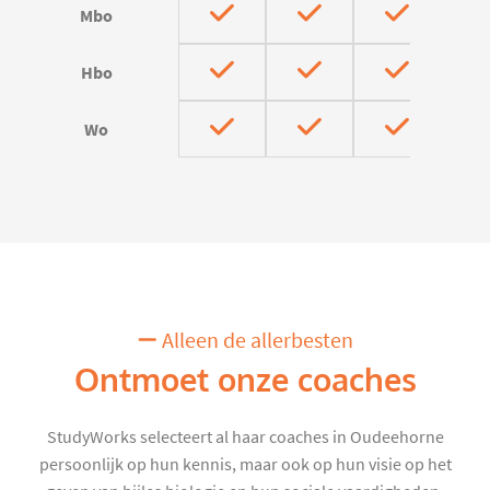
Mbo
Hbo
Wo
Alleen de allerbesten
Ontmoet onze coaches
StudyWorks selecteert al haar coaches in Oudeehorne
persoonlijk op hun kennis, maar ook op hun visie op het