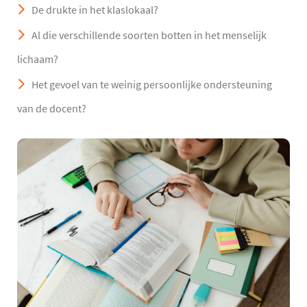
De drukte in het klaslokaal?
Al die verschillende soorten botten in het menselijk
lichaam?
Het gevoel van te weinig persoonlijke ondersteuning
van de docent?