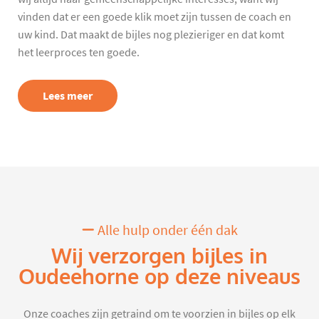
vinden dat er een goede klik moet zijn tussen de coach en
uw kind. Dat maakt de bijles nog plezieriger en dat komt
het leerproces ten goede.
Lees meer
Alle hulp onder één dak
Wij verzorgen bijles in
Oudeehorne op deze niveaus
Onze coaches zijn getraind om te voorzien in bijles op elk