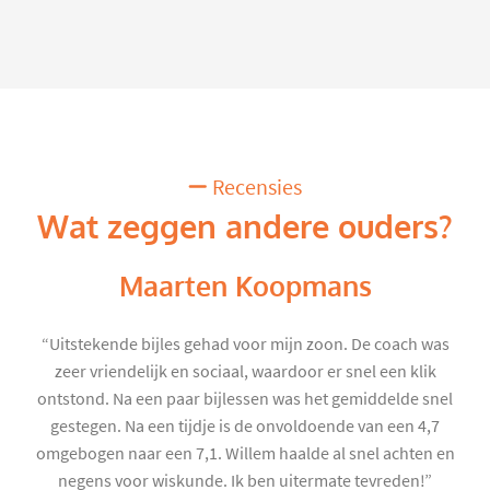
Recensies
Wat zeggen andere ouders?
Maarten Koopmans
“Uitstekende bijles gehad voor mijn zoon. De coach was
zeer vriendelijk en sociaal, waardoor er snel een klik
ontstond. Na een paar bijlessen was het gemiddelde snel
gestegen. Na een tijdje is de onvoldoende van een 4,7
omgebogen naar een 7,1. Willem haalde al snel achten en
negens voor wiskunde. Ik ben uitermate tevreden!”