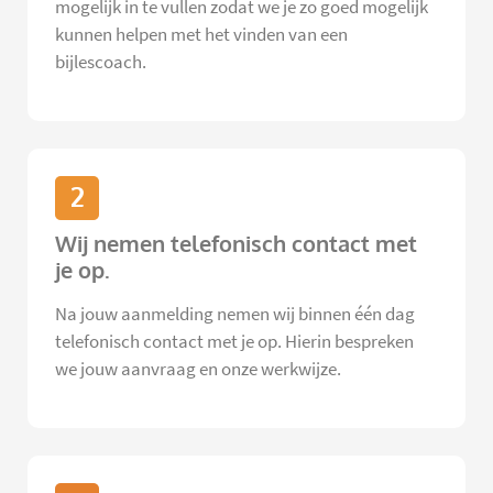
mogelijk in te vullen zodat we je zo goed mogelijk
kunnen helpen met het vinden van een
bijlescoach.
2
Wij nemen telefonisch contact met
je op.
Na jouw aanmelding nemen wij binnen één dag
telefonisch contact met je op. Hierin bespreken
we jouw aanvraag en onze werkwijze.