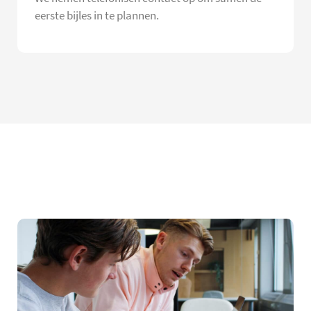
eerste bijles in te plannen.