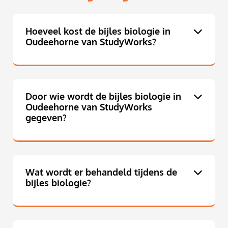
Hoeveel kost de bijles biologie in
Oudeehorne van StudyWorks?
Door wie wordt de bijles biologie in
Oudeehorne van StudyWorks
gegeven?
Wat wordt er behandeld tijdens de
bijles biologie?