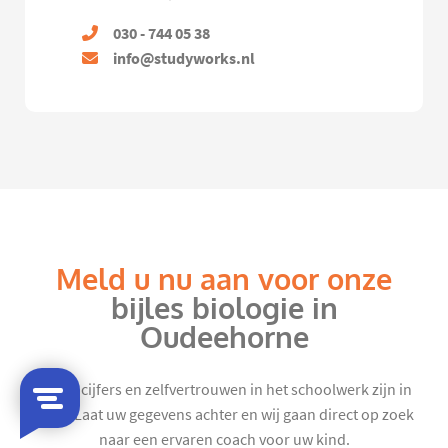
030 - 744 05 38
info@studyworks.nl
Meld u nu aan voor onze
bijles biologie in
Oudeehorne
Mooie cijfers en zelfvertrouwen in het schoolwerk zijn in
zicht. Laat uw gegevens achter en wij gaan direct op zoek
naar een ervaren coach voor uw kind.