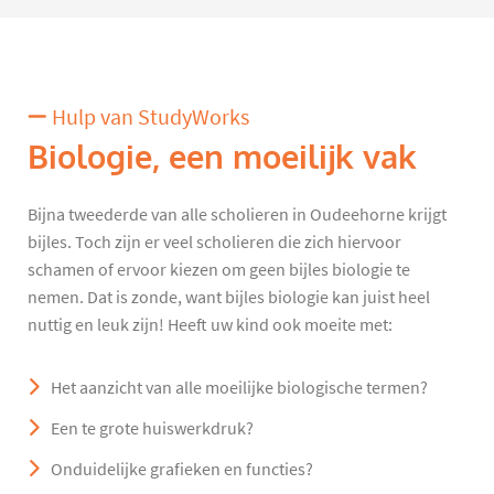
Hulp van StudyWorks
Biologie, een moeilijk vak
Bijna tweederde van alle scholieren in Oudeehorne krijgt
bijles. Toch zijn er veel scholieren die zich hiervoor
schamen of ervoor kiezen om geen bijles biologie te
nemen. Dat is zonde, want bijles biologie kan juist heel
nuttig en leuk zijn! Heeft uw kind ook moeite met:
Het aanzicht van alle moeilijke biologische termen?
Een te grote huiswerkdruk?
Onduidelijke grafieken en functies?