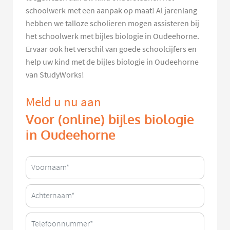
schoolwerk met een aanpak op maat! Al jarenlang
hebben we talloze scholieren mogen assisteren bij
het schoolwerk met bijles biologie in Oudeehorne.
Ervaar ook het verschil van goede schoolcijfers en
help uw kind met de bijles biologie in Oudeehorne
van StudyWorks!
Meld u nu aan
Voor (online) bijles biologie
in Oudeehorne