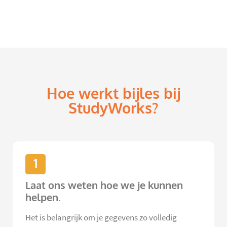
Hoe werkt bijles bij
StudyWorks?
1
Laat ons weten hoe we je kunnen
helpen.
Het is belangrijk om je gegevens zo volledig