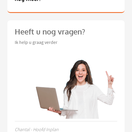
Heeft u nog vragen?
Ik help u graag verder
Chantal - Hoofd Inplan