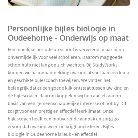
Persoonlijke bijles biologie in
Oudeehorne - Onderwijs op maat
Een moeilijke periode op school is vervelend, maar bijna
onvermijdelijk voor veel scholieren. Daarom mag goede
schoolhulp niet lang op zich wachten. Bij StudyWorks
kunnen we na uw aanmelding uw kind al snel aan een leuke
en geschikte bijlescoach toewijzen. We vinden het
belangrijk dat er een goede klik ontstaat tussen uw kind en
de bijlescoach, daarom koppelen wij hen aan elkaar op
basis van een gemeenschappelijke interesse of hobby. Dit
zorgt voor een prettig en effectief leerklimaat. Onze
bijlescoach heeft een motiverende aanpak en zorgt zo
ervoor dat uw kind weer zin krijgt om te leren. Bijles
biologie in Oudeehorne is leuk - én effectief!