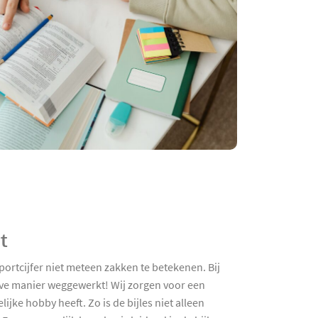
t
portcijfer niet meteen zakken te betekenen. Bij
ieve manier weggewerkt! Wij zorgen voor een
jke hobby heeft. Zo is de bijles niet alleen