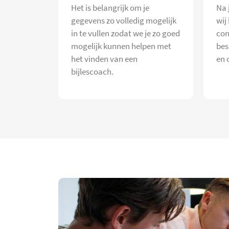
Het is belangrijk om je
Na 
gegevens zo volledig mogelijk
wij
in te vullen zodat we je zo goed
con
mogelijk kunnen helpen met
bes
het vinden van een
en 
bijlescoach.