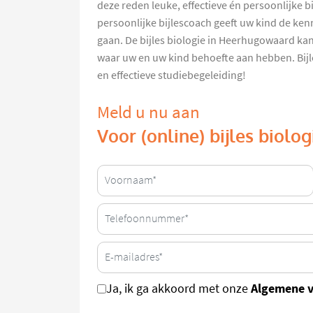
deze reden leuke, effectieve én persoonlijke 
persoonlijke bijlescoach geeft uw kind de kenn
gaan. De bijles biologie in Heerhugowaard ka
waar uw en uw kind behoefte aan hebben. Bijl
en effectieve studiebegeleiding!
Meld u nu aan
Voor (online) bijles biol
Algemene 
Ja, ik ga akkoord met onze