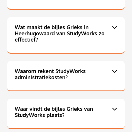
Wat maakt de bijles Grieks in
Heerhugowaard van StudyWorks zo
effectief?
Waarom rekent StudyWorks
administratiekosten?
Waar vindt de bijles Grieks van
StudyWorks plaats?