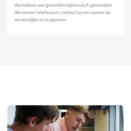
We hebben een geschikte bijlescoach gevonden!
We nemen telefonisch contact op om samen de
eerste bijles in te plannen.