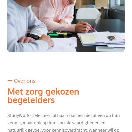
Over ons
Met zorg gekozen
begeleiders
StudyWorks selecteert al haar coaches niet alleen op hun
kennis, maar ook op hun sociale vaardigheden en
natuurlijk gevoel voor kennisoverdracht. Wanneer wij op