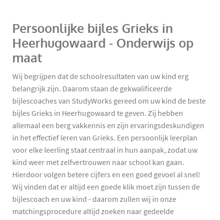
Persoonlijke bijles Grieks in
Heerhugowaard - Onderwijs op
maat
Wij begrijpen dat de schoolresultaten van uw kind erg
belangrijk zijn. Daarom staan de gekwalificeerde
bijlescoaches van StudyWorks gereed om uw kind de beste
bijles Grieks in Heerhugowaard te geven. Zij hebben
allemaal een berg vakkennis en zijn ervaringsdeskundigen
in het effectief leren van Grieks. Een persoonlijk leerplan
voor elke leerling staat centraal in hun aanpak, zodat uw
kind weer met zelfvertrouwen naar school kan gaan.
Hierdoor volgen betere cijfers en een goed gevoel al snel!
Wij vinden dat er altijd een goede klik moet zijn tussen de
bijlescoach en uw kind - daarom zullen wij in onze
matchingsprocedure altijd zoeken naar gedeelde