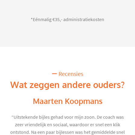
*Eénmalig €35,- administratiekosten
Recensies
Wat zeggen andere ouders?
Maarten Koopmans
“Uitstekende bijles gehad voor mijn zoon. De coach was
zeer vriendelijk en sociaal, waardoor er snel een klik
ontstond. Na een paar bijlessen was het gemiddelde snel