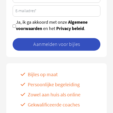
Algemene
Ja, ik ga akkoord met onze
voorwaarden
Privacy beleid
en het
.
Aanmelden voor bijles
Bijles op maat
Persoonlijke begeleiding
Zowel aan huis als online
Gekwalificeerde coaches