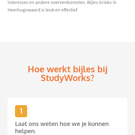
interesses en andere overeenkomsten. Bijles Grieks in
Heerhugowaard is leuk en effectief.
Hoe werkt bijles bij
StudyWorks?
1
Laat ons weten hoe we je kunnen
helpen.