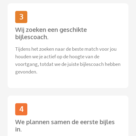
3
Wij zoeken een geschikte
bijlescoach.
Tijdens het zoeken naar de beste match voor jou
houden we je actief op de hoogte van de
voortgang, totdat we de juiste bijlescoach hebben
gevonden.
4
We plannen samen de eerste bijles
in.