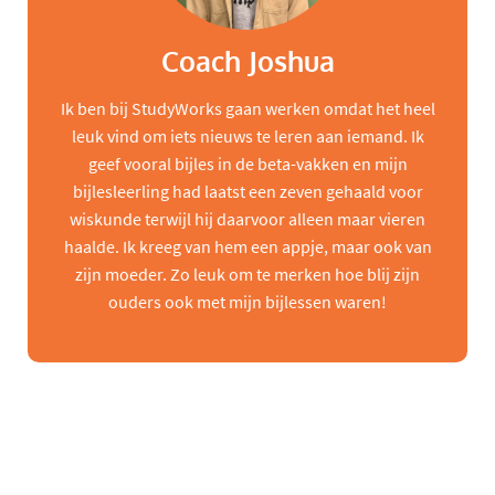
Coach Joshua
Ik ben bij StudyWorks gaan werken omdat het heel
leuk vind om iets nieuws te leren aan iemand. Ik
geef vooral bijles in de beta-vakken en mijn
bijlesleerling had laatst een zeven gehaald voor
wiskunde terwijl hij daarvoor alleen maar vieren
haalde. Ik kreeg van hem een appje, maar ook van
zijn moeder. Zo leuk om te merken hoe blij zijn
ouders ook met mijn bijlessen waren!