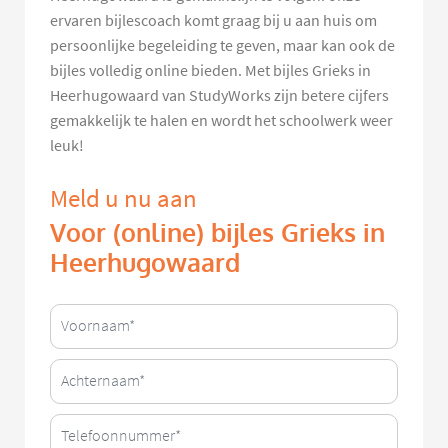
ervaren bijlescoach komt graag bij u aan huis om
persoonlijke begeleiding te geven, maar kan ook de
bijles volledig online bieden. Met bijles Grieks in
Heerhugowaard van StudyWorks zijn betere cijfers
gemakkelijk te halen en wordt het schoolwerk weer
leuk!
Meld u nu aan
Voor (online) bijles Grieks in
Heerhugowaard