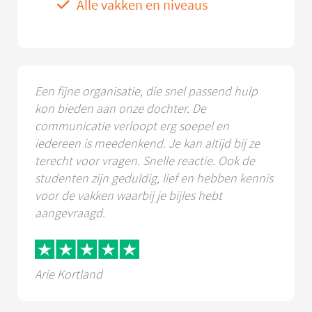
Alle vakken en niveaus
Een fijne organisatie, die snel passend hulp
kon bieden aan onze dochter. De
communicatie verloopt erg soepel en
iedereen is meedenkend. Je kan altijd bij ze
terecht voor vragen. Snelle reactie. Ook de
studenten zijn geduldig, lief en hebben kennis
voor de vakken waarbij je bijles hebt
aangevraagd.
Arie Kortland