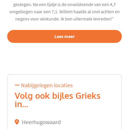
gestegen. Na een tijdje is de onvoldoende van een 4,7
omgebogen naar een 7,1. Willem haalde al snel achten en
negens voor wiskunde. Ik ben uitermate tevreden!”
Lees meer
Nabijgelegen locaties
Volg ook bijles Grieks
in...
Heerhugowaard