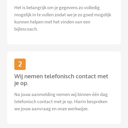
Het is belangrijk om je gegevens zo volledig
mogelijk in te vullen zodat we je zo goed mogelijk
kunnen helpen met het vinden van een
bijlescoach.
2
Wij nemen telefonisch contact met
je op.
Na jouw aanmelding nemen wij binnen één dag
telefonisch contact met je op. Hierin bespreken
we jouw aanvraag en onze werkwijze.