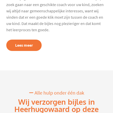
zoek gaan naar een geschikte coach voor uw kind, zoeken
wij altijd naar gemeenschappelijke interesses, want wij
vinden dat er een goede klik moet zijn tussen de coach en
uw kind. Dat maakt de bijles nog plezieriger en dat komt
het leerproces ten goede.
Lees meer
Alle hulp onder één dak
Wij verzorgen bijles in
Heerhugowaard op deze