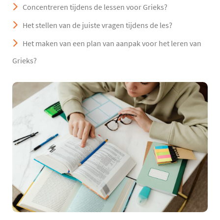
Concentreren tijdens de lessen voor Grieks?
Het stellen van de juiste vragen tijdens de les?
Het maken van een plan van aanpak voor het leren van
Grieks?