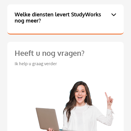
Welke diensten levert StudyWorks
nog meer?
Heeft u nog vragen?
Ik help u graag verder