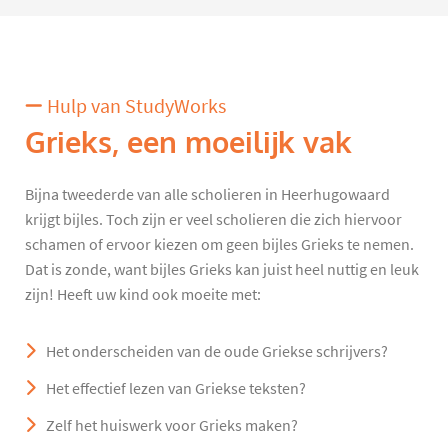
Hulp van StudyWorks
Grieks, een moeilijk vak
Bijna tweederde van alle scholieren in Heerhugowaard
krijgt bijles. Toch zijn er veel scholieren die zich hiervoor
schamen of ervoor kiezen om geen bijles Grieks te nemen.
Dat is zonde, want bijles Grieks kan juist heel nuttig en leuk
zijn! Heeft uw kind ook moeite met:
Het onderscheiden van de oude Griekse schrijvers?
Het effectief lezen van Griekse teksten?
Zelf het huiswerk voor Grieks maken?