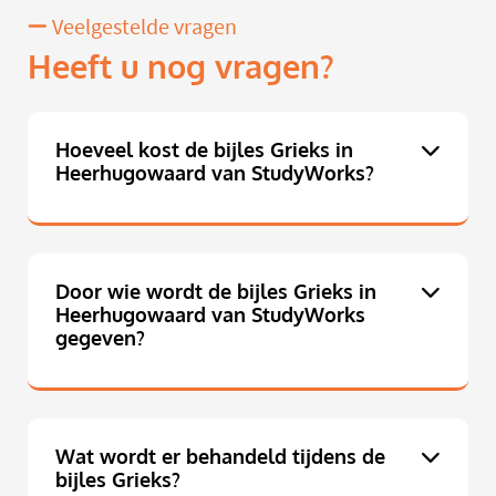
Veelgestelde vragen
Heeft u nog vragen?
Hoeveel kost de bijles Grieks in
Heerhugowaard van StudyWorks?
Door wie wordt de bijles Grieks in
Heerhugowaard van StudyWorks
gegeven?
Wat wordt er behandeld tijdens de
bijles Grieks?