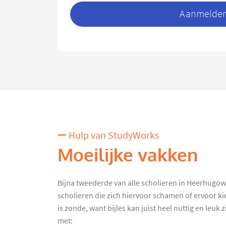
Aanmelden 
Hulp van StudyWorks
Moeilijke vakken
Bijna tweederde van alle scholieren in Heerhugowaar
scholieren die zich hiervoor schamen of ervoor ki
is zonde, want bijles kan juist heel nuttig en leuk
met: