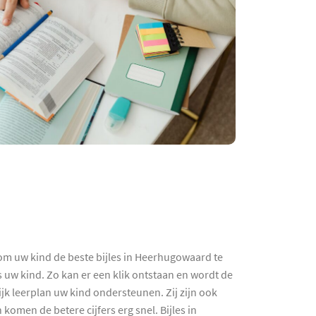
 om uw kind de beste bijles in Heerhugowaard te
 uw kind. Zo kan er een klik ontstaan en wordt de
jk leerplan uw kind ondersteunen. Zij zijn ook
omen de betere cijfers erg snel. Bijles in