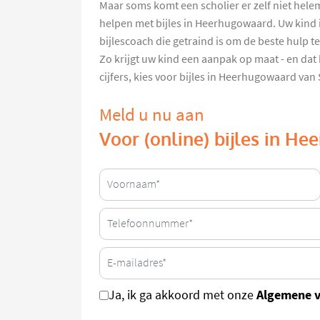
Maar soms komt een scholier er zelf niet hele
helpen met bijles in Heerhugowaard. Uw kind 
bijlescoach die getraind is om de beste hulp 
Zo krijgt uw kind een aanpak op maat - en dat 
cijfers, kies voor bijles in Heerhugowaard va
Meld u nu aan
Voor (online) bijles in H
Algemene 
Ja, ik ga akkoord met onze