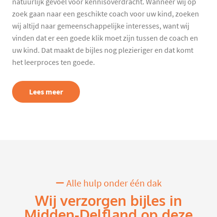
natuurlijk gevoel voor kennisoverdracht. Wanneer wij op
zoek gaan naar een geschikte coach voor uw kind, zoeken
wij altijd naar gemeenschappelijke interesses, want wij
vinden dat er een goede klik moet zijn tussen de coach en
uw kind. Dat maakt de bijles nog plezieriger en dat komt
het leerproces ten goede.
Lees meer
Alle hulp onder één dak
Wij verzorgen bijles in
Midden-Delfland op deze