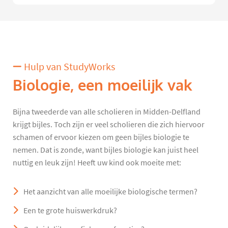
Hulp van StudyWorks
Biologie, een moeilijk vak
Bijna tweederde van alle scholieren in Midden-Delfland
krijgt bijles. Toch zijn er veel scholieren die zich hiervoor
schamen of ervoor kiezen om geen bijles biologie te
nemen. Dat is zonde, want bijles biologie kan juist heel
nuttig en leuk zijn! Heeft uw kind ook moeite met:
Het aanzicht van alle moeilijke biologische termen?
Een te grote huiswerkdruk?