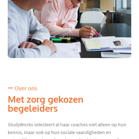
Over ons
Met zorg gekozen
begeleiders
StudyWorks selecteert al haar coaches niet alleen op hun
kennis, maar ook op hun sociale vaardigheden en