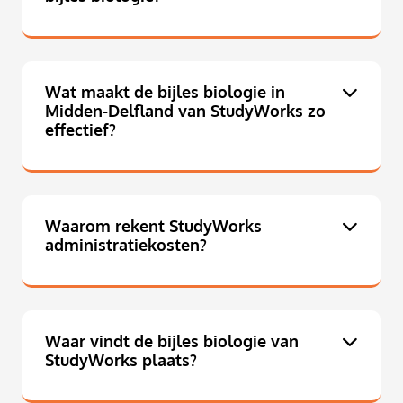
Wat maakt de bijles biologie in
Midden-Delfland van StudyWorks zo
effectief?
Waarom rekent StudyWorks
administratiekosten?
Waar vindt de bijles biologie van
StudyWorks plaats?