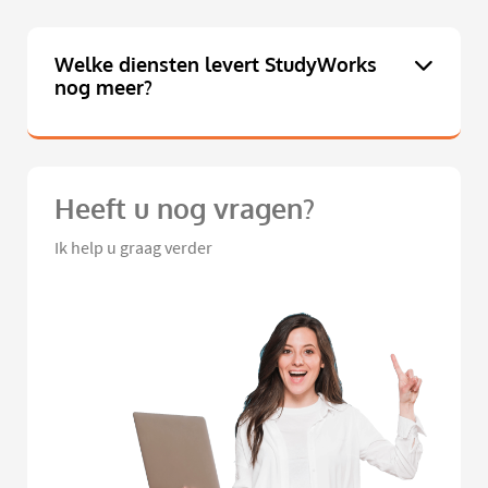
Welke diensten levert StudyWorks
nog meer?
Heeft u nog vragen?
Ik help u graag verder