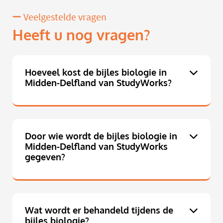
Veelgestelde vragen
Heeft u nog vragen?
Hoeveel kost de bijles biologie in
Midden-Delfland van StudyWorks?
Door wie wordt de bijles biologie in
Midden-Delfland van StudyWorks
gegeven?
Wat wordt er behandeld tijdens de
bijles biologie?