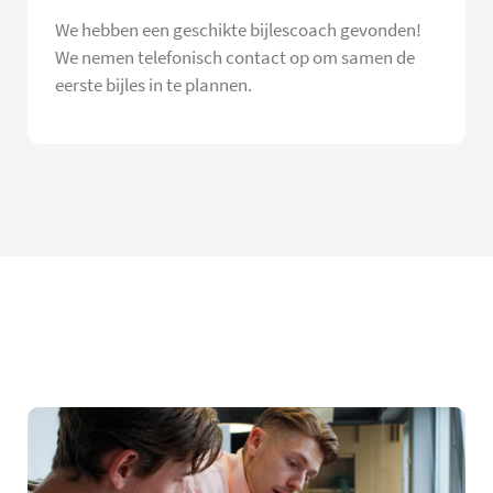
We hebben een geschikte bijlescoach gevonden!
We nemen telefonisch contact op om samen de
eerste bijles in te plannen.