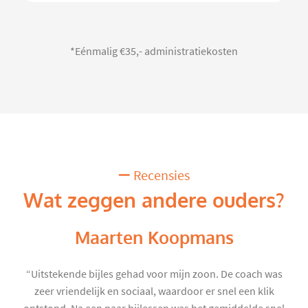
*Eénmalig €35,- administratiekosten
Recensies
Wat zeggen andere ouders?
Maarten Koopmans
“Uitstekende bijles gehad voor mijn zoon. De coach was
zeer vriendelijk en sociaal, waardoor er snel een klik