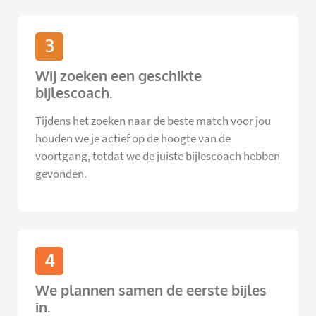
3
Wij zoeken een geschikte
bijlescoach.
Tijdens het zoeken naar de beste match voor jou
houden we je actief op de hoogte van de
voortgang, totdat we de juiste bijlescoach hebben
gevonden.
4
We plannen samen de eerste bijles
in.