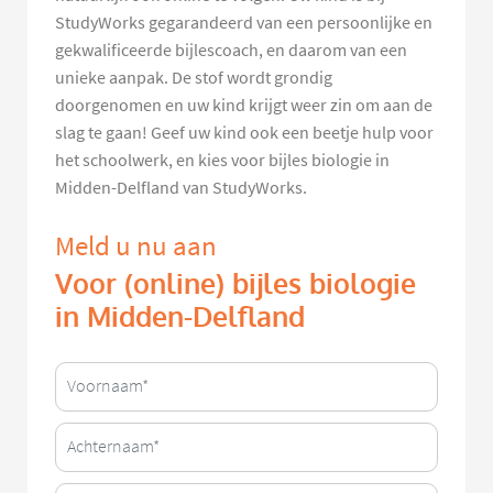
StudyWorks gegarandeerd van een persoonlijke en
gekwalificeerde bijlescoach, en daarom van een
unieke aanpak. De stof wordt grondig
doorgenomen en uw kind krijgt weer zin om aan de
slag te gaan! Geef uw kind ook een beetje hulp voor
het schoolwerk, en kies voor bijles biologie in
Midden-Delfland van StudyWorks.
Meld u nu aan
Voor (online) bijles biologie
in Midden-Delfland