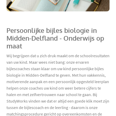
Persoonlijke bijles biologie in
Midden-Delfland - Onderwijs op
maat
Wij begrijpen dat u zich druk maakt om de schoolresultaten
van uw kind. Maar wees niet bang: onze ervaren
bijlescoaches staan klaar om uw kind persoonlijke bijles
biologie in Midden-Delfland te geven. Met hun vakkennis,
motiverende aanpak en een persoonlijk opgesteld leerplan
helpen onze coaches uw kind om weer betere cijfers te
halen en met zelfvertrouwen naar school te gaan. Bij
StudyWorks vinden we dat er altijd een goede klik moet zijn
tussen de bijlescoach en de leerling - daarom is onze
matchingsprocedure gericht op overeenkomsten en de