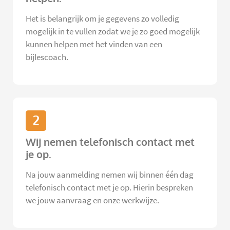
Het is belangrijk om je gegevens zo volledig
mogelijk in te vullen zodat we je zo goed mogelijk
kunnen helpen met het vinden van een
bijlescoach.
2
Wij nemen telefonisch contact met
je op.
Na jouw aanmelding nemen wij binnen één dag
telefonisch contact met je op. Hierin bespreken
we jouw aanvraag en onze werkwijze.