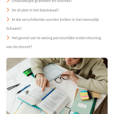
Onduidelijke grafieken en functies?
De drukte in het klaslokaal?
Al die verschillende soorten botten in het menselijk
lichaam?
Het gevoel van te weinig persoonlijke ondersteuning
van de docent?