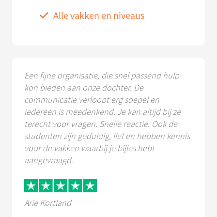
Alle vakken en niveaus
Een fijne organisatie, die snel passend hulp
kon bieden aan onze dochter. De
communicatie verloopt erg soepel en
iedereen is meedenkend. Je kan altijd bij ze
terecht voor vragen. Snelle reactie. Ook de
studenten zijn geduldig, lief en hebben kennis
voor de vakken waarbij je bijles hebt
aangevraagd.
Arie Kortland