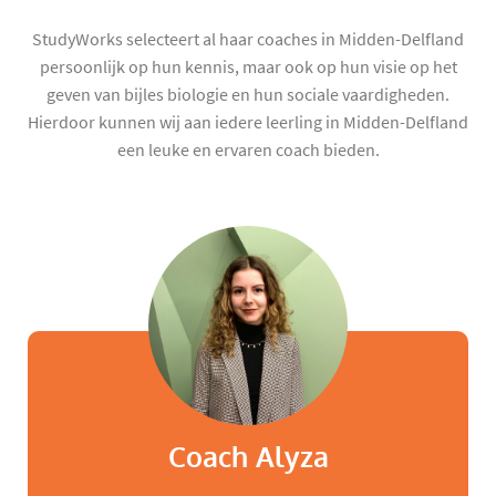
StudyWorks selecteert al haar coaches in Midden-Delfland
persoonlijk op hun kennis, maar ook op hun visie op het
geven van bijles biologie en hun sociale vaardigheden.
Hierdoor kunnen wij aan iedere leerling in Midden-Delfland
een leuke en ervaren coach bieden.
Coach Alyza