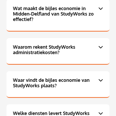
Wat maakt de bijles economie in
Midden-Delfland van StudyWorks zo
effectief?
Waarom rekent StudyWorks
administratiekosten?
Waar vindt de bijles economie van
StudyWorks plaats?
Welke diensten levert StudyWorks