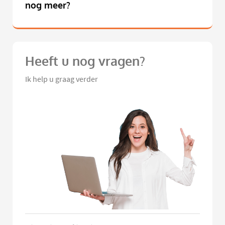
nog meer?
Heeft u nog vragen?
Ik help u graag verder