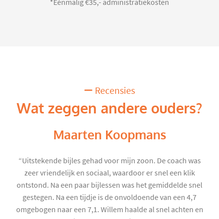
*Eénmalig €35,- administratiekosten
Recensies
Wat zeggen andere ouders?
Maarten Koopmans
“Uitstekende bijles gehad voor mijn zoon. De coach was
zeer vriendelijk en sociaal, waardoor er snel een klik
ontstond. Na een paar bijlessen was het gemiddelde snel
gestegen. Na een tijdje is de onvoldoende van een 4,7
omgebogen naar een 7,1. Willem haalde al snel achten en