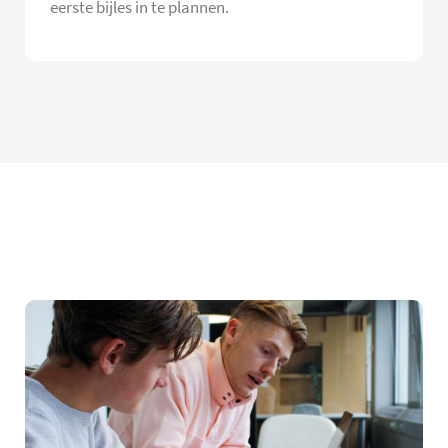
eerste bijles in te plannen.