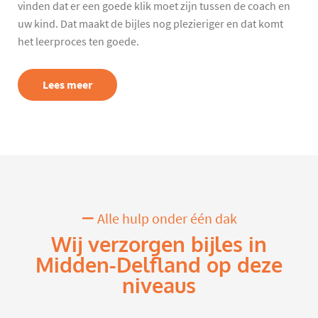
vinden dat er een goede klik moet zijn tussen de coach en
uw kind. Dat maakt de bijles nog plezieriger en dat komt
het leerproces ten goede.
Lees meer
Alle hulp onder één dak
Wij verzorgen bijles in
Midden-Delfland op deze
niveaus