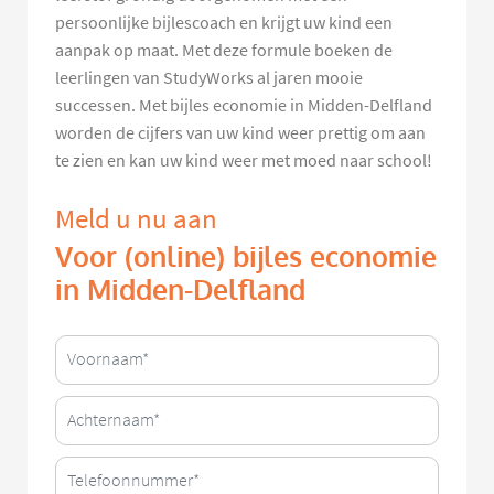
persoonlijke bijlescoach en krijgt uw kind een
aanpak op maat. Met deze formule boeken de
leerlingen van StudyWorks al jaren mooie
successen. Met bijles economie in Midden-Delfland
worden de cijfers van uw kind weer prettig om aan
te zien en kan uw kind weer met moed naar school!
Meld u nu aan
Voor (online) bijles economie
in Midden-Delfland