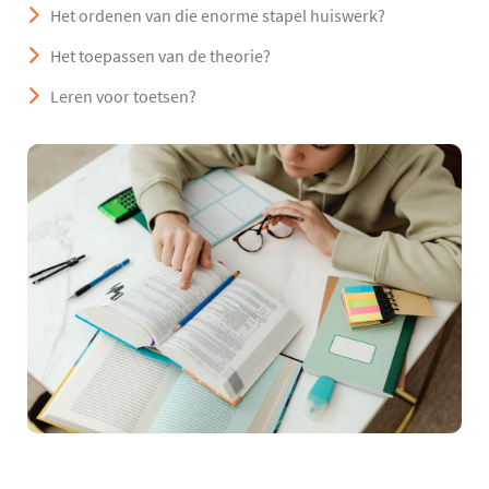
Het ordenen van die enorme stapel huiswerk?
Het toepassen van de theorie?
Leren voor toetsen?