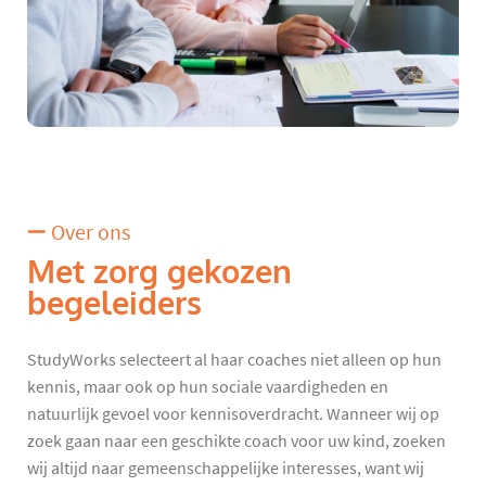
Over ons
Met zorg gekozen
begeleiders
StudyWorks selecteert al haar coaches niet alleen op hun
kennis, maar ook op hun sociale vaardigheden en
natuurlijk gevoel voor kennisoverdracht. Wanneer wij op
zoek gaan naar een geschikte coach voor uw kind, zoeken
wij altijd naar gemeenschappelijke interesses, want wij