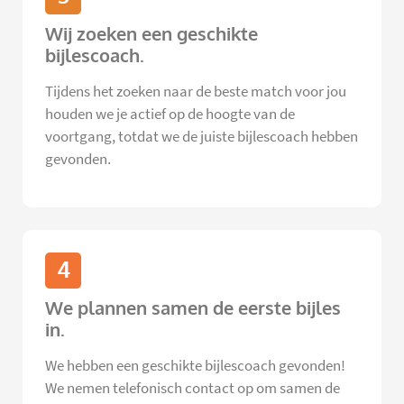
Wij zoeken een geschikte
bijlescoach.
Tijdens het zoeken naar de beste match voor jou
houden we je actief op de hoogte van de
voortgang, totdat we de juiste bijlescoach hebben
gevonden.
4
We plannen samen de eerste bijles
in.
We hebben een geschikte bijlescoach gevonden!
We nemen telefonisch contact op om samen de