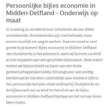
Persoonlijke bijles economie in
Midden-Delfland - Onderwijs op
maat
Er is weinig zo vervelend voor scholieren als een dikke
onvoldoende. Onvoldoendes zijn snel behaald, maar
enorm moeilijk om weg te werken. Daarom moet er snel
goede hulp komen! Bijles economie in Midden-Delfland
van StudyWorks is het antwoord, want wij kunnen uw kind
al snel koppelen aan een geschikte bijlescoach. Deze match
maken we bijvoorbeeld op basis van een leuke
gemeenschappelijke hobby. Dit zorgt voor een prettig
leerklimaat en hierdoor uiteindelijk voor mooiere cijfers!
Een persoonlijk leerplan staat centraal bij StudyWorks en
de bijlescoach zal uw kind tot het eind van de bijles
economie in Midden-Delfland bijstaan en het nut van leren
laten inzien.