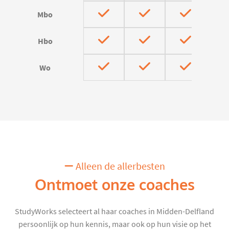
Mbo
Hbo
Wo
Alleen de allerbesten
Ontmoet onze coaches
StudyWorks selecteert al haar coaches in Midden-Delfland
persoonlijk op hun kennis, maar ook op hun visie op het