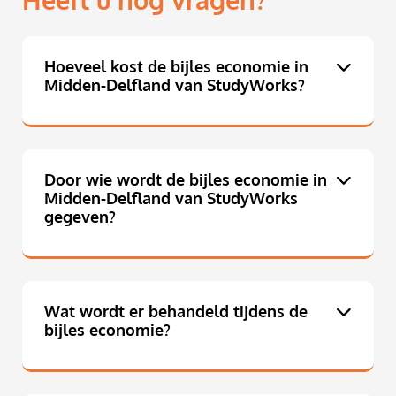
Heeft u nog vragen?
Hoeveel kost de bijles economie in
Midden-Delfland van StudyWorks?
Door wie wordt de bijles economie in
Midden-Delfland van StudyWorks
gegeven?
Wat wordt er behandeld tijdens de
bijles economie?