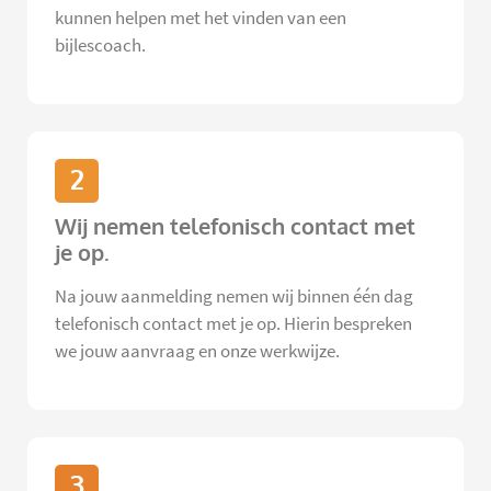
kunnen helpen met het vinden van een
bijlescoach.
2
Wij nemen telefonisch contact met
je op.
Na jouw aanmelding nemen wij binnen één dag
telefonisch contact met je op. Hierin bespreken
we jouw aanvraag en onze werkwijze.
3