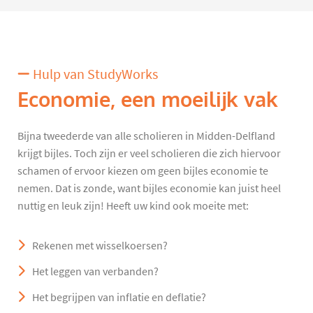
Hulp van StudyWorks
Economie, een moeilijk vak
Bijna tweederde van alle scholieren in Midden-Delfland
krijgt bijles. Toch zijn er veel scholieren die zich hiervoor
schamen of ervoor kiezen om geen bijles economie te
nemen. Dat is zonde, want bijles economie kan juist heel
nuttig en leuk zijn! Heeft uw kind ook moeite met:
Rekenen met wisselkoersen?
Het leggen van verbanden?
Het begrijpen van inflatie en deflatie?