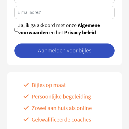
Algemene
Ja, ik ga akkoord met onze
voorwaarden
Privacy beleid
en het
.
Aanmelden voor bijles
Bijles op maat
Persoonlijke begeleiding
Zowel aan huis als online
Gekwalificeerde coaches