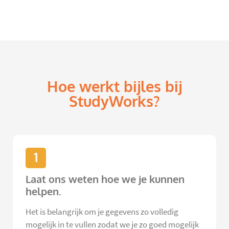
Hoe werkt bijles bij
StudyWorks?
1
Laat ons weten hoe we je kunnen
helpen.
Het is belangrijk om je gegevens zo volledig
mogelijk in te vullen zodat we je zo goed mogelijk