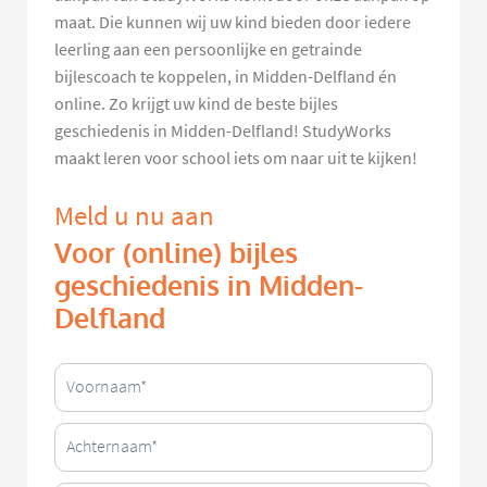
maat. Die kunnen wij uw kind bieden door iedere
leerling aan een persoonlijke en getrainde
bijlescoach te koppelen, in Midden-Delfland én
online. Zo krijgt uw kind de beste bijles
geschiedenis in Midden-Delfland! StudyWorks
maakt leren voor school iets om naar uit te kijken!
Meld u nu aan
Voor (online) bijles
geschiedenis in Midden-
Delfland