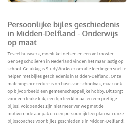
Persoonlijke bijles geschiedenis
in Midden-Delfland - Onderwijs
op maat
Teveel huiswerk, moeilijke toetsen en een vol rooster.
Genoeg scholieren in Nederland vinden het maar lastig op
school. Gelukkig is StudyWorks er om alle leerlingen snel te
helpen met bijles geschiedenis in Midden-Delfland. Onze
matchingsprocedure is op basis van schoolvak, maar ook
op bijvoorbeeld een gemeenschappelijke hobby. Dit zorgt
voor een leuke klik, een fijn leerklimaat en een prettige
bijles! Voldoendes zijn niet meer ver weg met de
motiverende aanpak en een persoonlijk leerplan van onze
bijlescoaches voor bijles geschiedenis in Midden-Delfland!