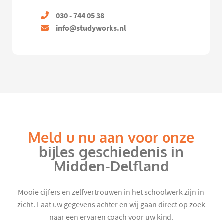
030 - 744 05 38
info@studyworks.nl
Meld u nu aan voor onze
bijles geschiedenis in
Midden-Delfland
Mooie cijfers en zelfvertrouwen in het schoolwerk zijn in
zicht. Laat uw gegevens achter en wij gaan direct op zoek
naar een ervaren coach voor uw kind.