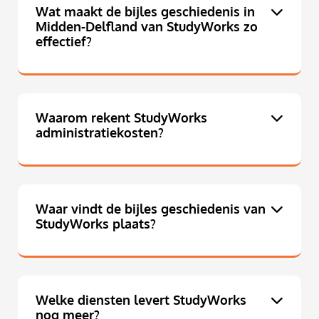
Wat maakt de bijles geschiedenis in
Midden-Delfland van StudyWorks zo
effectief?
Waarom rekent StudyWorks
administratiekosten?
Waar vindt de bijles geschiedenis van
StudyWorks plaats?
Welke diensten levert StudyWorks
nog meer?