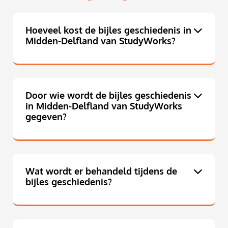
Hoeveel kost de bijles geschiedenis in
Midden-Delfland van StudyWorks?
Door wie wordt de bijles geschiedenis
in Midden-Delfland van StudyWorks
gegeven?
Wat wordt er behandeld tijdens de
bijles geschiedenis?