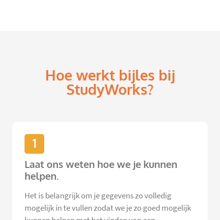
Hoe werkt bijles bij
StudyWorks?
1
Laat ons weten hoe we je kunnen
helpen.
Het is belangrijk om je gegevens zo volledig
mogelijk in te vullen zodat we je zo goed mogelijk