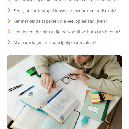
Een groeiende stapel huiswerk en enorme toetsdruk?
Kenmerkende aspecten die veel op elkaar lijken?
Een docent die niet altijd persoonlijke hulp kan bieden?
Al die oorlogen met soortgelijke oorzaken?