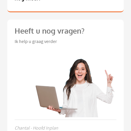
Heeft u nog vragen?
Ik help u graag verder
Chantal - Hoofd Inplan