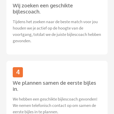
Wij zoeken een geschikte
bijlescoach.
Tijdens het zoeken naar de beste match voor jou
houden we je actief op de hoogte van de
voortgang, totdat we de juiste bijlescoach hebben
gevonden.
4
We plannen samen de eerste bijles
in.
We hebben een geschikte bijlescoach gevonden!
We nemen telefonisch contact op om samen de
eerste bijles in te plannen.