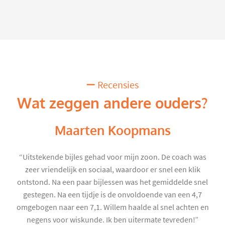
Recensies
Wat zeggen andere ouders?
Maarten Koopmans
“Uitstekende bijles gehad voor mijn zoon. De coach was
zeer vriendelijk en sociaal, waardoor er snel een klik
ontstond. Na een paar bijlessen was het gemiddelde snel
gestegen. Na een tijdje is de onvoldoende van een 4,7
omgebogen naar een 7,1. Willem haalde al snel achten en
negens voor wiskunde. Ik ben uitermate tevreden!”