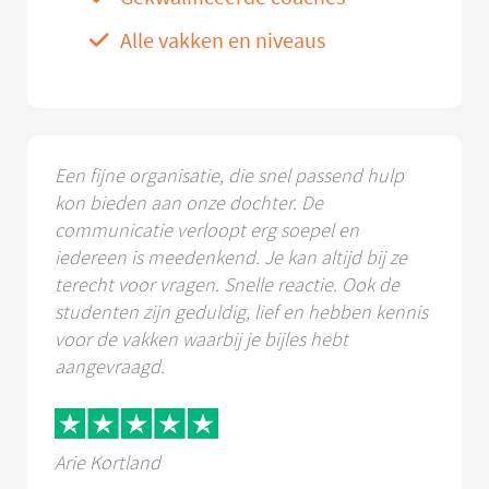
Alle vakken en niveaus
Een fijne organisatie, die snel passend hulp
kon bieden aan onze dochter. De
communicatie verloopt erg soepel en
iedereen is meedenkend. Je kan altijd bij ze
terecht voor vragen. Snelle reactie. Ook de
studenten zijn geduldig, lief en hebben kennis
voor de vakken waarbij je bijles hebt
aangevraagd.
Arie Kortland