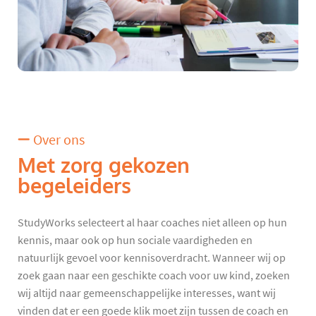
Over ons
Met zorg gekozen
begeleiders
StudyWorks selecteert al haar coaches niet alleen op hun
kennis, maar ook op hun sociale vaardigheden en
natuurlijk gevoel voor kennisoverdracht. Wanneer wij op
zoek gaan naar een geschikte coach voor uw kind, zoeken
wij altijd naar gemeenschappelijke interesses, want wij
vinden dat er een goede klik moet zijn tussen de coach en