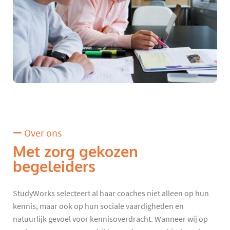
Over ons
Met zorg gekozen
begeleiders
StudyWorks selecteert al haar coaches niet alleen op hun
kennis, maar ook op hun sociale vaardigheden en
natuurlijk gevoel voor kennisoverdracht. Wanneer wij op