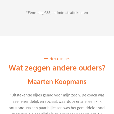
*Eénmalig €35,- administratiekosten
Recensies
Wat zeggen andere ouders?
Maarten Koopmans
“Uitstekende bijles gehad voor mijn zoon. De coach was
zeer vriendelijk en sociaal, waardoor er snel een klik
ontstond. Na een paar bijlessen was het gemiddelde snel