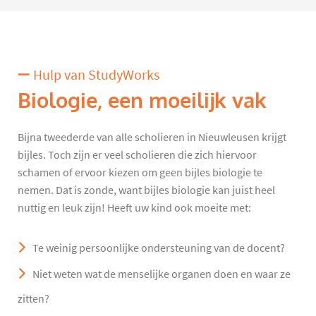
Hulp van StudyWorks
Biologie, een moeilijk vak
Bijna tweederde van alle scholieren in Nieuwleusen krijgt
bijles. Toch zijn er veel scholieren die zich hiervoor
schamen of ervoor kiezen om geen bijles biologie te
nemen. Dat is zonde, want bijles biologie kan juist heel
nuttig en leuk zijn! Heeft uw kind ook moeite met:
Te weinig persoonlijke ondersteuning van de docent?
Niet weten wat de menselijke organen doen en waar ze
zitten?