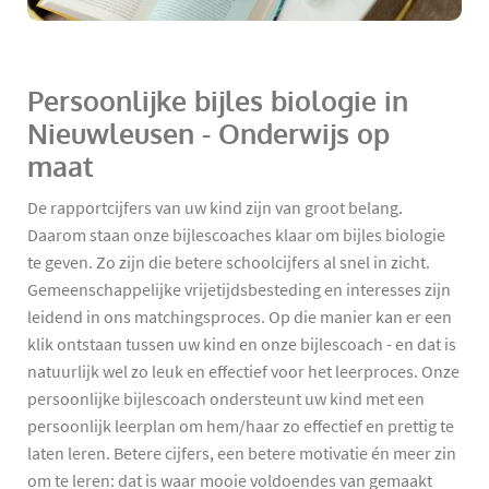
Persoonlijke bijles biologie in
Nieuwleusen - Onderwijs op
maat
De rapportcijfers van uw kind zijn van groot belang.
Daarom staan onze bijlescoaches klaar om bijles biologie
te geven. Zo zijn die betere schoolcijfers al snel in zicht.
Gemeenschappelijke vrijetijdsbesteding en interesses zijn
leidend in ons matchingsproces. Op die manier kan er een
klik ontstaan tussen uw kind en onze bijlescoach - en dat is
natuurlijk wel zo leuk en effectief voor het leerproces. Onze
persoonlijke bijlescoach ondersteunt uw kind met een
persoonlijk leerplan om hem/haar zo effectief en prettig te
laten leren. Betere cijfers, een betere motivatie én meer zin
om te leren: dat is waar mooie voldoendes van gemaakt