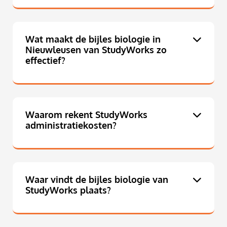
Wat maakt de bijles biologie in
Nieuwleusen van StudyWorks zo
effectief?
Waarom rekent StudyWorks
administratiekosten?
Waar vindt de bijles biologie van
StudyWorks plaats?