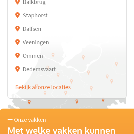
Balkbrug
Staphorst
Dalfsen
Veeningen
Ommen
Dedemsvaart
Bekijk al onze locaties
Onze vakken
Met welke vakken kunnen