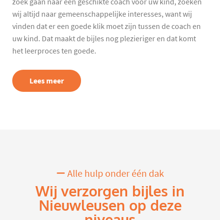
zoek gaan naar een geschikte coach voor uw kind, zoeken
wij altijd naar gemeenschappelijke interesses, want wij
vinden dat er een goede klik moet zijn tussen de coach en
uw kind. Dat maakt de bijles nog plezieriger en dat komt
het leerproces ten goede.
Lees meer
Alle hulp onder één dak
Wij verzorgen bijles in
Nieuwleusen op deze