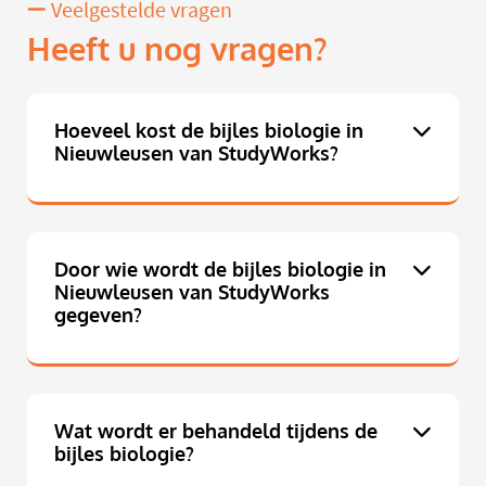
Veelgestelde vragen
Heeft u nog vragen?
Hoeveel kost de bijles biologie in
Nieuwleusen van StudyWorks?
Door wie wordt de bijles biologie in
Nieuwleusen van StudyWorks
gegeven?
Wat wordt er behandeld tijdens de
bijles biologie?