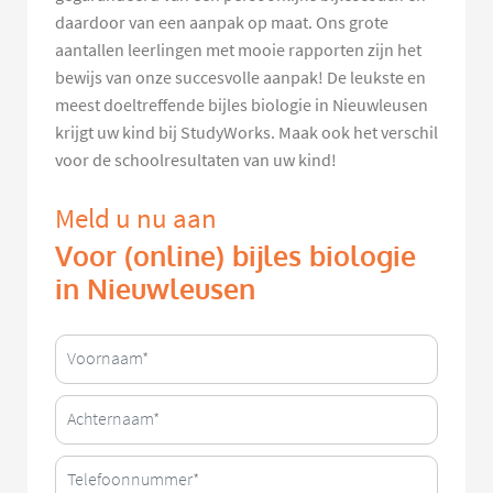
daardoor van een aanpak op maat. Ons grote
aantallen leerlingen met mooie rapporten zijn het
bewijs van onze succesvolle aanpak! De leukste en
meest doeltreffende bijles biologie in Nieuwleusen
krijgt uw kind bij StudyWorks. Maak ook het verschil
voor de schoolresultaten van uw kind!
Meld u nu aan
Voor (online) bijles biologie
in Nieuwleusen