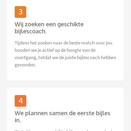
3
Wij zoeken een geschikte
bijlescoach.
Tijdens het zoeken naar de beste match voor jou
houden we je actief op de hoogte van de
voortgang, totdat we de juiste bijlescoach hebben
gevonden.
4
We plannen samen de eerste bijles
in.