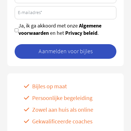
Algemene
Ja, ik ga akkoord met onze
voorwaarden
Privacy beleid
en het
.
Aanmelden voor bijles
Bijles op maat
Persoonlijke begeleiding
Zowel aan huis als online
Gekwalificeerde coaches