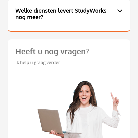
Welke diensten levert StudyWorks
nog meer?
Heeft u nog vragen?
Ik help u graag verder