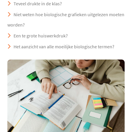
Teveel drukte in de klas?
Niet weten hoe biologische grafieken uitgelezen moeten
worden?
Een te grote huiswerkdruk?
Het aanzicht van alle moeilijke biologische termen?