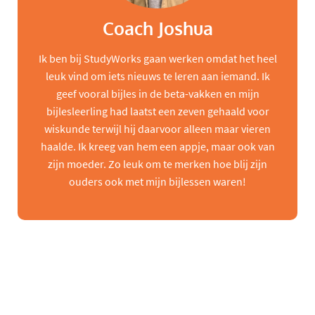
Coach Joshua
Ik ben bij StudyWorks gaan werken omdat het heel
leuk vind om iets nieuws te leren aan iemand. Ik
geef vooral bijles in de beta-vakken en mijn
bijlesleerling had laatst een zeven gehaald voor
wiskunde terwijl hij daarvoor alleen maar vieren
haalde. Ik kreeg van hem een appje, maar ook van
zijn moeder. Zo leuk om te merken hoe blij zijn
ouders ook met mijn bijlessen waren!