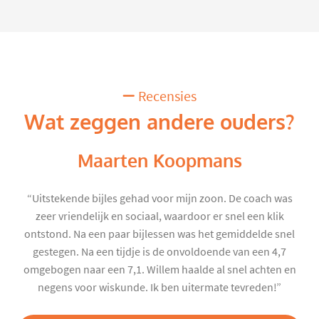
Recensies
Wat zeggen andere ouders?
Maarten Koopmans
“Uitstekende bijles gehad voor mijn zoon. De coach was
zeer vriendelijk en sociaal, waardoor er snel een klik
ontstond. Na een paar bijlessen was het gemiddelde snel
gestegen. Na een tijdje is de onvoldoende van een 4,7
omgebogen naar een 7,1. Willem haalde al snel achten en
negens voor wiskunde. Ik ben uitermate tevreden!”