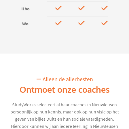
Hbo
Wo
Alleen de allerbesten
Ontmoet onze coaches
StudyWorks selecteert al haar coaches in Nieuwleusen
persoonlijk op hun kennis, maar ook op hun visie op het
geven van bijles Duits en hun sociale vaardigheden.
Hierdoor kunnen wij aan iedere leerling in Nieuwleusen