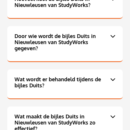
Nieuwleusen van StudyWorks?
Door wie wordt de bijles Duits in
Nieuwleusen van StudyWorks
gegeven?
Wat wordt er behandeld tijdens de
bijles Duits?
Wat maakt de bijles Duits in
Nieuwleusen van StudyWorks zo
effectief?