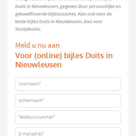
Duits in Nieuwleusen, gegeven door persoonlijke en
gekwalificeerde bijlescoaches. Kies ook voor de
beste bijles Duits in Nieuwleusen, kies voor
StudyWorks.
Meld u nu aan
Voor (online) bijles Duits in
Nieuwleusen