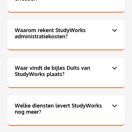
Waarom rekent StudyWorks
administratiekosten?
Waar vindt de bijles Duits van
StudyWorks plaats?
Welke diensten levert StudyWorks
nog meer?