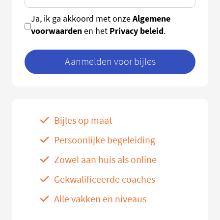
Algemene
Ja, ik ga akkoord met onze
voorwaarden
Privacy beleid
en het
.
Aanmelden voor bijles
Bijles op maat
Persoonlijke begeleiding
Zowel aan huis als online
Gekwalificeerde coaches
Alle vakken en niveaus