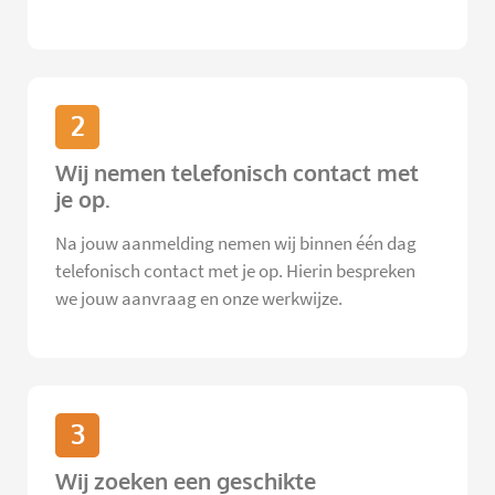
2
Wij nemen telefonisch contact met
je op.
Na jouw aanmelding nemen wij binnen één dag
telefonisch contact met je op. Hierin bespreken
we jouw aanvraag en onze werkwijze.
3
Wij zoeken een geschikte