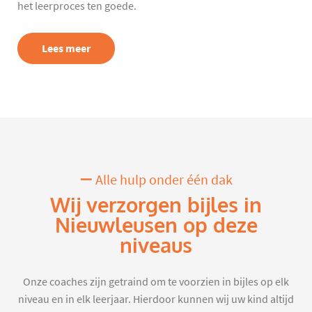
het leerproces ten goede.
Lees meer
Alle hulp onder één dak
Wij verzorgen bijles in
Nieuwleusen op deze
niveaus
Onze coaches zijn getraind om te voorzien in bijles op elk
niveau en in elk leerjaar. Hierdoor kunnen wij uw kind altijd