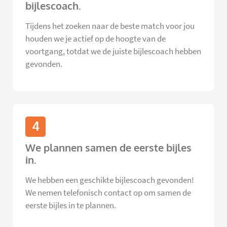
bijlescoach.
Tijdens het zoeken naar de beste match voor jou
houden we je actief op de hoogte van de
voortgang, totdat we de juiste bijlescoach hebben
gevonden.
4
We plannen samen de eerste bijles
in.
We hebben een geschikte bijlescoach gevonden!
We nemen telefonisch contact op om samen de
eerste bijles in te plannen.