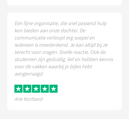
Een fijne organisatie, die snel passend hulp
kon bieden aan onze dochter. De
communicatie verloopt erg soepel en
iedereen is meedenkend. Je kan altijd bij ze
terecht voor vragen. Snelle reactie. Ook de
studenten zijn geduldig, lief en hebben kennis
voor de vakken waarbij je bijles hebt
aangevraagd.
Arie Kortland