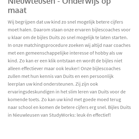
Nieuwleusen - Onderwijs op
maat
Wij begrijpen dat uw kind zo snel mogelijk betere cijfers
moet halen. Daarom staan onze ervaren bijlescoaches voor
u klaar om de bijles Duits zo snel mogelijk te laten starten.
In onze matchingsprocedure zoeken wij altijd naar coaches
met een gemeenschappelijke interesse of hobby als uw
kind. Zo kan er een klik ontstaan en wordt de bijles niet
alleen effectiever maar ook leuker! Onze bijlescoaches
zullen met hun kennis van Duits en een persoonlijk
leerplan uw kind ondersteunen. Zij zijn ook
ervaringsdeskundigen in het slim leren van Duits voor de
komende toets. Zo kan uw kind met goede moed terug
naar school en komen de betere cijfers erg snel. Bijles Duits
in Nieuwleusen van StudyWorks: leuk én effectief!