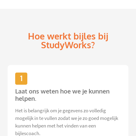
Hoe werkt bijles bij
StudyWorks?
1
Laat ons weten hoe we je kunnen
helpen.
Het is belangrijk om je gegevens zo volledig
mogelijk in te vullen zodat we je zo goed mogelijk
kunnen helpen met het vinden van een
bijlescoach.