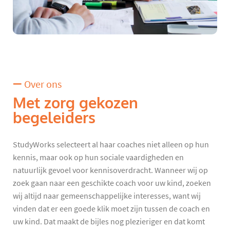
Over ons
Met zorg gekozen
begeleiders
StudyWorks selecteert al haar coaches niet alleen op hun
kennis, maar ook op hun sociale vaardigheden en
natuurlijk gevoel voor kennisoverdracht. Wanneer wij op
zoek gaan naar een geschikte coach voor uw kind, zoeken
wij altijd naar gemeenschappelijke interesses, want wij
vinden dat er een goede klik moet zijn tussen de coach en
uw kind. Dat maakt de bijles nog plezieriger en dat komt