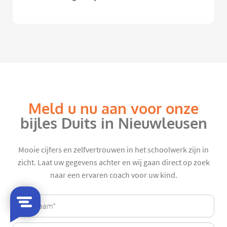
Meld u nu aan voor onze
bijles Duits in Nieuwleusen
Mooie cijfers en zelfvertrouwen in het schoolwerk zijn in
zicht. Laat uw gegevens achter en wij gaan direct op zoek
naar een ervaren coach voor uw kind.