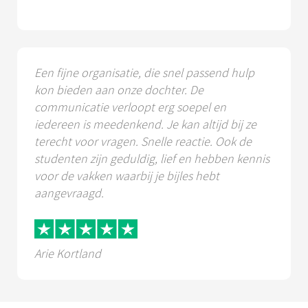
Een fijne organisatie, die snel passend hulp
kon bieden aan onze dochter. De
communicatie verloopt erg soepel en
iedereen is meedenkend. Je kan altijd bij ze
terecht voor vragen. Snelle reactie. Ook de
studenten zijn geduldig, lief en hebben kennis
voor de vakken waarbij je bijles hebt
aangevraagd.
Arie Kortland