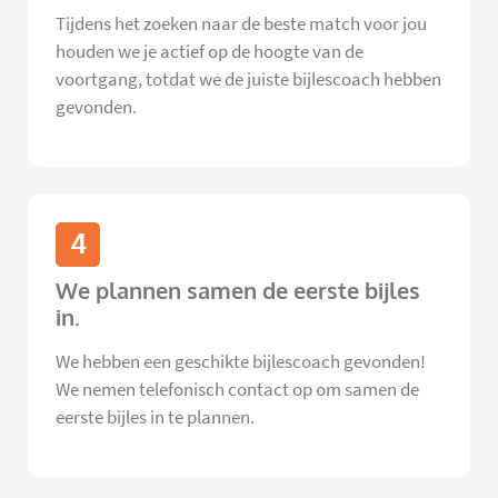
Tijdens het zoeken naar de beste match voor jou
houden we je actief op de hoogte van de
voortgang, totdat we de juiste bijlescoach hebben
gevonden.
4
We plannen samen de eerste bijles
in.
We hebben een geschikte bijlescoach gevonden!
We nemen telefonisch contact op om samen de
eerste bijles in te plannen.