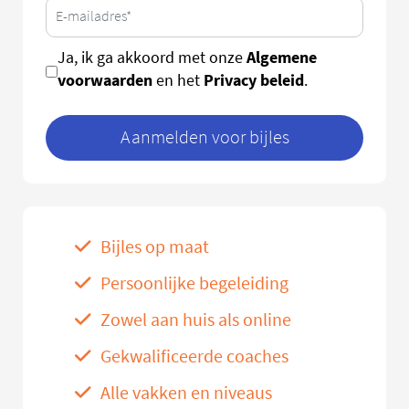
Algemene
Ja, ik ga akkoord met onze
voorwaarden
Privacy beleid
en het
.
Aanmelden voor bijles
Bijles op maat
Persoonlijke begeleiding
Zowel aan huis als online
Gekwalificeerde coaches
Alle vakken en niveaus