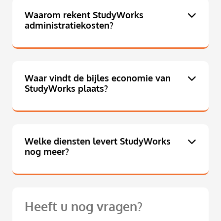
Waarom rekent StudyWorks
administratiekosten?
Waar vindt de bijles economie van
StudyWorks plaats?
Welke diensten levert StudyWorks
nog meer?
Heeft u nog vragen?