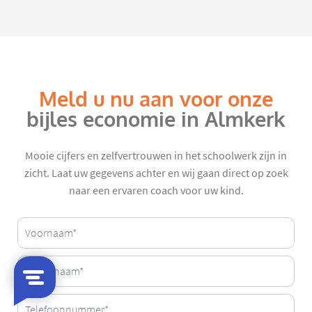
Meld u nu aan voor onze
bijles economie in Almkerk
Mooie cijfers en zelfvertrouwen in het schoolwerk zijn in
zicht. Laat uw gegevens achter en wij gaan direct op zoek
naar een ervaren coach voor uw kind.