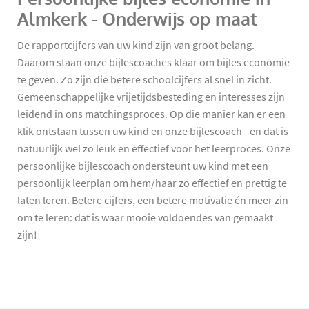
Almkerk - Onderwijs op maat
De rapportcijfers van uw kind zijn van groot belang.
Daarom staan onze bijlescoaches klaar om bijles economie
te geven. Zo zijn die betere schoolcijfers al snel in zicht.
Gemeenschappelijke vrijetijdsbesteding en interesses zijn
leidend in ons matchingsproces. Op die manier kan er een
klik ontstaan tussen uw kind en onze bijlescoach - en dat is
natuurlijk wel zo leuk en effectief voor het leerproces. Onze
persoonlijke bijlescoach ondersteunt uw kind met een
persoonlijk leerplan om hem/haar zo effectief en prettig te
laten leren. Betere cijfers, een betere motivatie én meer zin
om te leren: dat is waar mooie voldoendes van gemaakt
zijn!