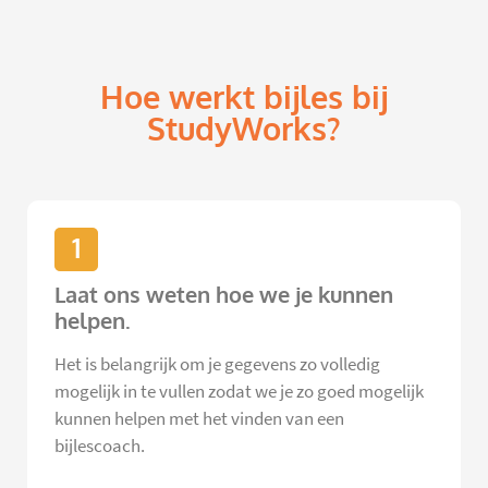
Hoe werkt bijles bij
StudyWorks?
1
Laat ons weten hoe we je kunnen
helpen.
Het is belangrijk om je gegevens zo volledig
mogelijk in te vullen zodat we je zo goed mogelijk
kunnen helpen met het vinden van een
bijlescoach.