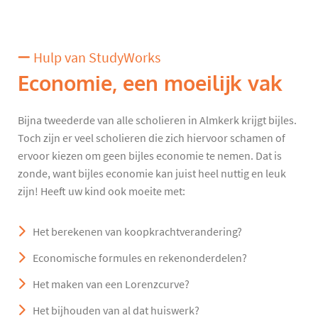
Hulp van StudyWorks
Economie, een moeilijk vak
Bijna tweederde van alle scholieren in Almkerk krijgt bijles.
Toch zijn er veel scholieren die zich hiervoor schamen of
ervoor kiezen om geen bijles economie te nemen. Dat is
zonde, want bijles economie kan juist heel nuttig en leuk
zijn! Heeft uw kind ook moeite met:
Het berekenen van koopkrachtverandering?
Economische formules en rekenonderdelen?
Het maken van een Lorenzcurve?
Het bijhouden van al dat huiswerk?