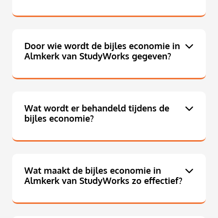
Door wie wordt de bijles economie in
Almkerk van StudyWorks gegeven?
Wat wordt er behandeld tijdens de
bijles economie?
Wat maakt de bijles economie in
Almkerk van StudyWorks zo effectief?