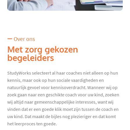
Over ons
Met zorg gekozen
begeleiders
StudyWorks selecteert al haar coaches niet alleen op hun
kennis, maar ook op hun sociale vaardigheden en
natuurlijk gevoel voor kennisoverdracht. Wanneer wij op
zoek gaan naar een geschikte coach voor uw kind, zoeken
wij altijd naar gemeenschappelijke interesses, want wij
vinden dat er een goede klik moet zijn tussen de coach en
uw kind. Dat maakt de bijles nog plezieriger en dat komt
het leerproces ten goede.