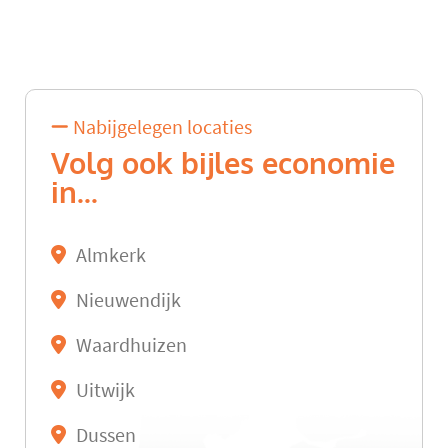
Nabijgelegen locaties
Volg ook bijles economie
in...
Almkerk
Nieuwendijk
Waardhuizen
Uitwijk
Dussen