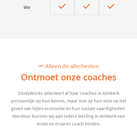
Wo
Alleen de allerbesten
Ontmoet onze coaches
StudyWorks selecteert al haar coaches in Almkerk
persoonlijk op hun kennis, maar ook op hun visie op het
geven van bijles economie en hun sociale vaardigheden.
Hierdoor kunnen wij aan iedere leerling in Almkerk een
leuke en ervaren coach bieden.