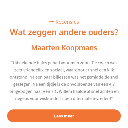
Recensies
Wat zeggen andere ouders?
Maarten Koopmans
“Uitstekende bijles gehad voor mijn zoon. De coach was
zeer vriendelijk en sociaal, waardoor er snel een klik
ontstond. Na een paar bijlessen was het gemiddelde snel
gestegen. Na een tijdje is de onvoldoende van een 4,7
omgebogen naar een 7,1. Willem haalde al snel achten en
negens voor wiskunde. Ik ben uitermate tevreden!”
Lees meer