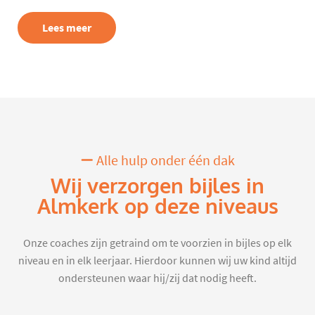
Lees meer
Alle hulp onder één dak
Wij verzorgen bijles in
Almkerk op deze niveaus
Onze coaches zijn getraind om te voorzien in bijles op elk
niveau en in elk leerjaar. Hierdoor kunnen wij uw kind altijd
ondersteunen waar hij/zij dat nodig heeft.