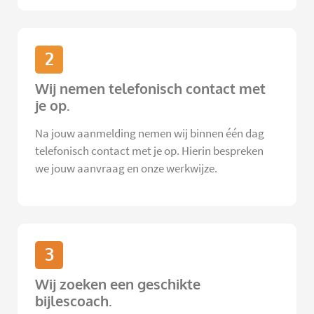
2
Wij nemen telefonisch contact met
je op.
Na jouw aanmelding nemen wij binnen één dag
telefonisch contact met je op. Hierin bespreken
we jouw aanvraag en onze werkwijze.
3
Wij zoeken een geschikte
bijlescoach.