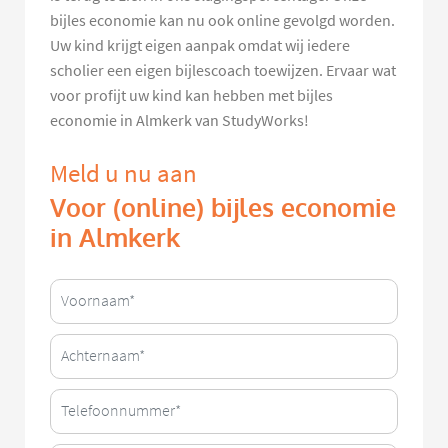
bijles economie kan nu ook online gevolgd worden.
Uw kind krijgt eigen aanpak omdat wij iedere
scholier een eigen bijlescoach toewijzen. Ervaar wat
voor profijt uw kind kan hebben met bijles
economie in Almkerk van StudyWorks!
Meld u nu aan
Voor (online) bijles economie
in Almkerk