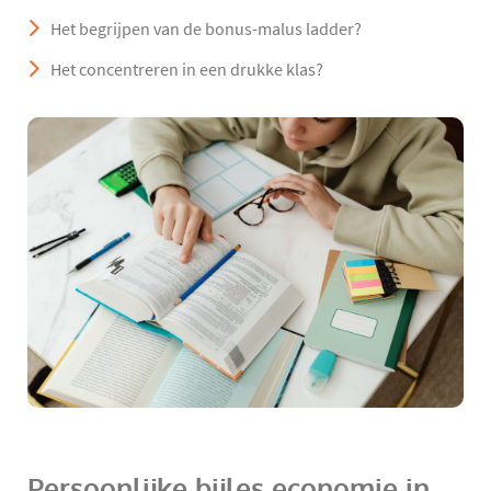
Het begrijpen van de bonus-malus ladder?
Het concentreren in een drukke klas?
Persoonlijke bijles economie in