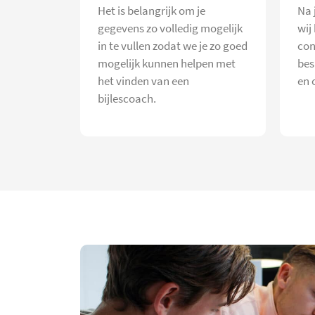
Het is belangrijk om je
Na 
gegevens zo volledig mogelijk
wij
in te vullen zodat we je zo goed
con
mogelijk kunnen helpen met
bes
het vinden van een
en 
bijlescoach.