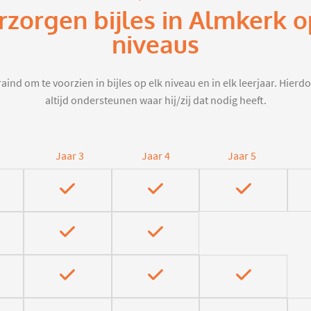
rzorgen bijles in Almkerk 
niveaus
aind om te voorzien in bijles op elk niveau en in elk leerjaar. Hier
altijd ondersteunen waar hij/zij dat nodig heeft.
Jaar 3
Jaar 4
Jaar 5