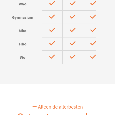
Vwo
Gymnasium
Mbo
Hbo
Wo
Alleen de allerbesten