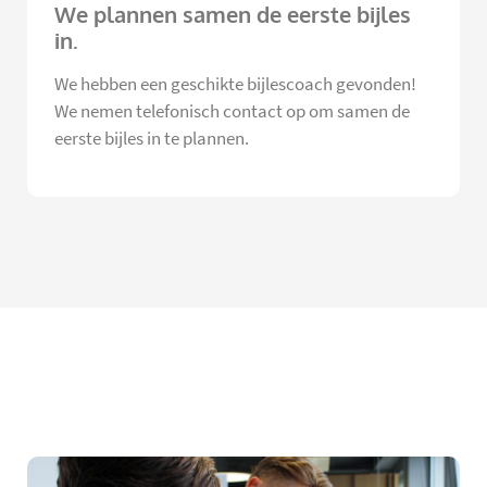
We plannen samen de eerste bijles
in.
We hebben een geschikte bijlescoach gevonden!
We nemen telefonisch contact op om samen de
eerste bijles in te plannen.