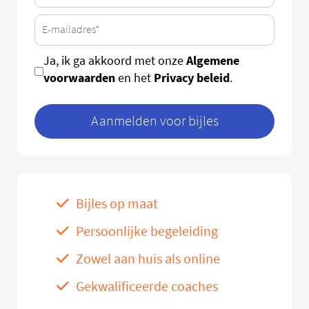
Algemene
Ja, ik ga akkoord met onze
voorwaarden
Privacy beleid
en het
.
Aanmelden voor bijles
Bijles op maat
Persoonlijke begeleiding
Zowel aan huis als online
Gekwalificeerde coaches