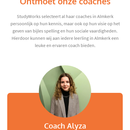
Ontmoet onze coaches
StudyWorks selecteert al haar coaches in Almkerk
persoonlijk op hun kennis, maar ook op hun visie op het
geven van bijles spelling en hun sociale vaardigheden.
Hierdoor kunnen wij aan iedere leerling in Almkerk een
leuke en ervaren coach bieden.
Coach Alyza