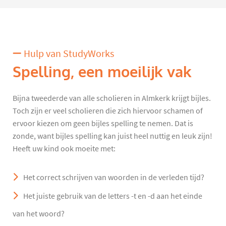
Hulp van StudyWorks
Spelling, een moeilijk vak
Bijna tweederde van alle scholieren in Almkerk krijgt bijles.
Toch zijn er veel scholieren die zich hiervoor schamen of
ervoor kiezen om geen bijles spelling te nemen. Dat is
zonde, want bijles spelling kan juist heel nuttig en leuk zijn!
Heeft uw kind ook moeite met:
Het correct schrijven van woorden in de verleden tijd?
Het juiste gebruik van de letters -t en -d aan het einde
van het woord?