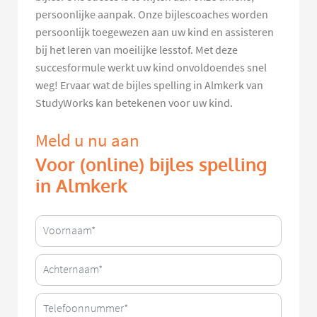
persoonlijke aanpak. Onze bijlescoaches worden
persoonlijk toegewezen aan uw kind en assisteren
bij het leren van moeilijke lesstof. Met deze
succesformule werkt uw kind onvoldoendes snel
weg! Ervaar wat de bijles spelling in Almkerk van
StudyWorks kan betekenen voor uw kind.
Meld u nu aan
Voor (online) bijles spelling
in Almkerk