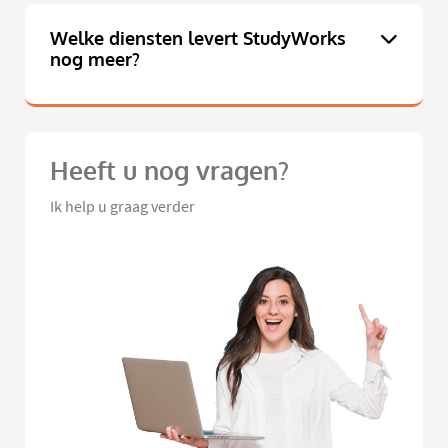
Welke diensten levert StudyWorks
nog meer?
Heeft u nog vragen?
Ik help u graag verder