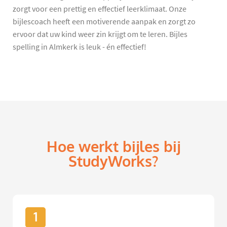
zorgt voor een prettig en effectief leerklimaat. Onze
bijlescoach heeft een motiverende aanpak en zorgt zo
ervoor dat uw kind weer zin krijgt om te leren. Bijles
spelling in Almkerk is leuk - én effectief!
Hoe werkt bijles bij
StudyWorks?
1