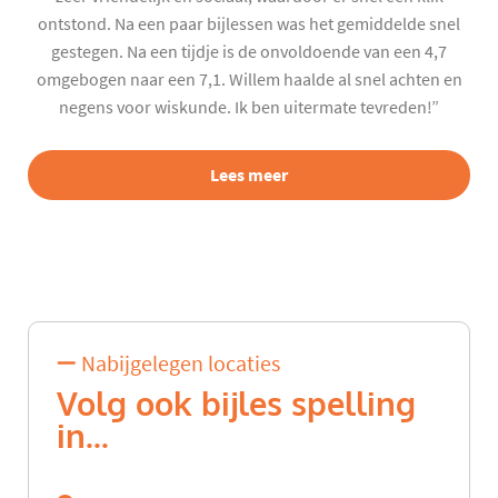
ontstond. Na een paar bijlessen was het gemiddelde snel
gestegen. Na een tijdje is de onvoldoende van een 4,7
omgebogen naar een 7,1. Willem haalde al snel achten en
negens voor wiskunde. Ik ben uitermate tevreden!”
Lees meer
Nabijgelegen locaties
Volg ook bijles spelling
in...