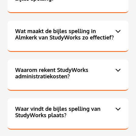
Wat maakt de bijles spelling in
Almkerk van StudyWorks zo effectief?
Waarom rekent StudyWorks
administratiekosten?
Waar vindt de bijles spelling van
StudyWorks plaats?