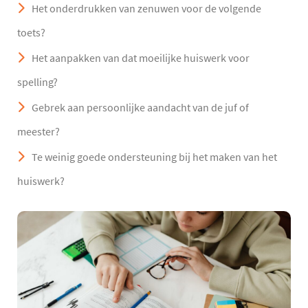
Het onderdrukken van zenuwen voor de volgende
toets?
Het aanpakken van dat moeilijke huiswerk voor
spelling?
Gebrek aan persoonlijke aandacht van de juf of
meester?
Te weinig goede ondersteuning bij het maken van het
huiswerk?