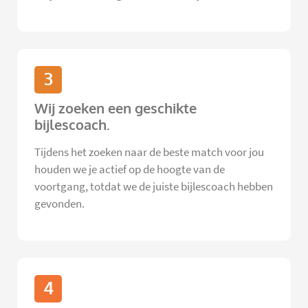
3
Wij zoeken een geschikte
bijlescoach.
Tijdens het zoeken naar de beste match voor jou
houden we je actief op de hoogte van de
voortgang, totdat we de juiste bijlescoach hebben
gevonden.
4