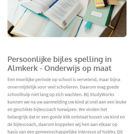
Persoonlijke bijles spelling in
Almkerk - Onderwijs op maat
Een moeilijke periode op school is vervelend, maar bijna
onvermijdelijk voor veel scholieren. Daarom mag goede
schoolhulp niet lang op zich wachten. Bij StudyWorks
kunnen we na uw aanmelding uw kind al snel aan een leuke
en geschikte bijlescoach toewijzen. We vinden het
belangrijk dat er een goede klik ontstaat tussen uw kind en
de bijlescoach, daarom koppelen wij hen aan elkaar op
basis van een gemeenschappelijke interesse of hobby. Dit