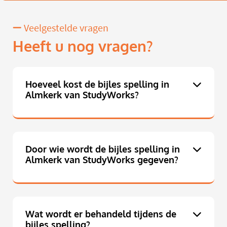
Veelgestelde vragen
Heeft u nog vragen?
Hoeveel kost de bijles spelling in
Almkerk van StudyWorks?
Door wie wordt de bijles spelling in
Almkerk van StudyWorks gegeven?
Wat wordt er behandeld tijdens de
bijles spelling?