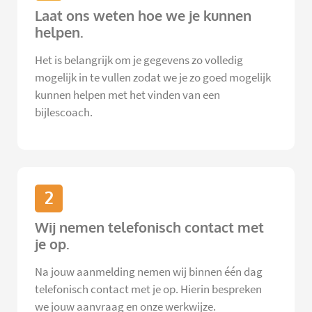
Laat ons weten hoe we je kunnen
helpen.
Het is belangrijk om je gegevens zo volledig
mogelijk in te vullen zodat we je zo goed mogelijk
kunnen helpen met het vinden van een
bijlescoach.
2
Wij nemen telefonisch contact met
je op.
Na jouw aanmelding nemen wij binnen één dag
telefonisch contact met je op. Hierin bespreken
we jouw aanvraag en onze werkwijze.