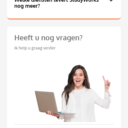
nog meer?
Heeft u nog vragen?
Ik help u graag verder