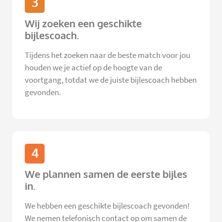
3
Wij zoeken een geschikte
bijlescoach.
Tijdens het zoeken naar de beste match voor jou
houden we je actief op de hoogte van de
voortgang, totdat we de juiste bijlescoach hebben
gevonden.
4
We plannen samen de eerste bijles
in.
We hebben een geschikte bijlescoach gevonden!
We nemen telefonisch contact op om samen de