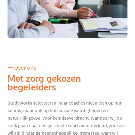
Over ons
Met zorg gekozen
begeleiders
StudyWorks selecteert al haar coaches niet alleen op hun
kennis, maar ook op hun sociale vaardigheden en
natuurlijk gevoel voor kennisoverdracht. Wanneer wij op
zoek gaan naar een geschikte coach voor uw kind, zoeken
wij altijd naar gemeenschappelijke interesses, want wij