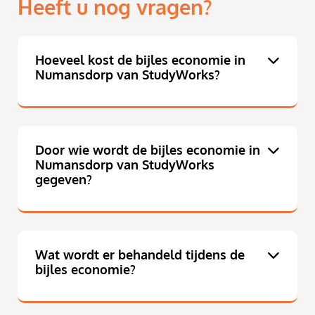
Heeft u nog vragen?
Hoeveel kost de bijles economie in
Numansdorp van StudyWorks?
Door wie wordt de bijles economie in
Numansdorp van StudyWorks
gegeven?
Wat wordt er behandeld tijdens de
bijles economie?