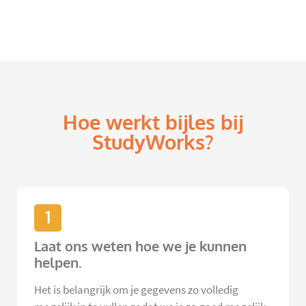
Hoe werkt bijles bij
StudyWorks?
1
Laat ons weten hoe we je kunnen
helpen.
Het is belangrijk om je gegevens zo volledig