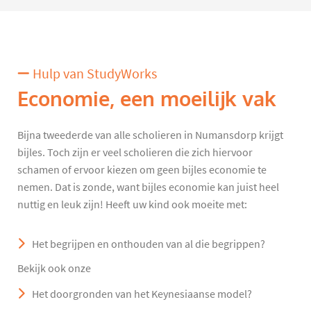
Hulp van StudyWorks
Economie, een moeilijk vak
Bijna tweederde van alle scholieren in Numansdorp krijgt
bijles. Toch zijn er veel scholieren die zich hiervoor
schamen of ervoor kiezen om geen bijles economie te
nemen. Dat is zonde, want bijles economie kan juist heel
nuttig en leuk zijn! Heeft uw kind ook moeite met:
Het begrijpen en onthouden van al die begrippen?
Bekijk ook onze
Het doorgronden van het Keynesiaanse model?