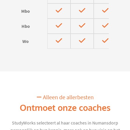
Mbo
Hbo
Wo
Alleen de allerbesten
Ontmoet onze coaches
StudyWorks selecteert al haar coaches in Numansdorp