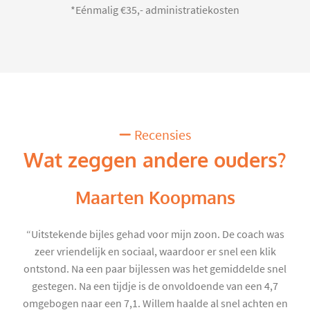
*Eénmalig €35,- administratiekosten
Recensies
Wat zeggen andere ouders?
Maarten Koopmans
“Uitstekende bijles gehad voor mijn zoon. De coach was
zeer vriendelijk en sociaal, waardoor er snel een klik
ontstond. Na een paar bijlessen was het gemiddelde snel
gestegen. Na een tijdje is de onvoldoende van een 4,7
omgebogen naar een 7,1. Willem haalde al snel achten en