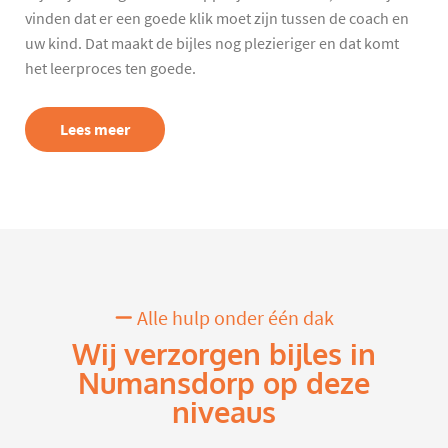
vinden dat er een goede klik moet zijn tussen de coach en
uw kind. Dat maakt de bijles nog plezieriger en dat komt
het leerproces ten goede.
Lees meer
Alle hulp onder één dak
Wij verzorgen bijles in
Numansdorp op deze
niveaus