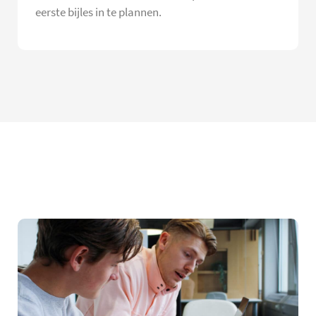
eerste bijles in te plannen.