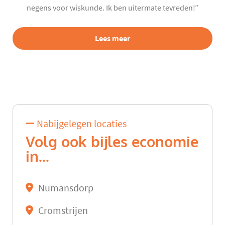
negens voor wiskunde. Ik ben uitermate tevreden!”
Lees meer
Nabijgelegen locaties
Volg ook bijles economie
in...
Numansdorp
Cromstrijen