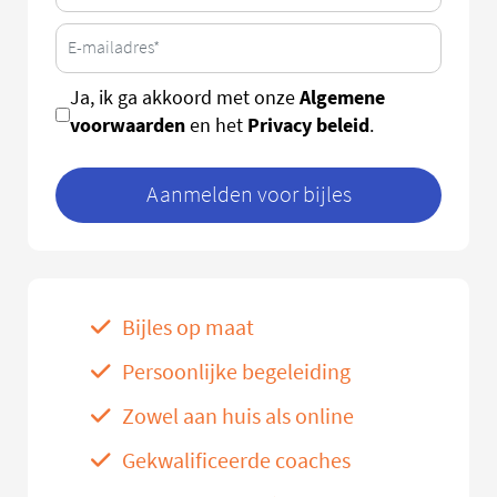
Algemene
Ja, ik ga akkoord met onze
voorwaarden
Privacy beleid
en het
.
Aanmelden voor bijles
Bijles op maat
Persoonlijke begeleiding
Zowel aan huis als online
Gekwalificeerde coaches