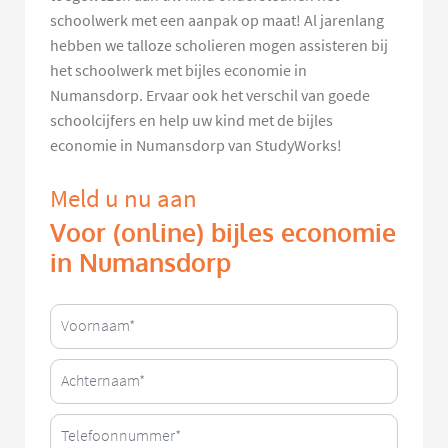
schoolwerk met een aanpak op maat! Al jarenlang
hebben we talloze scholieren mogen assisteren bij
het schoolwerk met bijles economie in
Numansdorp. Ervaar ook het verschil van goede
schoolcijfers en help uw kind met de bijles
economie in Numansdorp van StudyWorks!
Meld u nu aan
Voor (online) bijles economie
in Numansdorp