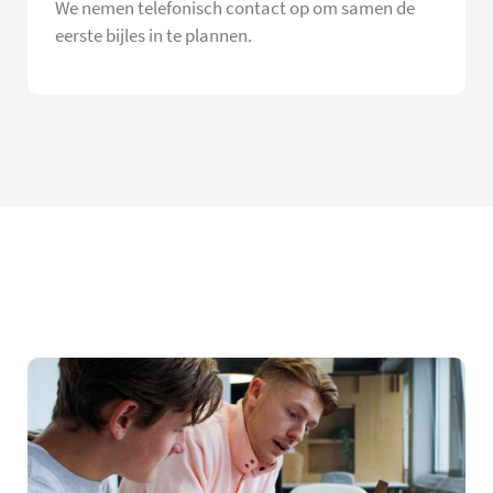
We nemen telefonisch contact op om samen de
eerste bijles in te plannen.