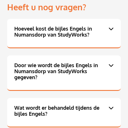
Heeft u nog vragen?
Hoeveel kost de bijles Engels in
Numansdorp van StudyWorks?
Door wie wordt de bijles Engels in
Numansdorp van StudyWorks
gegeven?
Wat wordt er behandeld tijdens de
bijles Engels?