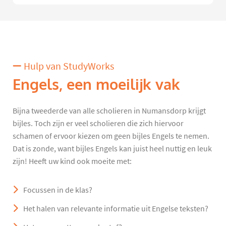
Hulp van StudyWorks
Engels, een moeilijk vak
Bijna tweederde van alle scholieren in Numansdorp krijgt
bijles. Toch zijn er veel scholieren die zich hiervoor
schamen of ervoor kiezen om geen bijles Engels te nemen.
Dat is zonde, want bijles Engels kan juist heel nuttig en leuk
zijn! Heeft uw kind ook moeite met:
Focussen in de klas?
Het halen van relevante informatie uit Engelse teksten?