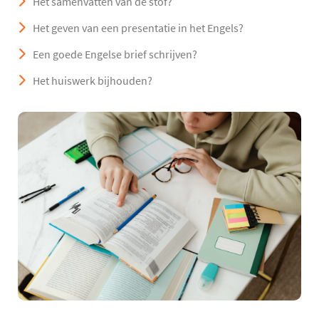
Het samenvatten van de stof?
Het geven van een presentatie in het Engels?
Een goede Engelse brief schrijven?
Het huiswerk bijhouden?