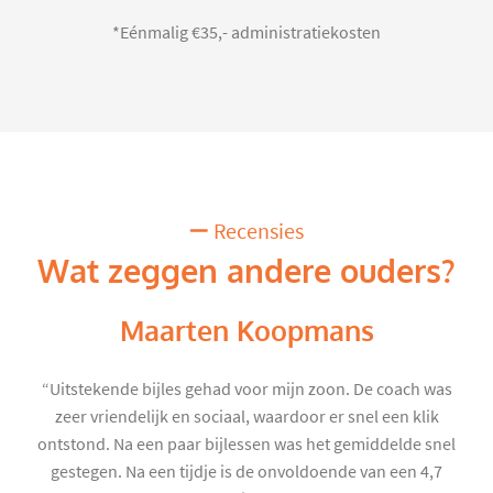
*Eénmalig €35,- administratiekosten
Recensies
Wat zeggen andere ouders?
Maarten Koopmans
“Uitstekende bijles gehad voor mijn zoon. De coach was
zeer vriendelijk en sociaal, waardoor er snel een klik
ontstond. Na een paar bijlessen was het gemiddelde snel
gestegen. Na een tijdje is de onvoldoende van een 4,7