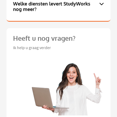
Welke diensten levert StudyWorks
nog meer?
Heeft u nog vragen?
Ik help u graag verder