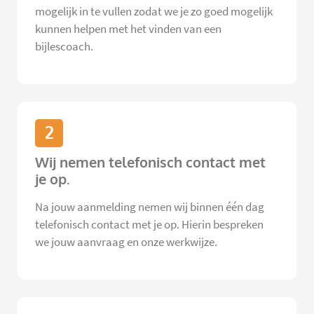
mogelijk in te vullen zodat we je zo goed mogelijk
kunnen helpen met het vinden van een
bijlescoach.
2
Wij nemen telefonisch contact met
je op.
Na jouw aanmelding nemen wij binnen één dag
telefonisch contact met je op. Hierin bespreken
we jouw aanvraag en onze werkwijze.