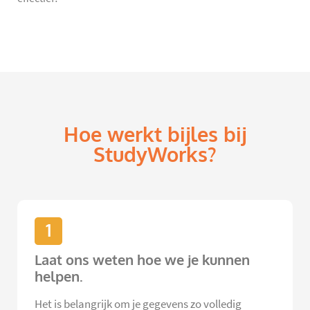
Hoe werkt bijles bij
StudyWorks?
1
Laat ons weten hoe we je kunnen
helpen.
Het is belangrijk om je gegevens zo volledig