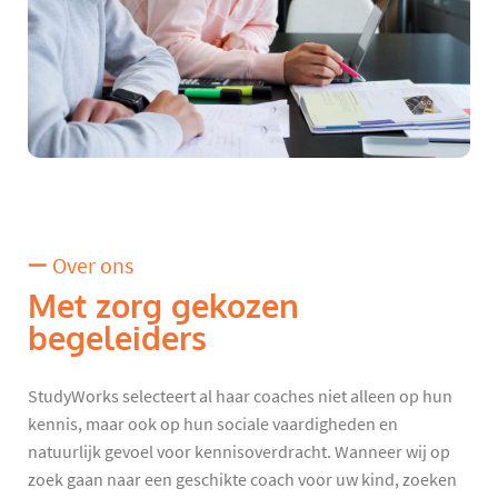
Over ons
Met zorg gekozen
begeleiders
StudyWorks selecteert al haar coaches niet alleen op hun
kennis, maar ook op hun sociale vaardigheden en
natuurlijk gevoel voor kennisoverdracht. Wanneer wij op
zoek gaan naar een geschikte coach voor uw kind, zoeken