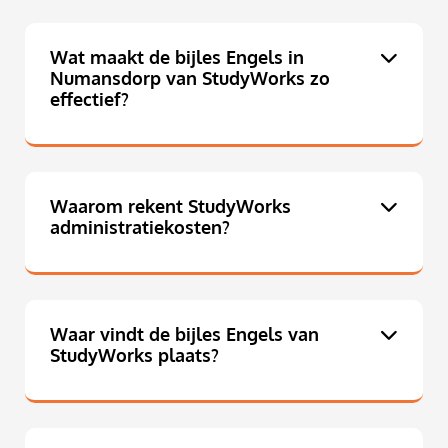
Wat maakt de bijles Engels in
Numansdorp van StudyWorks zo
effectief?
Waarom rekent StudyWorks
administratiekosten?
Waar vindt de bijles Engels van
StudyWorks plaats?