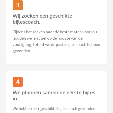
3
Wij zoeken een geschikte
bijlescoach.
Tijdens het zoeken naar de beste match voor jou
houden we je actief op de hoogte van de
voortgang, totdat we de juiste bijlescoach hebben
gevonden.
4
We plannen samen de eerste bijles
in.
We hebben een geschikte bijlescoach gevonden!