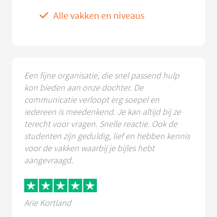
Alle vakken en niveaus
Een fijne organisatie, die snel passend hulp
kon bieden aan onze dochter. De
communicatie verloopt erg soepel en
iedereen is meedenkend. Je kan altijd bij ze
terecht voor vragen. Snelle reactie. Ook de
studenten zijn geduldig, lief en hebben kennis
voor de vakken waarbij je bijles hebt
aangevraagd.
Arie Kortland