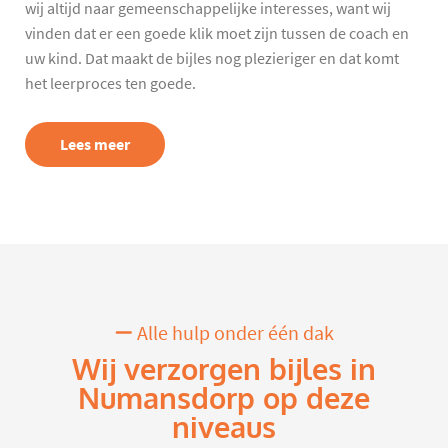
wij altijd naar gemeenschappelijke interesses, want wij
vinden dat er een goede klik moet zijn tussen de coach en
uw kind. Dat maakt de bijles nog plezieriger en dat komt
het leerproces ten goede.
Lees meer
Alle hulp onder één dak
Wij verzorgen bijles in
Numansdorp op deze
niveaus