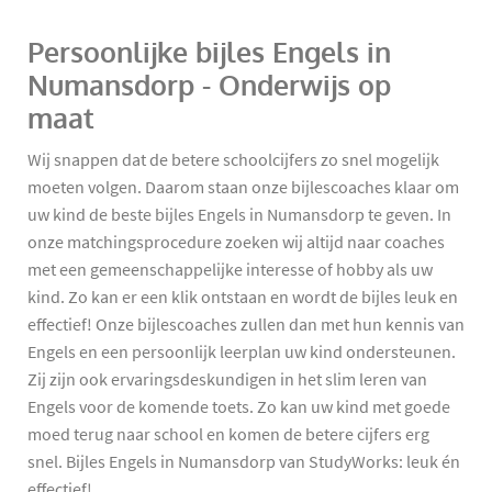
Persoonlijke bijles Engels in
Numansdorp - Onderwijs op
maat
Wij snappen dat de betere schoolcijfers zo snel mogelijk
moeten volgen. Daarom staan onze bijlescoaches klaar om
uw kind de beste bijles Engels in Numansdorp te geven. In
onze matchingsprocedure zoeken wij altijd naar coaches
met een gemeenschappelijke interesse of hobby als uw
kind. Zo kan er een klik ontstaan en wordt de bijles leuk en
effectief! Onze bijlescoaches zullen dan met hun kennis van
Engels en een persoonlijk leerplan uw kind ondersteunen.
Zij zijn ook ervaringsdeskundigen in het slim leren van
Engels voor de komende toets. Zo kan uw kind met goede
moed terug naar school en komen de betere cijfers erg
snel. Bijles Engels in Numansdorp van StudyWorks: leuk én
effectief!