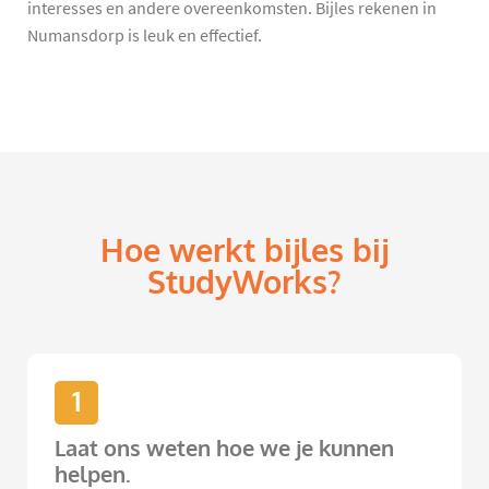
interesses en andere overeenkomsten. Bijles rekenen in
Numansdorp is leuk en effectief.
Hoe werkt bijles bij
StudyWorks?
1
Laat ons weten hoe we je kunnen
helpen.