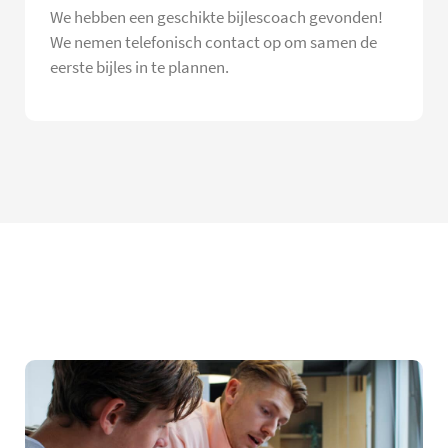
We hebben een geschikte bijlescoach gevonden!
We nemen telefonisch contact op om samen de
eerste bijles in te plannen.