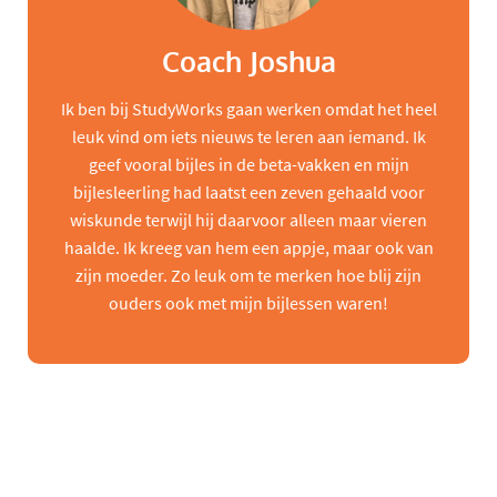
Coach Joshua
Ik ben bij StudyWorks gaan werken omdat het heel
leuk vind om iets nieuws te leren aan iemand. Ik
geef vooral bijles in de beta-vakken en mijn
bijlesleerling had laatst een zeven gehaald voor
wiskunde terwijl hij daarvoor alleen maar vieren
haalde. Ik kreeg van hem een appje, maar ook van
zijn moeder. Zo leuk om te merken hoe blij zijn
ouders ook met mijn bijlessen waren!