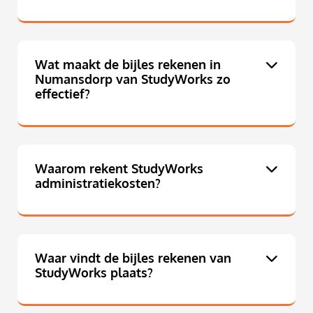
Wat maakt de bijles rekenen in
Numansdorp van StudyWorks zo
effectief?
Waarom rekent StudyWorks
administratiekosten?
Waar vindt de bijles rekenen van
StudyWorks plaats?