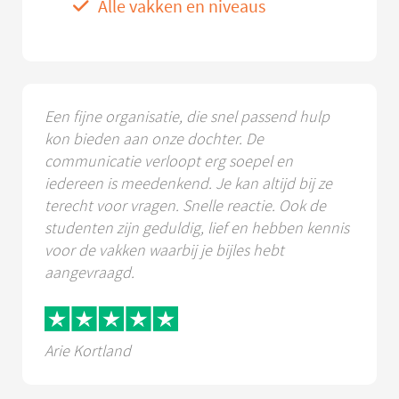
Alle vakken en niveaus
Een fijne organisatie, die snel passend hulp
kon bieden aan onze dochter. De
communicatie verloopt erg soepel en
iedereen is meedenkend. Je kan altijd bij ze
terecht voor vragen. Snelle reactie. Ook de
studenten zijn geduldig, lief en hebben kennis
voor de vakken waarbij je bijles hebt
aangevraagd.
Arie Kortland