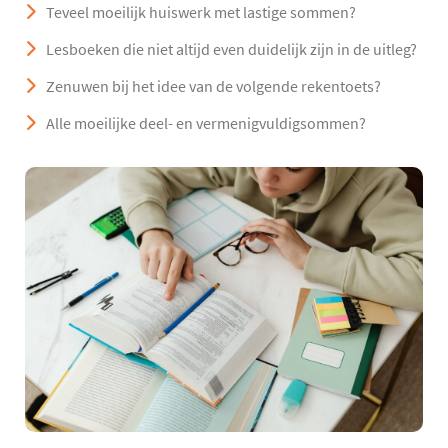
Teveel moeilijk huiswerk met lastige sommen?
Lesboeken die niet altijd even duidelijk zijn in de uitleg?
Zenuwen bij het idee van de volgende rekentoets?
Alle moeilijke deel- en vermenigvuldigsommen?