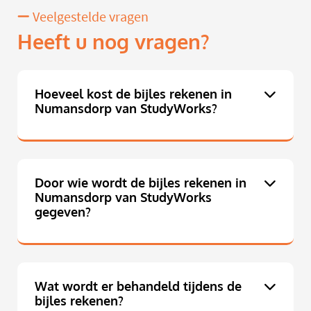
Veelgestelde vragen
Heeft u nog vragen?
Hoeveel kost de bijles rekenen in
Numansdorp van StudyWorks?
Door wie wordt de bijles rekenen in
Numansdorp van StudyWorks
gegeven?
Wat wordt er behandeld tijdens de
bijles rekenen?