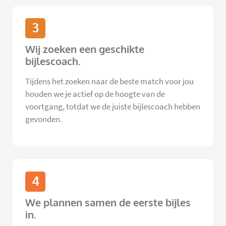
3
Wij zoeken een geschikte
bijlescoach.
Tijdens het zoeken naar de beste match voor jou
houden we je actief op de hoogte van de
voortgang, totdat we de juiste bijlescoach hebben
gevonden.
4
We plannen samen de eerste bijles
in.