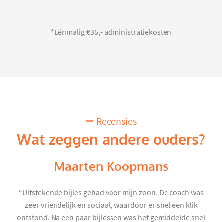
*Eénmalig €35,- administratiekosten
Recensies
Wat zeggen andere ouders?
Maarten Koopmans
“Uitstekende bijles gehad voor mijn zoon. De coach was
zeer vriendelijk en sociaal, waardoor er snel een klik
ontstond. Na een paar bijlessen was het gemiddelde snel