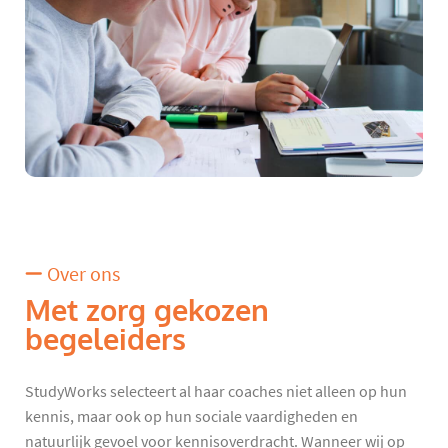
Over ons
Met zorg gekozen
begeleiders
StudyWorks selecteert al haar coaches niet alleen op hun
kennis, maar ook op hun sociale vaardigheden en
natuurlijk gevoel voor kennisoverdracht. Wanneer wij op