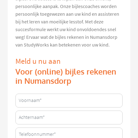
persoonlijke aanpak. Onze bijlescoaches worden
persoonlijk toegewezen aan uw kind en assisteren
bij het leren van moeilijke lesstof. Met deze
succesformule werkt uw kind onvoldoendes snel
weg! Ervaar wat de bijles rekenen in Numansdorp
van StudyWorks kan betekenen voor uw kind.
Meld u nu aan
Voor (online) bijles rekenen
in Numansdorp