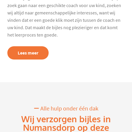
zoek gaan naar een geschikte coach voor uw kind, zoeken
wij altijd naar gemeenschappelijke interesses, want wij
vinden dat er een goede klik moet zijn tussen de coach en
uw kind. Dat maakt de bijles nog plezieriger en dat komt
het leerproces ten goede.
Lees meer
Alle hulp onder één dak
Wij verzorgen bijles in
Numansdorp op deze