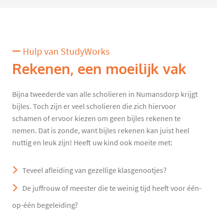
Hulp van StudyWorks
Rekenen, een moeilijk vak
Bijna tweederde van alle scholieren in Numansdorp krijgt
bijles. Toch zijn er veel scholieren die zich hiervoor
schamen of ervoor kiezen om geen bijles rekenen te
nemen. Dat is zonde, want bijles rekenen kan juist heel
nuttig en leuk zijn! Heeft uw kind ook moeite met:
Teveel afleiding van gezellige klasgenootjes?
De juffrouw of meester die te weinig tijd heeft voor één-
op-één begeleiding?