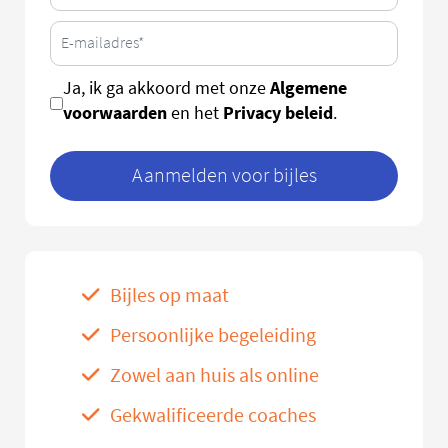
Algemene
Ja, ik ga akkoord met onze
voorwaarden
Privacy beleid
en het
.
Aanmelden voor bijles
Bijles op maat
Persoonlijke begeleiding
Zowel aan huis als online
Gekwalificeerde coaches