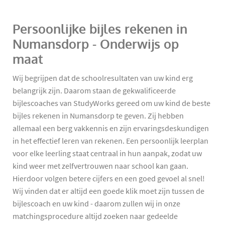
Persoonlijke bijles rekenen in
Numansdorp - Onderwijs op
maat
Wij begrijpen dat de schoolresultaten van uw kind erg
belangrijk zijn. Daarom staan de gekwalificeerde
bijlescoaches van StudyWorks gereed om uw kind de beste
bijles rekenen in Numansdorp te geven. Zij hebben
allemaal een berg vakkennis en zijn ervaringsdeskundigen
in het effectief leren van rekenen. Een persoonlijk leerplan
voor elke leerling staat centraal in hun aanpak, zodat uw
kind weer met zelfvertrouwen naar school kan gaan.
Hierdoor volgen betere cijfers en een goed gevoel al snel!
Wij vinden dat er altijd een goede klik moet zijn tussen de
bijlescoach en uw kind - daarom zullen wij in onze
matchingsprocedure altijd zoeken naar gedeelde