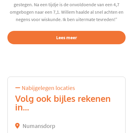
gestegen. Na een tijdje is de onvoldoende van een 4,7
omgebogen naar een 7,1. Willem haalde al snel achten en
negens voor wiskunde. Ik ben uitermate tevreden!”
Lees meer
Nabijgelegen locaties
Volg ook bijles rekenen
in...
Numansdorp