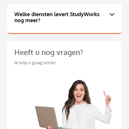
Welke diensten levert StudyWorks
nog meer?
Heeft u nog vragen?
Ik help u graag verder