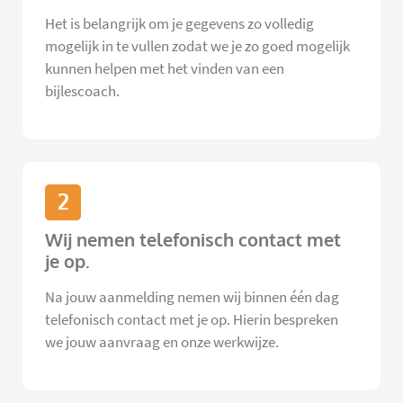
Het is belangrijk om je gegevens zo volledig
mogelijk in te vullen zodat we je zo goed mogelijk
kunnen helpen met het vinden van een
bijlescoach.
2
Wij nemen telefonisch contact met
je op.
Na jouw aanmelding nemen wij binnen één dag
telefonisch contact met je op. Hierin bespreken
we jouw aanvraag en onze werkwijze.