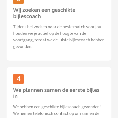
Wij zoeken een geschikte
bijlescoach.
Tijdens het zoeken naar de beste match voor jou
houden we je actief op de hoogte van de
voortgang, totdat we de juiste bijlescoach hebben
gevonden.
4
We plannen samen de eerste bijles
in.
We hebben een geschikte bijlescoach gevonden!
We nemen telefonisch contact op om samen de