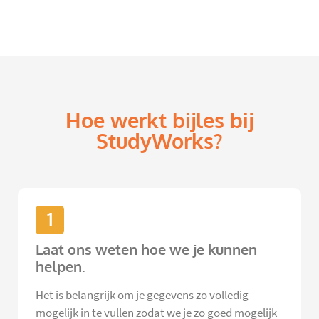
Hoe werkt bijles bij
StudyWorks?
1
Laat ons weten hoe we je kunnen
helpen.
Het is belangrijk om je gegevens zo volledig
mogelijk in te vullen zodat we je zo goed mogelijk