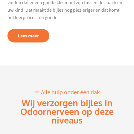
vinden dat er een goede klik moet zijn tussen de coach en
uw kind. Dat maakt de bijles nog plezieriger en dat komt
het leerproces ten goede.
Lees meer
Alle hulp onder één dak
Wij verzorgen bijles in
Odoornerveen op deze
niveaus