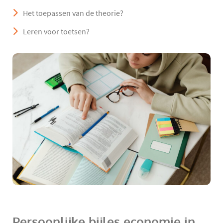
Het toepassen van de theorie?
Leren voor toetsen?
Persoonlijke bijles economie in