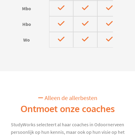
Mbo
Hbo
Wo
Alleen de allerbesten
Ontmoet onze coaches
StudyWorks selecteert al haar coaches in Odoornerveen
persoonlijk op hun kennis, maar ook op hun visie op het