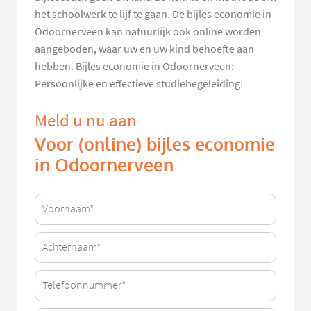
het schoolwerk te lijf te gaan. De bijles economie in
Odoornerveen kan natuurlijk ook online worden
aangeboden, waar uw en uw kind behoefte aan
hebben. Bijles economie in Odoornerveen:
Persoonlijke en effectieve studiebegeleiding!
Meld u nu aan
Voor (online) bijles economie
in Odoornerveen