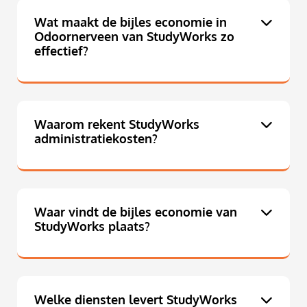
Wat maakt de bijles economie in
Odoornerveen van StudyWorks zo
effectief?
Waarom rekent StudyWorks
administratiekosten?
Waar vindt de bijles economie van
StudyWorks plaats?
Welke diensten levert StudyWorks