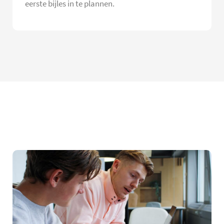
eerste bijles in te plannen.