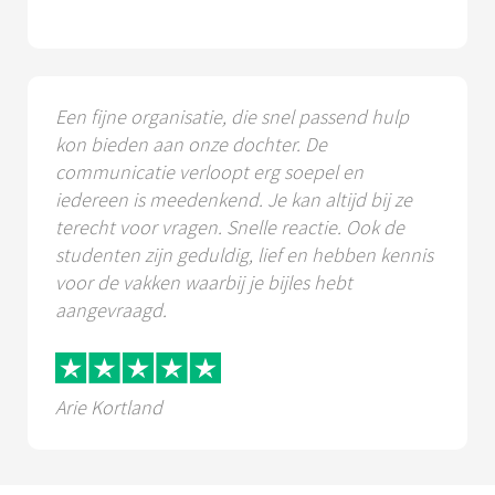
Een fijne organisatie, die snel passend hulp
kon bieden aan onze dochter. De
communicatie verloopt erg soepel en
iedereen is meedenkend. Je kan altijd bij ze
terecht voor vragen. Snelle reactie. Ook de
studenten zijn geduldig, lief en hebben kennis
voor de vakken waarbij je bijles hebt
aangevraagd.
Arie Kortland