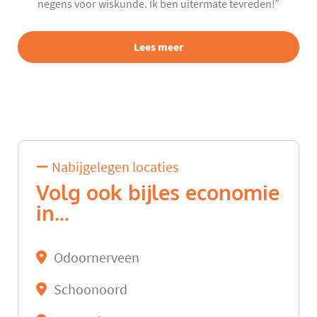
negens voor wiskunde. Ik ben uitermate tevreden!”
Lees meer
Nabijgelegen locaties
Volg ook bijles economie
in...
Odoornerveen
Schoonoord