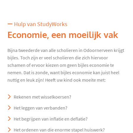
Hulp van StudyWorks
Economie, een moeilijk vak
Bijna tweederde van alle scholieren in Odoornerveen krijgt
bijles. Toch zijn er veel scholieren die zich hiervoor
schamen of ervoor kiezen om geen bijles economie te
nemen. Dat is zonde, want bijles economie kan juist heel
nuttig en leuk zijn! Heeft uw kind ook moeite met:
Rekenen met wisselkoersen?
Het leggen van verbanden?
Het begrijpen van inflatie en deflatie?
Het ordenen van die enorme stapel huiswerk?