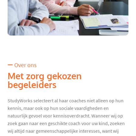
Over ons
Met zorg gekozen
begeleiders
StudyWorks selecteert al haar coaches niet alleen op hun
kennis, maar ook op hun sociale vaardigheden en
natuurlijk gevoel voor kennisoverdracht. Wanneer wij op
zoek gaan naar een geschikte coach voor uw kind, zoeken
wij altijd naar gemeenschappelijke interesses, want wij