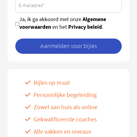
Algemene
Ja, ik ga akkoord met onze
voorwaarden
Privacy beleid
en het
.
Aanmelden voor bijles
Bijles op maat
Persoonlijke begeleiding
Zowel aan huis als online
Gekwalificeerde coaches
Alle vakken en niveaus