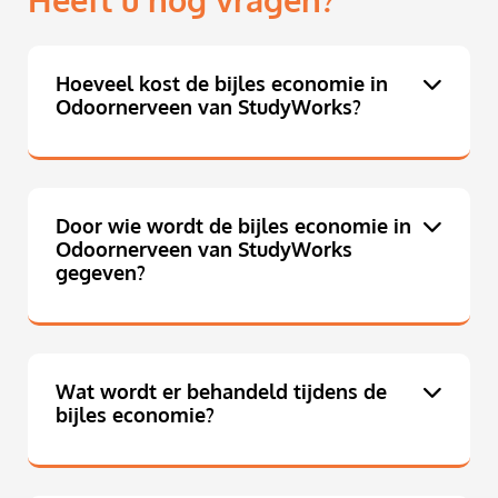
Heeft u nog vragen?
Hoeveel kost de bijles economie in
Odoornerveen van StudyWorks?
Door wie wordt de bijles economie in
Odoornerveen van StudyWorks
gegeven?
Wat wordt er behandeld tijdens de
bijles economie?