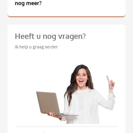
nog meer?
Heeft u nog vragen?
Ik help u graag verder