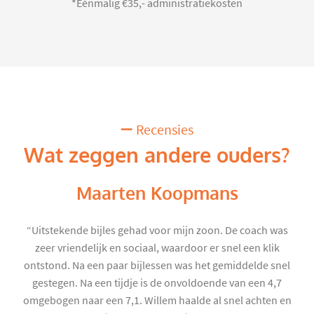
*Eénmalig €35,- administratiekosten
Recensies
Wat zeggen andere ouders?
Maarten Koopmans
“Uitstekende bijles gehad voor mijn zoon. De coach was
zeer vriendelijk en sociaal, waardoor er snel een klik
ontstond. Na een paar bijlessen was het gemiddelde snel
gestegen. Na een tijdje is de onvoldoende van een 4,7
omgebogen naar een 7,1. Willem haalde al snel achten en