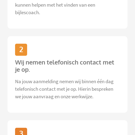
kunnen helpen met het vinden van een
bijlescoach.
2
Wij nemen telefonisch contact met
je op.
Na jouw aanmelding nemen wij binnen één dag
telefonisch contact met je op. Hierin bespreken
we jouw aanvraag en onze werkwijze.
3