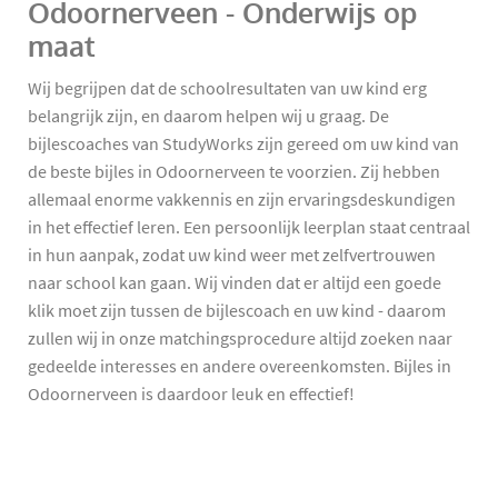
Odoornerveen - Onderwijs op
maat
Wij begrijpen dat de schoolresultaten van uw kind erg
belangrijk zijn, en daarom helpen wij u graag. De
bijlescoaches van StudyWorks zijn gereed om uw kind van
de beste bijles in Odoornerveen te voorzien. Zij hebben
allemaal enorme vakkennis en zijn ervaringsdeskundigen
in het effectief leren. Een persoonlijk leerplan staat centraal
in hun aanpak, zodat uw kind weer met zelfvertrouwen
naar school kan gaan. Wij vinden dat er altijd een goede
klik moet zijn tussen de bijlescoach en uw kind - daarom
zullen wij in onze matchingsprocedure altijd zoeken naar
gedeelde interesses en andere overeenkomsten. Bijles in
Odoornerveen is daardoor leuk en effectief!