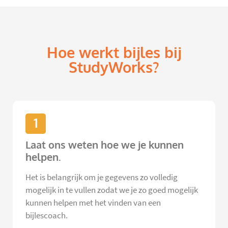
Hoe werkt bijles bij
StudyWorks?
1
Laat ons weten hoe we je kunnen
helpen.
Het is belangrijk om je gegevens zo volledig
mogelijk in te vullen zodat we je zo goed mogelijk
kunnen helpen met het vinden van een
bijlescoach.