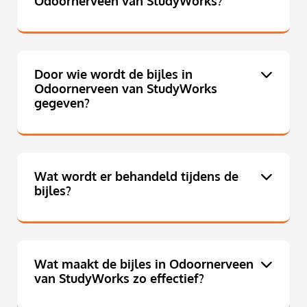
Odoornerveen van StudyWorks?
Door wie wordt de bijles in
Odoornerveen van StudyWorks
gegeven?
Wat wordt er behandeld tijdens de
bijles?
Wat maakt de bijles in Odoornerveen
van StudyWorks zo effectief?