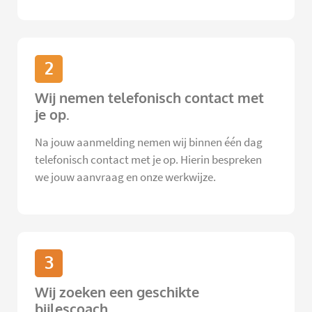
2
Wij nemen telefonisch contact met
je op.
Na jouw aanmelding nemen wij binnen één dag
telefonisch contact met je op. Hierin bespreken
we jouw aanvraag en onze werkwijze.
3
Wij zoeken een geschikte
bijlescoach.