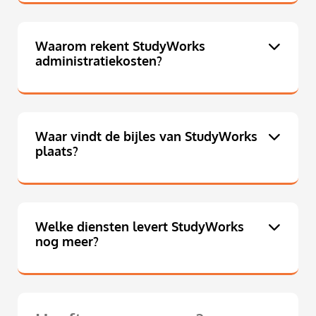
Waarom rekent StudyWorks
administratiekosten?
Waar vindt de bijles van StudyWorks
plaats?
Welke diensten levert StudyWorks
nog meer?