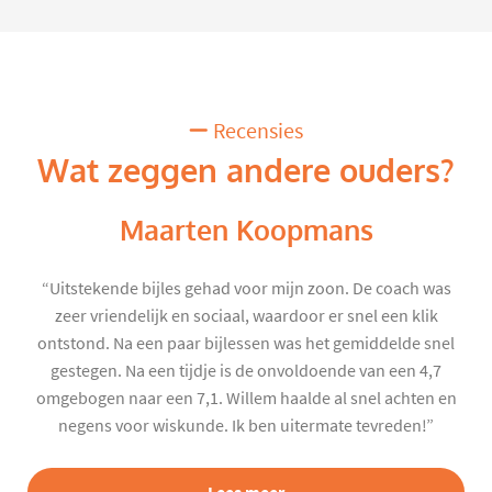
Recensies
Wat zeggen andere ouders?
Maarten Koopmans
“Uitstekende bijles gehad voor mijn zoon. De coach was
zeer vriendelijk en sociaal, waardoor er snel een klik
ontstond. Na een paar bijlessen was het gemiddelde snel
gestegen. Na een tijdje is de onvoldoende van een 4,7
omgebogen naar een 7,1. Willem haalde al snel achten en
negens voor wiskunde. Ik ben uitermate tevreden!”