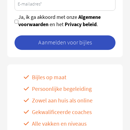
Algemene
Ja, ik ga akkoord met onze
voorwaarden
Privacy beleid
en het
.
Aanmelden voor bijles
Bijles op maat
Persoonlijke begeleiding
Zowel aan huis als online
Gekwalificeerde coaches
Alle vakken en niveaus