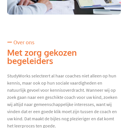
Over ons
Met zorg gekozen
begeleiders
StudyWorks selecteert al haar coaches niet alleen op hun
kennis, maar ook op hun sociale vaardigheden en
natuurlijk gevoel voor kennisoverdracht. Wanneer wij op
zoek gaan naar een geschikte coach voor uw kind, zoeken
wij altijd naar gemeenschappelijke interesses, want wij
vinden dat er een goede klik moet zijn tussen de coach en
uw kind. Dat maakt de bijles nog plezieriger en dat komt
het leerproces ten goede.