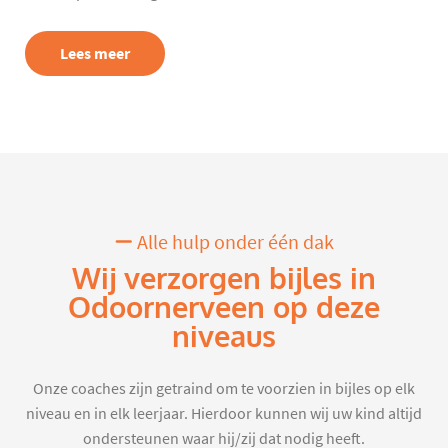
Lees meer
Alle hulp onder één dak
Wij verzorgen bijles in
Odoornerveen op deze
niveaus
Onze coaches zijn getraind om te voorzien in bijles op elk
niveau en in elk leerjaar. Hierdoor kunnen wij uw kind altijd
ondersteunen waar hij/zij dat nodig heeft.