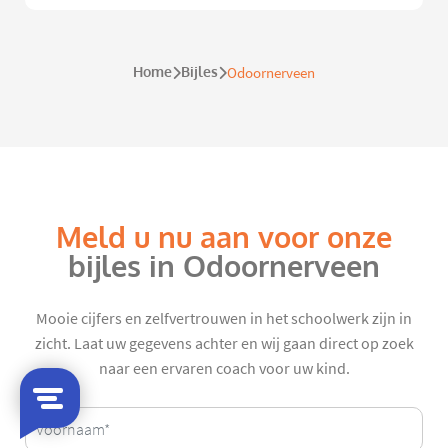
Home
Bijles
Odoornerveen
Meld u nu aan voor onze
bijles in Odoornerveen
Mooie cijfers en zelfvertrouwen in het schoolwerk zijn in
zicht. Laat uw gegevens achter en wij gaan direct op zoek
naar een ervaren coach voor uw kind.