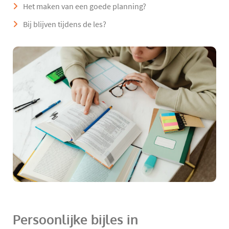
Het maken van een goede planning?
Bij blijven tijdens de les?
Persoonlijke bijles in