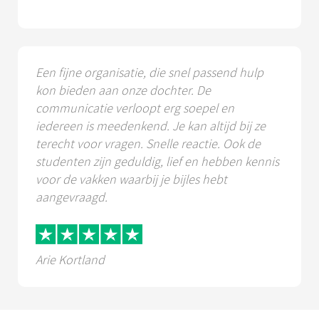
Een fijne organisatie, die snel passend hulp
kon bieden aan onze dochter. De
communicatie verloopt erg soepel en
iedereen is meedenkend. Je kan altijd bij ze
terecht voor vragen. Snelle reactie. Ook de
studenten zijn geduldig, lief en hebben kennis
voor de vakken waarbij je bijles hebt
aangevraagd.
Arie Kortland