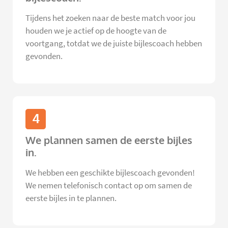
Tijdens het zoeken naar de beste match voor jou
houden we je actief op de hoogte van de
voortgang, totdat we de juiste bijlescoach hebben
gevonden.
4
We plannen samen de eerste bijles
in.
We hebben een geschikte bijlescoach gevonden!
We nemen telefonisch contact op om samen de
eerste bijles in te plannen.