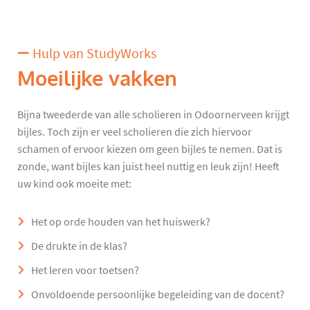
Hulp van StudyWorks
Moeilijke vakken
Bijna tweederde van alle scholieren in Odoornerveen krijgt
bijles. Toch zijn er veel scholieren die zich hiervoor
schamen of ervoor kiezen om geen bijles te nemen. Dat is
zonde, want bijles kan juist heel nuttig en leuk zijn! Heeft
uw kind ook moeite met:
Het op orde houden van het huiswerk?
De drukte in de klas?
Het leren voor toetsen?
Onvoldoende persoonlijke begeleiding van de docent?