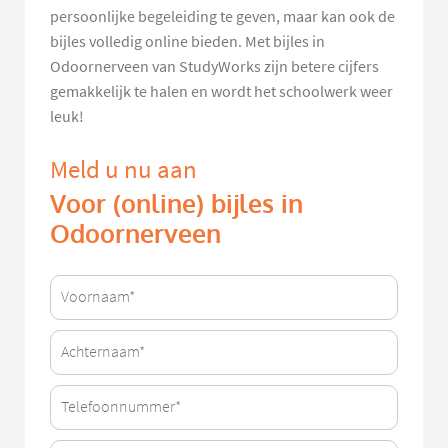
persoonlijke begeleiding te geven, maar kan ook de
bijles volledig online bieden. Met bijles in
Odoornerveen van StudyWorks zijn betere cijfers
gemakkelijk te halen en wordt het schoolwerk weer
leuk!
Meld u nu aan
Voor (online) bijles in
Odoornerveen