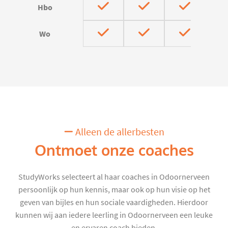
Hbo
Wo
Alleen de allerbesten
Ontmoet onze coaches
StudyWorks selecteert al haar coaches in Odoornerveen
persoonlijk op hun kennis, maar ook op hun visie op het
geven van bijles en hun sociale vaardigheden. Hierdoor
kunnen wij aan iedere leerling in Odoornerveen een leuke
en ervaren coach bieden.