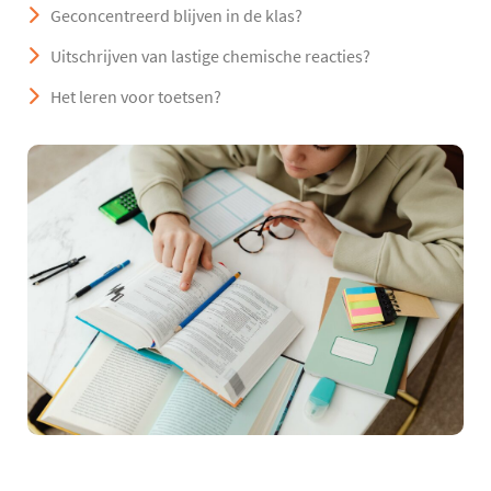
Geconcentreerd blijven in de klas?
Uitschrijven van lastige chemische reacties?
Het leren voor toetsen?