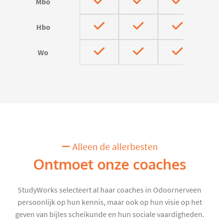
Mbo
Hbo
Wo
Alleen de allerbesten
Ontmoet onze coaches
StudyWorks selecteert al haar coaches in Odoornerveen
persoonlijk op hun kennis, maar ook op hun visie op het
geven van bijles scheikunde en hun sociale vaardigheden.