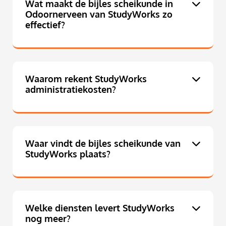
Wat maakt de bijles scheikunde in
Odoornerveen van StudyWorks zo
effectief?
Waarom rekent StudyWorks
administratiekosten?
Waar vindt de bijles scheikunde van
StudyWorks plaats?
Welke diensten levert StudyWorks
nog meer?