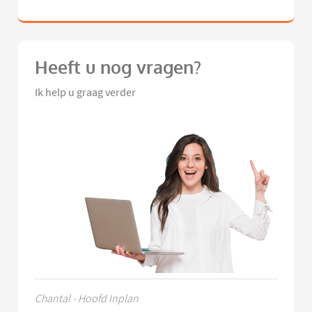
Heeft u nog vragen?
Ik help u graag verder
Chantal - Hoofd Inplan