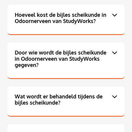
Hoeveel kost de bijles scheikunde in
Odoornerveen van StudyWorks?
Door wie wordt de bijles scheikunde
in Odoornerveen van StudyWorks
gegeven?
Wat wordt er behandeld tijdens de
bijles scheikunde?