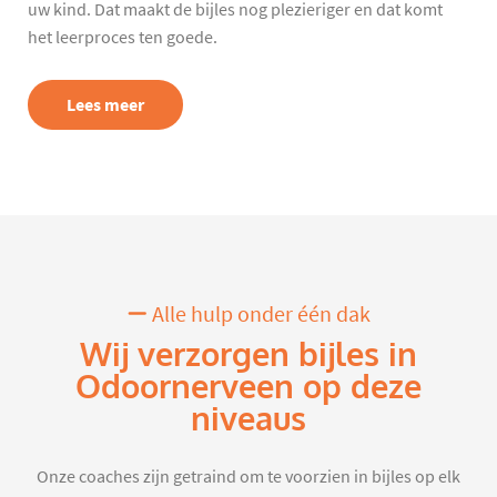
uw kind. Dat maakt de bijles nog plezieriger en dat komt
het leerproces ten goede.
Lees meer
Alle hulp onder één dak
Wij verzorgen bijles in
Odoornerveen op deze
niveaus
Onze coaches zijn getraind om te voorzien in bijles op elk