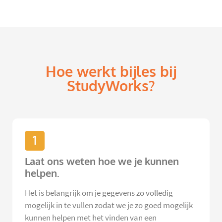
Hoe werkt bijles bij
StudyWorks?
1
Laat ons weten hoe we je kunnen
helpen.
Het is belangrijk om je gegevens zo volledig
mogelijk in te vullen zodat we je zo goed mogelijk
kunnen helpen met het vinden van een