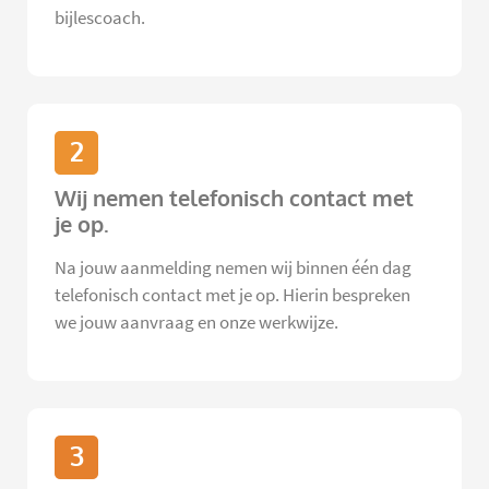
bijlescoach.
2
Wij nemen telefonisch contact met
je op.
Na jouw aanmelding nemen wij binnen één dag
telefonisch contact met je op. Hierin bespreken
we jouw aanvraag en onze werkwijze.
3