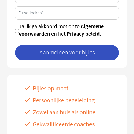
Algemene
Ja, ik ga akkoord met onze
voorwaarden
Privacy beleid
en het
.
Aanmelden voor bijles
Bijles op maat
Persoonlijke begeleiding
Zowel aan huis als online
Gekwalificeerde coaches