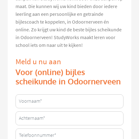
maat. Die kunnen wij uw kind bieden door iedere
leerling aan een persoonlijke en getrainde
bijlescoach te koppelen, in Odoornerveen én
online. Zo krijgt uw kind de beste bijles scheikunde
in Odoornerveen! StudyWorks maakt leren voor
school iets om naar uit te kijken!
Meld u nu aan
Voor (online) bijles
scheikunde in Odoornerveen