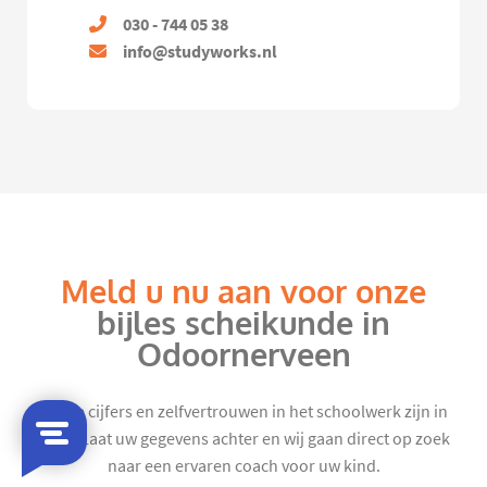
030 - 744 05 38
info@studyworks.nl
Meld u nu aan voor onze
bijles scheikunde in
Odoornerveen
Mooie cijfers en zelfvertrouwen in het schoolwerk zijn in
zicht. Laat uw gegevens achter en wij gaan direct op zoek
naar een ervaren coach voor uw kind.