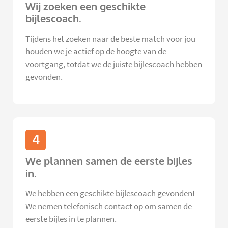
Wij zoeken een geschikte
bijlescoach.
Tijdens het zoeken naar de beste match voor jou
houden we je actief op de hoogte van de
voortgang, totdat we de juiste bijlescoach hebben
gevonden.
4
We plannen samen de eerste bijles
in.
We hebben een geschikte bijlescoach gevonden!
We nemen telefonisch contact op om samen de
eerste bijles in te plannen.