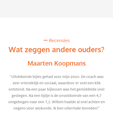
Recensies
Wat zeggen andere ouders?
Maarten Koopmans
“Uitstekende bijles gehad voor mijn zoon. De coach was
zeer vriendelijk en sociaal, waardoor er snel een klik
ontstond. Na een paar bijlessen was het gemiddelde snel
gestegen. Na een tijdje is de onvoldoende van een 4,7
omgebogen naar een 7,1. Willem haalde al snel achten en
negens voor wiskunde. Ik ben uitermate tevreden!”