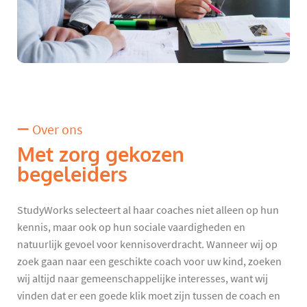
Over ons
Met zorg gekozen
begeleiders
StudyWorks selecteert al haar coaches niet alleen op hun
kennis, maar ook op hun sociale vaardigheden en
natuurlijk gevoel voor kennisoverdracht. Wanneer wij op
zoek gaan naar een geschikte coach voor uw kind, zoeken
wij altijd naar gemeenschappelijke interesses, want wij
vinden dat er een goede klik moet zijn tussen de coach en