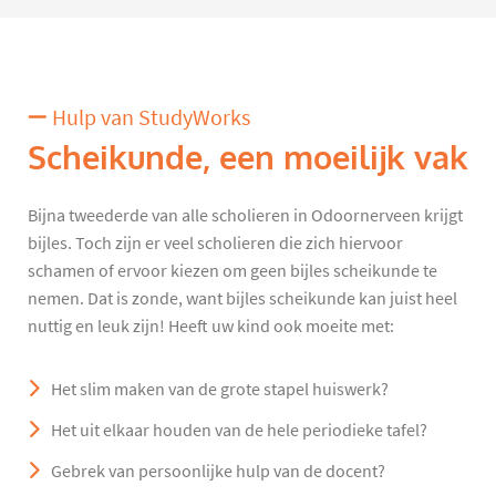
Hulp van StudyWorks
Scheikunde, een moeilijk vak
Bijna tweederde van alle scholieren in Odoornerveen krijgt
bijles. Toch zijn er veel scholieren die zich hiervoor
schamen of ervoor kiezen om geen bijles scheikunde te
nemen. Dat is zonde, want bijles scheikunde kan juist heel
nuttig en leuk zijn! Heeft uw kind ook moeite met:
Het slim maken van de grote stapel huiswerk?
Het uit elkaar houden van de hele periodieke tafel?
Gebrek van persoonlijke hulp van de docent?