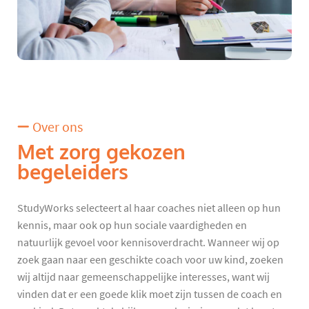
Over ons
Met zorg gekozen
begeleiders
StudyWorks selecteert al haar coaches niet alleen op hun
kennis, maar ook op hun sociale vaardigheden en
natuurlijk gevoel voor kennisoverdracht. Wanneer wij op
zoek gaan naar een geschikte coach voor uw kind, zoeken
wij altijd naar gemeenschappelijke interesses, want wij
vinden dat er een goede klik moet zijn tussen de coach en