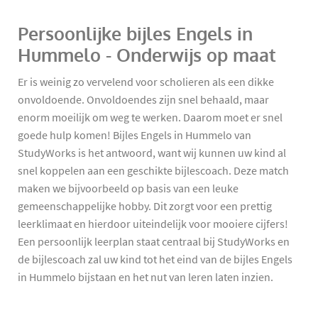
Persoonlijke bijles Engels in
Hummelo - Onderwijs op maat
Er is weinig zo vervelend voor scholieren als een dikke
onvoldoende. Onvoldoendes zijn snel behaald, maar
enorm moeilijk om weg te werken. Daarom moet er snel
goede hulp komen! Bijles Engels in Hummelo van
StudyWorks is het antwoord, want wij kunnen uw kind al
snel koppelen aan een geschikte bijlescoach. Deze match
maken we bijvoorbeeld op basis van een leuke
gemeenschappelijke hobby. Dit zorgt voor een prettig
leerklimaat en hierdoor uiteindelijk voor mooiere cijfers!
Een persoonlijk leerplan staat centraal bij StudyWorks en
de bijlescoach zal uw kind tot het eind van de bijles Engels
in Hummelo bijstaan en het nut van leren laten inzien.