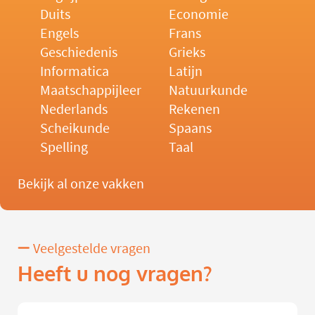
Duits
Economie
Engels
Frans
Geschiedenis
Grieks
Informatica
Latijn
Maatschappijleer
Natuurkunde
Nederlands
Rekenen
Scheikunde
Spaans
Spelling
Taal
Bekijk al onze vakken
Veelgestelde vragen
Heeft u nog vragen?