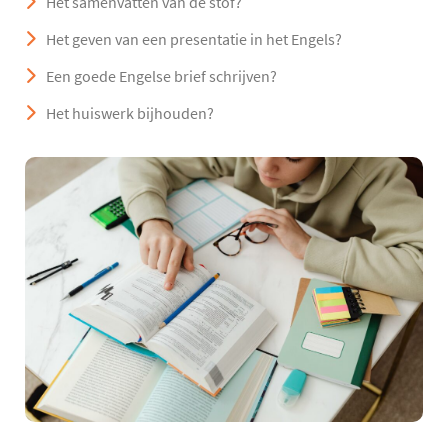
Het samenvatten van de stof?
Het geven van een presentatie in het Engels?
Een goede Engelse brief schrijven?
Het huiswerk bijhouden?