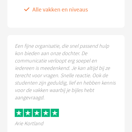
Alle vakken en niveaus
Een fijne organisatie, die snel passend hulp
kon bieden aan onze dochter. De
communicatie verloopt erg soepel en
iedereen is meedenkend. Je kan altijd bij ze
terecht voor vragen. Snelle reactie. Ook de
studenten zijn geduldig, lief en hebben kennis
voor de vakken waarbij je bijles hebt
aangevraagd.
Arie Kortland