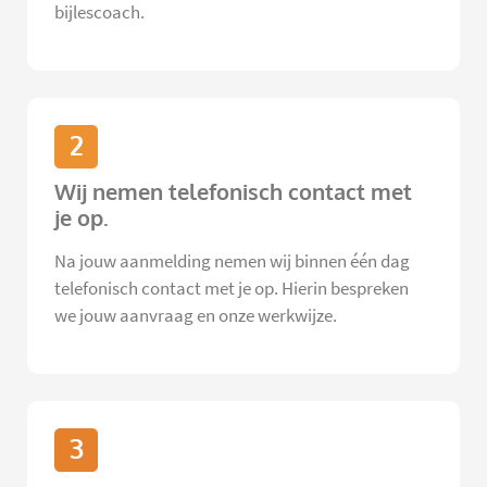
bijlescoach.
2
Wij nemen telefonisch contact met
je op.
Na jouw aanmelding nemen wij binnen één dag
telefonisch contact met je op. Hierin bespreken
we jouw aanvraag en onze werkwijze.
3