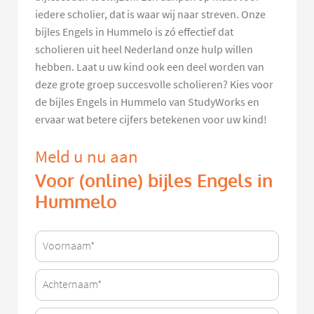
iedere scholier, dat is waar wij naar streven. Onze
bijles Engels in Hummelo is zó effectief dat
scholieren uit heel Nederland onze hulp willen
hebben. Laat u uw kind ook een deel worden van
deze grote groep succesvolle scholieren? Kies voor
de bijles Engels in Hummelo van StudyWorks en
ervaar wat betere cijfers betekenen voor uw kind!
Meld u nu aan
Voor (online) bijles Engels in
Hummelo