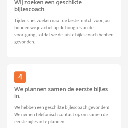
Wij zoeken een geschikte
bijlescoach.
Tijdens het zoeken naar de beste match voor jou
houden we je actief op de hoogte van de
voortgang, totdat we de juiste bijlescoach hebben
gevonden.
4
We plannen samen de eerste bijles
in.
We hebben een geschikte bijlescoach gevonden!
We nemen telefonisch contact op om samen de
eerste bijles in te plannen.