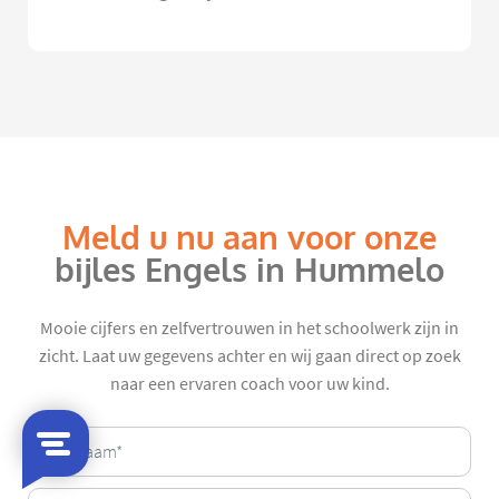
Meld u nu aan voor onze
bijles Engels in Hummelo
Mooie cijfers en zelfvertrouwen in het schoolwerk zijn in
zicht. Laat uw gegevens achter en wij gaan direct op zoek
naar een ervaren coach voor uw kind.