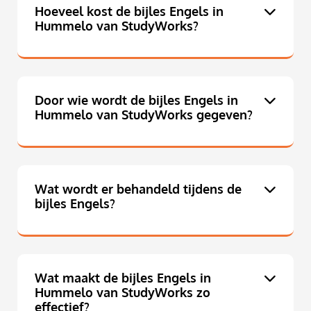
Hoeveel kost de bijles Engels in
Hummelo van StudyWorks?
Door wie wordt de bijles Engels in
Hummelo van StudyWorks gegeven?
Wat wordt er behandeld tijdens de
bijles Engels?
Wat maakt de bijles Engels in
Hummelo van StudyWorks zo
effectief?