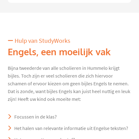
Hulp van StudyWorks
Engels, een moeilijk vak
Bijna tweederde van alle scholieren in Hummelo krijgt
bijles. Toch zijn er veel scholieren die zich hiervoor
schamen of ervoor kiezen om geen bijles Engels te nemen.
Dat is zonde, want bijles Engels kan juist heel nuttig en leuk
zijn! Heeft uw kind ook moeite met:
Focussen in de klas?
Het halen van relevante informatie uit Engelse teksten?