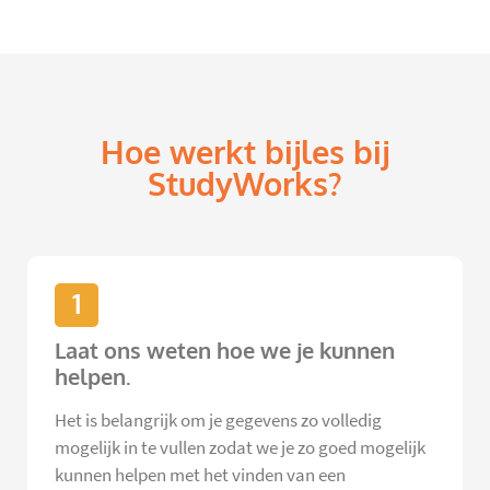
Hoe werkt bijles bij
StudyWorks?
1
Laat ons weten hoe we je kunnen
helpen.
Het is belangrijk om je gegevens zo volledig
mogelijk in te vullen zodat we je zo goed mogelijk
kunnen helpen met het vinden van een