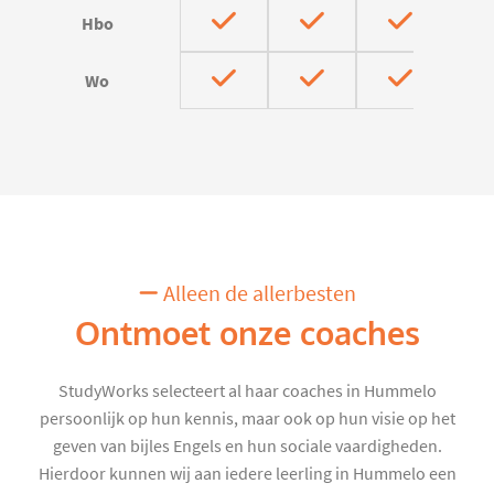
Hbo
Wo
Alleen de allerbesten
Ontmoet onze coaches
StudyWorks selecteert al haar coaches in Hummelo
persoonlijk op hun kennis, maar ook op hun visie op het
geven van bijles Engels en hun sociale vaardigheden.
Hierdoor kunnen wij aan iedere leerling in Hummelo een