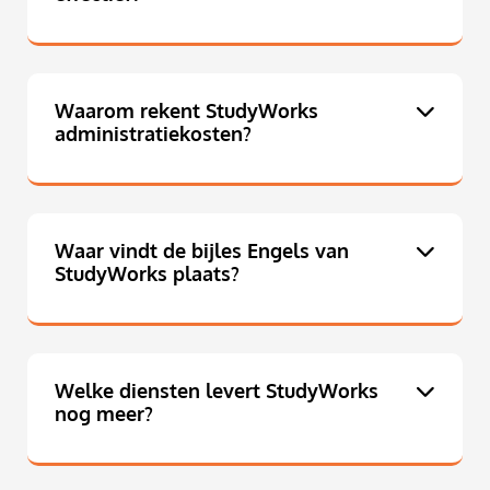
Waarom rekent StudyWorks
administratiekosten?
Waar vindt de bijles Engels van
StudyWorks plaats?
Welke diensten levert StudyWorks
nog meer?