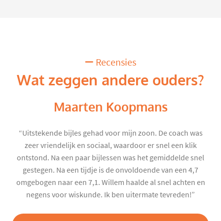
Recensies
Wat zeggen andere ouders?
Maarten Koopmans
“Uitstekende bijles gehad voor mijn zoon. De coach was
zeer vriendelijk en sociaal, waardoor er snel een klik
ontstond. Na een paar bijlessen was het gemiddelde snel
gestegen. Na een tijdje is de onvoldoende van een 4,7
omgebogen naar een 7,1. Willem haalde al snel achten en
negens voor wiskunde. Ik ben uitermate tevreden!”