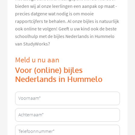
bieden wij al onze leerlingen een aanpak op maat -
precies datgene wat nodig is om mooie
rapportcijfers te behalen. Al onze bijles is natuurlijk
ook online te volgen! Geeft u uw kind ook de beste
schoolhulp met de bijles Nederlands in Hummelo
van StudyWorks?
Meld u nu aan
Voor (online) bijles
Nederlands in Hummelo