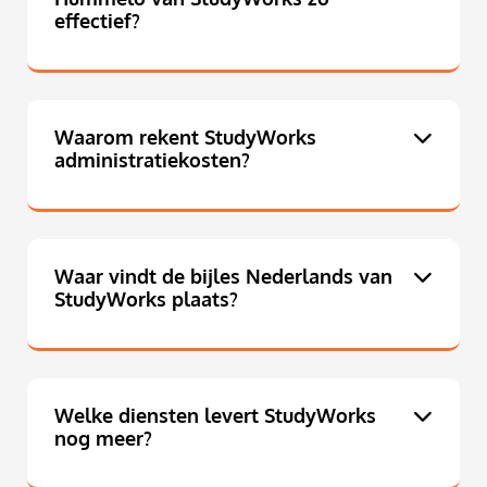
effectief?
Waarom rekent StudyWorks
administratiekosten?
Waar vindt de bijles Nederlands van
StudyWorks plaats?
Welke diensten levert StudyWorks
nog meer?