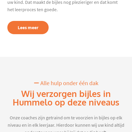
uw kind. Dat maakt de bijles nog plezieriger en dat komt
het leerproces ten goede.
Lees meer
Alle hulp onder één dak
Wij verzorgen bijles in
Hummelo op deze niveaus
Onze coaches zijn getraind om te voorzien in bijles op elk
niveau en in elk leerjaar. Hierdoor kunnen wij uw kind altijd