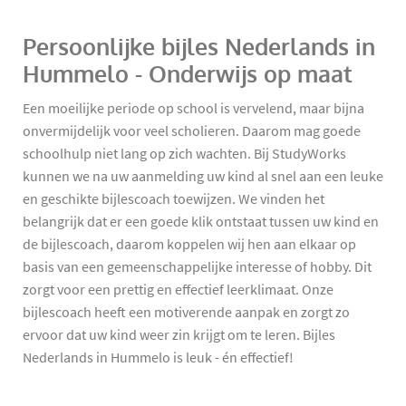
Persoonlijke bijles Nederlands in
Hummelo - Onderwijs op maat
Een moeilijke periode op school is vervelend, maar bijna
onvermijdelijk voor veel scholieren. Daarom mag goede
schoolhulp niet lang op zich wachten. Bij StudyWorks
kunnen we na uw aanmelding uw kind al snel aan een leuke
en geschikte bijlescoach toewijzen. We vinden het
belangrijk dat er een goede klik ontstaat tussen uw kind en
de bijlescoach, daarom koppelen wij hen aan elkaar op
basis van een gemeenschappelijke interesse of hobby. Dit
zorgt voor een prettig en effectief leerklimaat. Onze
bijlescoach heeft een motiverende aanpak en zorgt zo
ervoor dat uw kind weer zin krijgt om te leren. Bijles
Nederlands in Hummelo is leuk - én effectief!