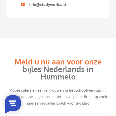
info@studyworks.nl
Meld u nu aan voor onze
bijles Nederlands in
Hummelo
Mooie cijfers en zelfvertrouwen in het schoolwerk zijn in
zicht. Laat uw gegevens achter en wij gaan direct op zoek
naar een ervaren coach voor uw kind.