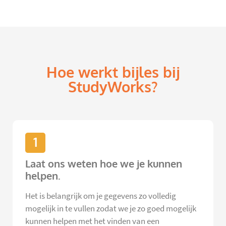
Hoe werkt bijles bij
StudyWorks?
1
Laat ons weten hoe we je kunnen
helpen.
Het is belangrijk om je gegevens zo volledig
mogelijk in te vullen zodat we je zo goed mogelijk
kunnen helpen met het vinden van een