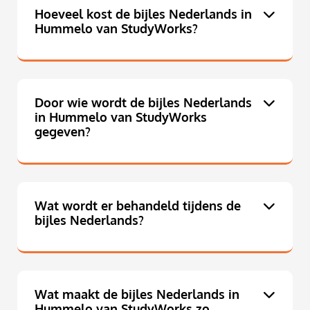
Hoeveel kost de bijles Nederlands in
Hummelo van StudyWorks?
Door wie wordt de bijles Nederlands
in Hummelo van StudyWorks
gegeven?
Wat wordt er behandeld tijdens de
bijles Nederlands?
Wat maakt de bijles Nederlands in
Hummelo van StudyWorks zo