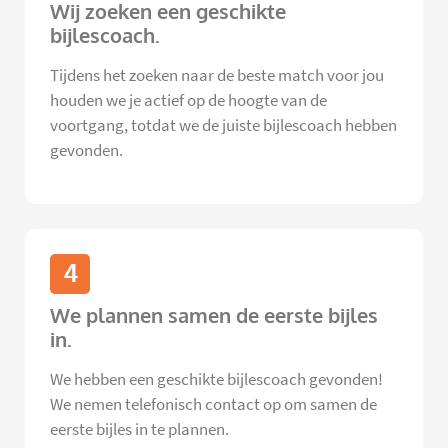
Wij zoeken een geschikte
bijlescoach.
Tijdens het zoeken naar de beste match voor jou
houden we je actief op de hoogte van de
voortgang, totdat we de juiste bijlescoach hebben
gevonden.
4
We plannen samen de eerste bijles
in.
We hebben een geschikte bijlescoach gevonden!
We nemen telefonisch contact op om samen de
eerste bijles in te plannen.