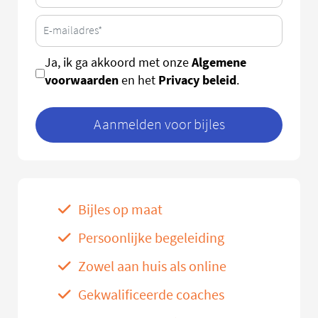
Algemene
Ja, ik ga akkoord met onze
voorwaarden
Privacy beleid
en het
.
Aanmelden voor bijles
Bijles op maat
Persoonlijke begeleiding
Zowel aan huis als online
Gekwalificeerde coaches