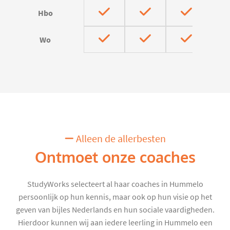
Hbo
Wo
Alleen de allerbesten
Ontmoet onze coaches
StudyWorks selecteert al haar coaches in Hummelo
persoonlijk op hun kennis, maar ook op hun visie op het
geven van bijles Nederlands en hun sociale vaardigheden.
Hierdoor kunnen wij aan iedere leerling in Hummelo een