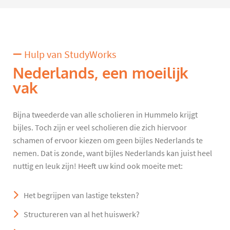
Hulp van StudyWorks
Nederlands, een moeilijk
vak
Bijna tweederde van alle scholieren in Hummelo krijgt
bijles. Toch zijn er veel scholieren die zich hiervoor
schamen of ervoor kiezen om geen bijles Nederlands te
nemen. Dat is zonde, want bijles Nederlands kan juist heel
nuttig en leuk zijn! Heeft uw kind ook moeite met:
Het begrijpen van lastige teksten?
Structureren van al het huiswerk?