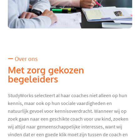
Over ons
Met zorg gekozen
begeleiders
StudyWorks selecteert al haar coaches niet alleen op hun
kennis, maar ook op hun sociale vaardigheden en
natuurlijk gevoel voor kennisoverdracht. Wanneer wij op
zoek gaan naar een geschikte coach voor uw kind, zoeken
wij altijd naar gemeenschappelijke interesses, want wij
vinden dat er een goede klik moet zijn tussen de coach en