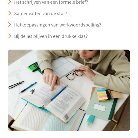
Het schrijven van een formele brief?
Samenvatten van de stof?
Het toepassingen van werkwoordspelling?
Bij de les blijven in een drukke klas?