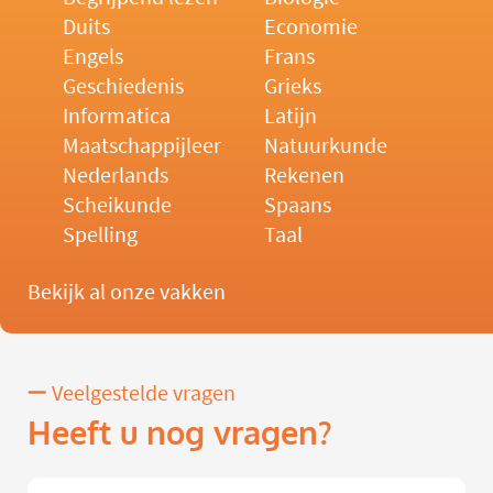
Duits
Economie
Engels
Frans
Geschiedenis
Grieks
Informatica
Latijn
Maatschappijleer
Natuurkunde
Nederlands
Rekenen
Scheikunde
Spaans
Spelling
Taal
Bekijk al onze vakken
Veelgestelde vragen
Heeft u nog vragen?