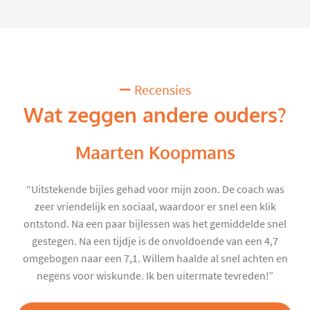
Recensies
Wat zeggen andere ouders?
Maarten Koopmans
“Uitstekende bijles gehad voor mijn zoon. De coach was
zeer vriendelijk en sociaal, waardoor er snel een klik
ontstond. Na een paar bijlessen was het gemiddelde snel
gestegen. Na een tijdje is de onvoldoende van een 4,7
omgebogen naar een 7,1. Willem haalde al snel achten en
negens voor wiskunde. Ik ben uitermate tevreden!”