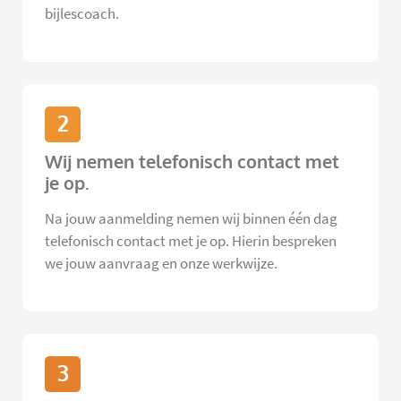
bijlescoach.
2
Wij nemen telefonisch contact met
je op.
Na jouw aanmelding nemen wij binnen één dag
telefonisch contact met je op. Hierin bespreken
we jouw aanvraag en onze werkwijze.
3