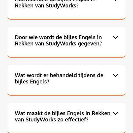
Rekken van StudyWorks?
Door wie wordt de bijles Engels in
Rekken van StudyWorks gegeven?
Wat wordt er behandeld tijdens de
bijles Engels?
Wat maakt de bijles Engels in Rekken
van StudyWorks zo effectief?