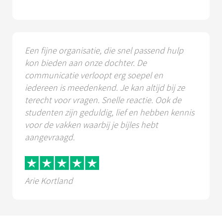
Een fijne organisatie, die snel passend hulp
kon bieden aan onze dochter. De
communicatie verloopt erg soepel en
iedereen is meedenkend. Je kan altijd bij ze
terecht voor vragen. Snelle reactie. Ook de
studenten zijn geduldig, lief en hebben kennis
voor de vakken waarbij je bijles hebt
aangevraagd.
Arie Kortland