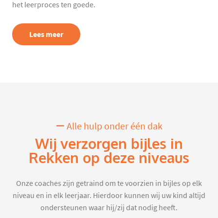
het leerproces ten goede.
Lees meer
Alle hulp onder één dak
Wij verzorgen bijles in
Rekken op deze niveaus
Onze coaches zijn getraind om te voorzien in bijles op elk
niveau en in elk leerjaar. Hierdoor kunnen wij uw kind altijd
ondersteunen waar hij/zij dat nodig heeft.