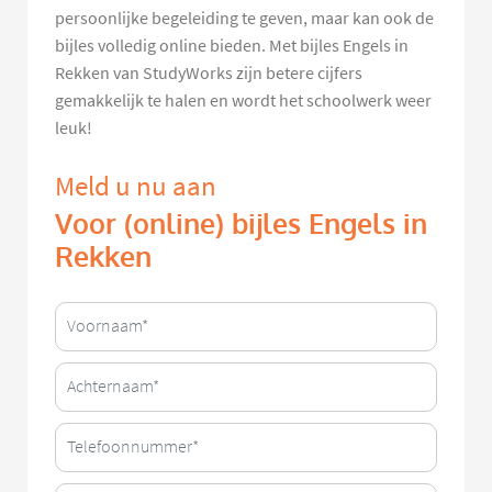
persoonlijke begeleiding te geven, maar kan ook de
bijles volledig online bieden. Met bijles Engels in
Rekken van StudyWorks zijn betere cijfers
gemakkelijk te halen en wordt het schoolwerk weer
leuk!
Meld u nu aan
Voor (online) bijles Engels in
Rekken