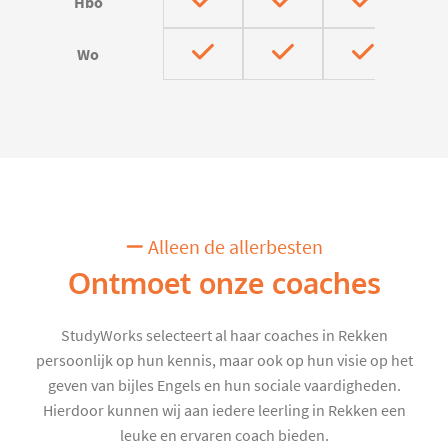
Hbo
Wo
Alleen de allerbesten
Ontmoet onze coaches
StudyWorks selecteert al haar coaches in Rekken
persoonlijk op hun kennis, maar ook op hun visie op het
geven van bijles Engels en hun sociale vaardigheden.
Hierdoor kunnen wij aan iedere leerling in Rekken een
leuke en ervaren coach bieden.