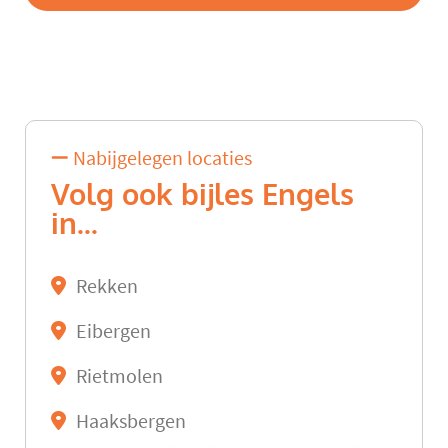
Nabijgelegen locaties
Volg ook bijles Engels
in...
Rekken
Eibergen
Rietmolen
Haaksbergen