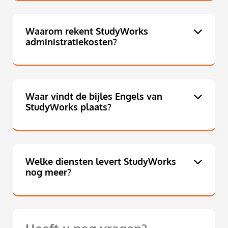
Waarom rekent StudyWorks
administratiekosten?
Waar vindt de bijles Engels van
StudyWorks plaats?
Welke diensten levert StudyWorks
nog meer?