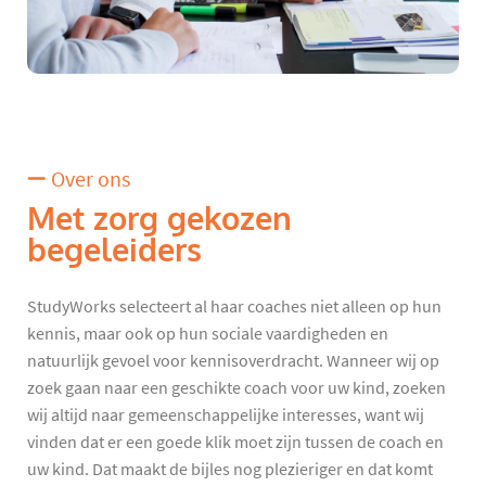
Over ons
Met zorg gekozen
begeleiders
StudyWorks selecteert al haar coaches niet alleen op hun
kennis, maar ook op hun sociale vaardigheden en
natuurlijk gevoel voor kennisoverdracht. Wanneer wij op
zoek gaan naar een geschikte coach voor uw kind, zoeken
wij altijd naar gemeenschappelijke interesses, want wij
vinden dat er een goede klik moet zijn tussen de coach en
uw kind. Dat maakt de bijles nog plezieriger en dat komt