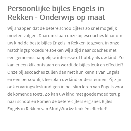
Persoonlijke bijles Engels in
Rekken - Onderwijs op maat
Wij snappen dat de betere schoolcijfers zo snel mogelijk
moeten volgen. Daarom staan onze bijlescoaches klaar om
uw kind de beste bijles Engels in Rekken te geven. In onze
matchingsprocedure zoeken wij altijd naar coaches met
een gemeenschappelijke interesse of hobby als uw kind. Zo
kan er een klik ontstaan en wordt de bijles leuk en effectief!
Onze bijlescoaches zullen dan met hun kennis van Engels
en een persoonlijk leerplan uw kind ondersteunen. Zij zijn
ook ervaringsdeskundigen in het slim leren van Engels voor
de komende toets. Zo kan uw kind met goede moed terug
naar school en komen de betere cijfers erg snel. Bijles
Engels in Rekken van StudyWorks: leuk én effectief!