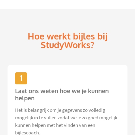
Hoe werkt bijles bij
StudyWorks?
1
Laat ons weten hoe we je kunnen
helpen.
Het is belangrijk om je gegevens zo volledig
mogelijk in te vullen zodat we je zo goed mogelijk
kunnen helpen met het vinden van een
bijlescoach.