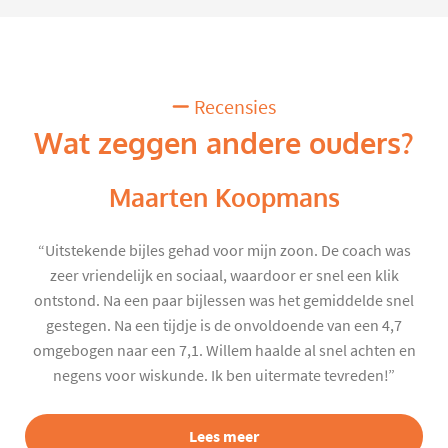
Recensies
Wat zeggen andere ouders?
Maarten Koopmans
“Uitstekende bijles gehad voor mijn zoon. De coach was
zeer vriendelijk en sociaal, waardoor er snel een klik
ontstond. Na een paar bijlessen was het gemiddelde snel
gestegen. Na een tijdje is de onvoldoende van een 4,7
omgebogen naar een 7,1. Willem haalde al snel achten en
negens voor wiskunde. Ik ben uitermate tevreden!”
Lees meer