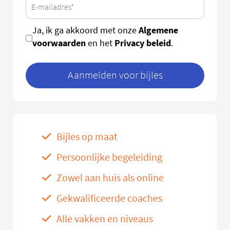
Algemene
Ja, ik ga akkoord met onze
voorwaarden
Privacy beleid
en het
.
Aanmelden voor bijles
Bijles op maat
Persoonlijke begeleiding
Zowel aan huis als online
Gekwalificeerde coaches
Alle vakken en niveaus