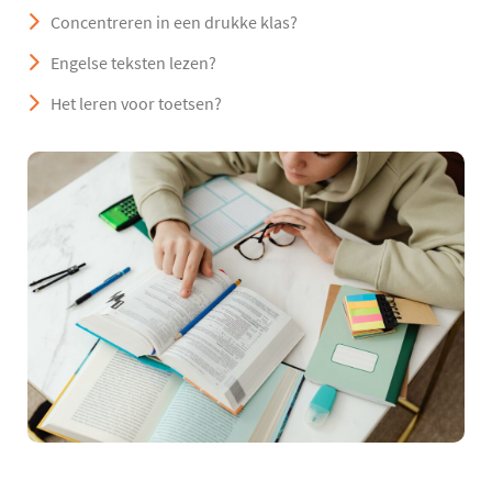
Concentreren in een drukke klas?
Engelse teksten lezen?
Het leren voor toetsen?