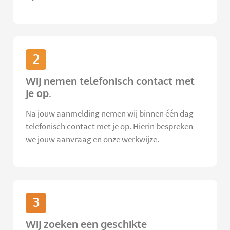
2
Wij nemen telefonisch contact met
je op.
Na jouw aanmelding nemen wij binnen één dag
telefonisch contact met je op. Hierin bespreken
we jouw aanvraag en onze werkwijze.
3
Wij zoeken een geschikte