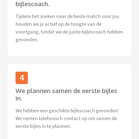
bijlescoach.
Tijdens het zoeken naar de beste match voor jou
houden we je actief op de hoogte van de
voortgang, totdat we de juiste bijlescoach hebben
gevonden.
4
We plannen samen de eerste bijles
in.
We hebben een geschikte bijlescoach gevonden!
We nemen telefonisch contact op om samen de
eerste bijles in te plannen.