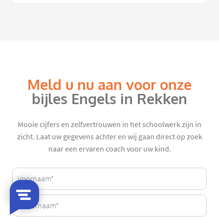
Meld u nu aan voor onze
bijles Engels in Rekken
Mooie cijfers en zelfvertrouwen in het schoolwerk zijn in
zicht. Laat uw gegevens achter en wij gaan direct op zoek
naar een ervaren coach voor uw kind.