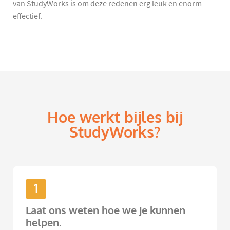
van StudyWorks is om deze redenen erg leuk en enorm
effectief.
Hoe werkt bijles bij
StudyWorks?
1
Laat ons weten hoe we je kunnen
helpen.