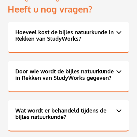
Heeft u nog vragen?
Hoeveel kost de bijles natuurkunde in
Rekken van StudyWorks?
Door wie wordt de bijles natuurkunde
in Rekken van StudyWorks gegeven?
Wat wordt er behandeld tijdens de
bijles natuurkunde?