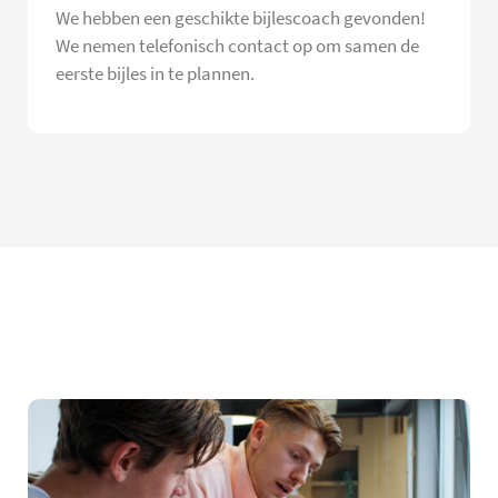
We hebben een geschikte bijlescoach gevonden!
We nemen telefonisch contact op om samen de
eerste bijles in te plannen.