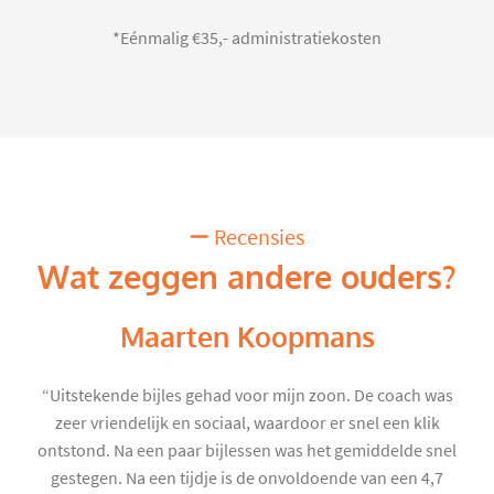
*Eénmalig €35,- administratiekosten
Recensies
Wat zeggen andere ouders?
Maarten Koopmans
“Uitstekende bijles gehad voor mijn zoon. De coach was
zeer vriendelijk en sociaal, waardoor er snel een klik
ontstond. Na een paar bijlessen was het gemiddelde snel
gestegen. Na een tijdje is de onvoldoende van een 4,7