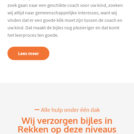
zoek gaan naar een geschikte coach voor uw kind, zoeken
wij altijd naar gemeenschappelijke interesses, want wij
vinden dat er een goede klik moet zijn tussen de coach en
uw kind. Dat maakt de bijles nog plezieriger en dat komt
het leerproces ten goede.
Lees meer
Alle hulp onder één dak
Wij verzorgen bijles in
Rekken op deze niveaus