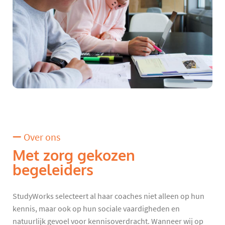
Over ons
Met zorg gekozen
begeleiders
StudyWorks selecteert al haar coaches niet alleen op hun
kennis, maar ook op hun sociale vaardigheden en
natuurlijk gevoel voor kennisoverdracht. Wanneer wij op