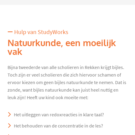
Hulp van StudyWorks
Natuurkunde, een moeilijk
vak
Bijna tweederde van alle scholieren in Rekken krijgt bijles.
Toch zijn er veel scholieren die zich hiervoor schamen of
ervoor kiezen om geen bijles natuurkunde te nemen. Dat is
zonde, want bijles natuurkunde kan juist heel nuttig en
leuk zijn! Heeft uw kind ook moeite met:
Het uitleggen van redoxreacties in klare taal?
Het behouden van de concentratie in de les?