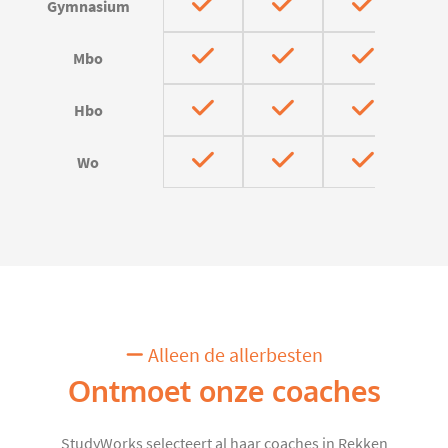
Gymnasium
Mbo
Hbo
Wo
Alleen de allerbesten
Ontmoet onze coaches
StudyWorks selecteert al haar coaches in Rekken