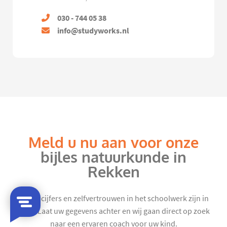
030 - 744 05 38
info@studyworks.nl
Meld u nu aan voor onze
bijles natuurkunde in
Rekken
Mooie cijfers en zelfvertrouwen in het schoolwerk zijn in
zicht. Laat uw gegevens achter en wij gaan direct op zoek
naar een ervaren coach voor uw kind.