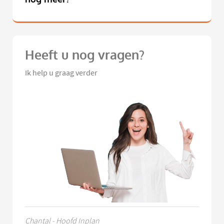
Heeft u nog vragen?
Ik help u graag verder
Chantal - Hoofd Inplan