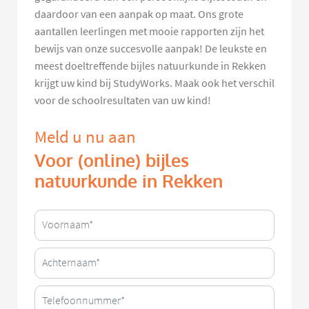
daardoor van een aanpak op maat. Ons grote
aantallen leerlingen met mooie rapporten zijn het
bewijs van onze succesvolle aanpak! De leukste en
meest doeltreffende bijles natuurkunde in Rekken
krijgt uw kind bij StudyWorks. Maak ook het verschil
voor de schoolresultaten van uw kind!
Meld u nu aan
Voor (online) bijles
natuurkunde in Rekken