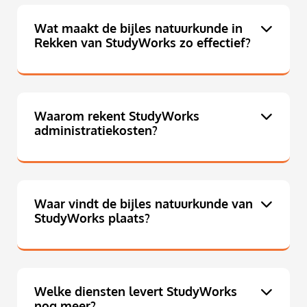
Wat maakt de bijles natuurkunde in
Rekken van StudyWorks zo effectief?
Waarom rekent StudyWorks
administratiekosten?
Waar vindt de bijles natuurkunde van
StudyWorks plaats?
Welke diensten levert StudyWorks
nog meer?