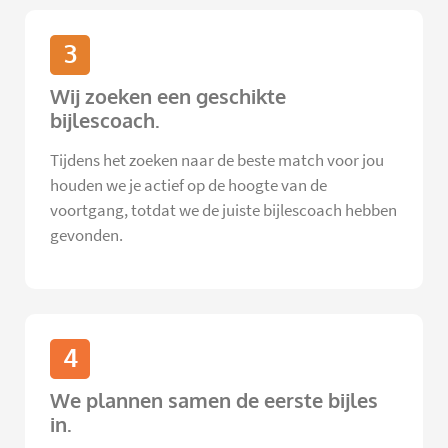
3
Wij zoeken een geschikte
bijlescoach.
Tijdens het zoeken naar de beste match voor jou
houden we je actief op de hoogte van de
voortgang, totdat we de juiste bijlescoach hebben
gevonden.
4
We plannen samen de eerste bijles
in.