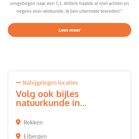
omgebogen naar een 7,1. Willem haalde al snel achten en
negens voor wiskunde. Ik ben uitermate tevreden!”
Lees meer
Nabijgelegen locaties
Volg ook bijles
natuurkunde in...
Rekken
Eibergen