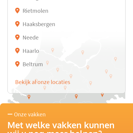
Rietmolen
Haaksbergen
Neede
Haarlo
Beltrum
Bekijk al onze locaties
Onze vakken
Met welke vakken kunnen