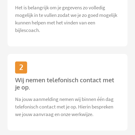
Het is belangrijk om je gegevens zo volledig
mogelijk in te vullen zodat we je zo goed mogelijk
kunnen helpen met het vinden van een
bijlescoach.
2
Wij nemen telefonisch contact met
je op.
Na jouw aanmelding nemen wij binnen één dag
telefonisch contact met je op. Hierin bespreken
we jouw aanvraag en onze werkwijze.