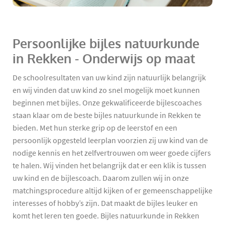
Persoonlijke bijles natuurkunde
in Rekken - Onderwijs op maat
De schoolresultaten van uw kind zijn natuurlijk belangrijk
en wij vinden dat uw kind zo snel mogelijk moet kunnen
beginnen met bijles. Onze gekwalificeerde bijlescoaches
staan klaar om de beste bijles natuurkunde in Rekken te
bieden. Met hun sterke grip op de leerstof en een
persoonlijk opgesteld leerplan voorzien zij uw kind van de
nodige kennis en het zelfvertrouwen om weer goede cijfers
te halen. Wij vinden het belangrijk dat er een klik is tussen
uw kind en de bijlescoach. Daarom zullen wij in onze
matchingsprocedure altijd kijken of er gemeenschappelijke
interesses of hobby’s zijn. Dat maakt de bijles leuker en
komt het leren ten goede. Bijles natuurkunde in Rekken