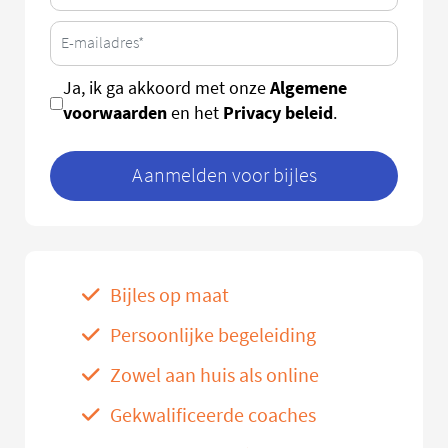
Algemene
Ja, ik ga akkoord met onze
voorwaarden
Privacy beleid
en het
.
Aanmelden voor bijles
Bijles op maat
Persoonlijke begeleiding
Zowel aan huis als online
Gekwalificeerde coaches