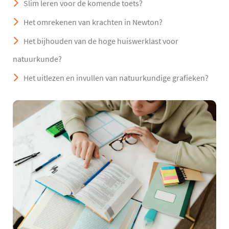
Slim leren voor de komende toets?
Het omrekenen van krachten in Newton?
Het bijhouden van de hoge huiswerklast voor
natuurkunde?
Het uitlezen en invullen van natuurkundige grafieken?