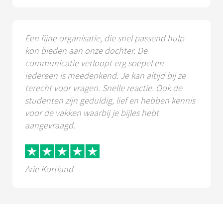
Een fijne organisatie, die snel passend hulp
kon bieden aan onze dochter. De
communicatie verloopt erg soepel en
iedereen is meedenkend. Je kan altijd bij ze
terecht voor vragen. Snelle reactie. Ook de
studenten zijn geduldig, lief en hebben kennis
voor de vakken waarbij je bijles hebt
aangevraagd.
Arie Kortland