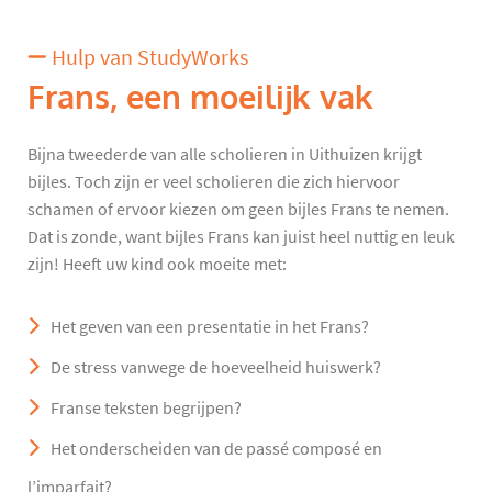
Hulp van StudyWorks
Frans, een moeilijk vak
Bijna tweederde van alle scholieren in Uithuizen krijgt
bijles. Toch zijn er veel scholieren die zich hiervoor
schamen of ervoor kiezen om geen bijles Frans te nemen.
Dat is zonde, want bijles Frans kan juist heel nuttig en leuk
zijn! Heeft uw kind ook moeite met:
Het geven van een presentatie in het Frans?
De stress vanwege de hoeveelheid huiswerk?
Franse teksten begrijpen?
Het onderscheiden van de passé composé en
l’imparfait?