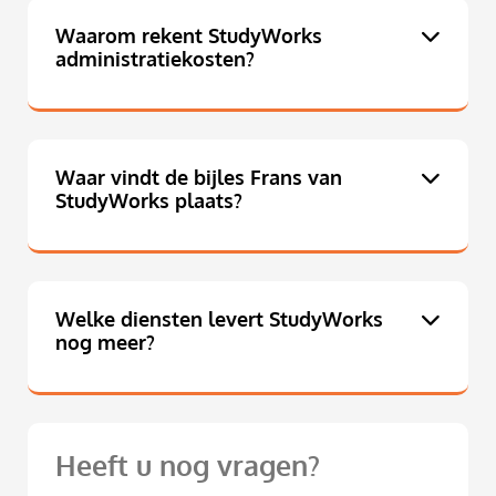
Waarom rekent StudyWorks
administratiekosten?
Waar vindt de bijles Frans van
StudyWorks plaats?
Welke diensten levert StudyWorks
nog meer?
Heeft u nog vragen?