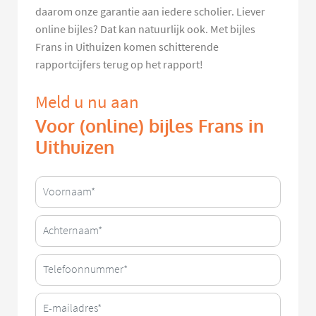
daarom onze garantie aan iedere scholier. Liever
online bijles? Dat kan natuurlijk ook. Met bijles
Frans in Uithuizen komen schitterende
rapportcijfers terug op het rapport!
Meld u nu aan
Voor (online) bijles Frans in
Uithuizen