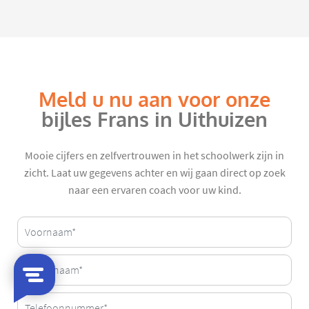
Meld u nu aan voor onze
bijles Frans in Uithuizen
Mooie cijfers en zelfvertrouwen in het schoolwerk zijn in
zicht. Laat uw gegevens achter en wij gaan direct op zoek
naar een ervaren coach voor uw kind.