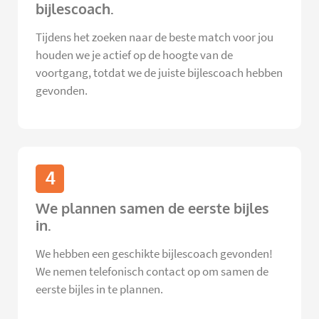
bijlescoach.
Tijdens het zoeken naar de beste match voor jou
houden we je actief op de hoogte van de
voortgang, totdat we de juiste bijlescoach hebben
gevonden.
4
We plannen samen de eerste bijles
in.
We hebben een geschikte bijlescoach gevonden!
We nemen telefonisch contact op om samen de
eerste bijles in te plannen.