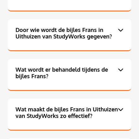
Door wie wordt de bijles Frans in
Uithuizen van StudyWorks gegeven?
Wat wordt er behandeld tijdens de
bijles Frans?
Wat maakt de bijles Frans in Uithuizen
van StudyWorks zo effectief?