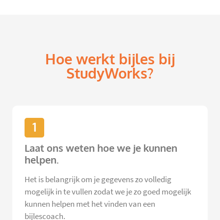
Hoe werkt bijles bij
StudyWorks?
1
Laat ons weten hoe we je kunnen
helpen.
Het is belangrijk om je gegevens zo volledig
mogelijk in te vullen zodat we je zo goed mogelijk
kunnen helpen met het vinden van een
bijlescoach.