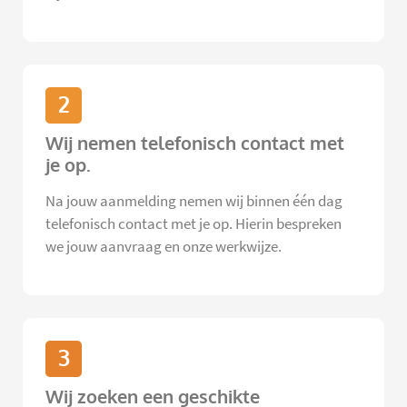
2
Wij nemen telefonisch contact met
je op.
Na jouw aanmelding nemen wij binnen één dag
telefonisch contact met je op. Hierin bespreken
we jouw aanvraag en onze werkwijze.
3
Wij zoeken een geschikte