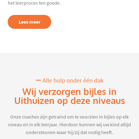
het leerproces ten goede.
Lees meer
Alle hulp onder één dak
Wij verzorgen bijles in
Uithuizen op deze niveaus
Onze coaches zijn getraind om te voorzien in bijles op elk
niveau en in elk leerjaar. Hierdoor kunnen wij uw kind altijd
ondersteunen waar hij/zij dat nodig heeft.