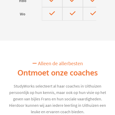
Hbo
Wo
Alleen de allerbesten
Ontmoet onze coaches
StudyWorks selecteert al haar coaches in Uithuizen
persoonlijk op hun kennis, maar ook op hun visie op het
geven van bijles Frans en hun sociale vaardigheden.
Hierdoor kunnen wij aan iedere leerling in Uithuizen een
leuke en ervaren coach bieden.