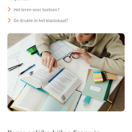
Het leren voor toetsen?
De drukte in het klaslokaal?