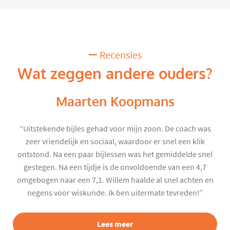
Recensies
Wat zeggen andere ouders?
Maarten Koopmans
“Uitstekende bijles gehad voor mijn zoon. De coach was
zeer vriendelijk en sociaal, waardoor er snel een klik
ontstond. Na een paar bijlessen was het gemiddelde snel
gestegen. Na een tijdje is de onvoldoende van een 4,7
omgebogen naar een 7,1. Willem haalde al snel achten en
negens voor wiskunde. Ik ben uitermate tevreden!”
Lees meer