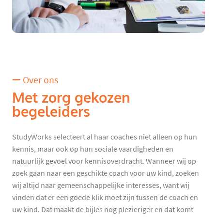
Over ons
Met zorg gekozen
begeleiders
StudyWorks selecteert al haar coaches niet alleen op hun
kennis, maar ook op hun sociale vaardigheden en
natuurlijk gevoel voor kennisoverdracht. Wanneer wij op
zoek gaan naar een geschikte coach voor uw kind, zoeken
wij altijd naar gemeenschappelijke interesses, want wij
vinden dat er een goede klik moet zijn tussen de coach en
uw kind. Dat maakt de bijles nog plezieriger en dat komt