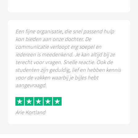
Een fijne organisatie, die snel passend hulp
kon bieden aan onze dochter. De
communicatie verloopt erg soepel en
iedereen is meedenkend. Je kan altijd bij ze
terecht voor vragen. Snelle reactie. Ook de
studenten zijn geduldig, lief en hebben kennis
voor de vakken waarbij je bijles hebt
aangevraagd.
Arie Kortland