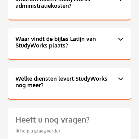
administratiekosten?
Waar vindt de bijles Latijn van
StudyWorks plaats?
Welke diensten levert StudyWorks
nog meer?
Heeft u nog vragen?
Ik help u graag verder