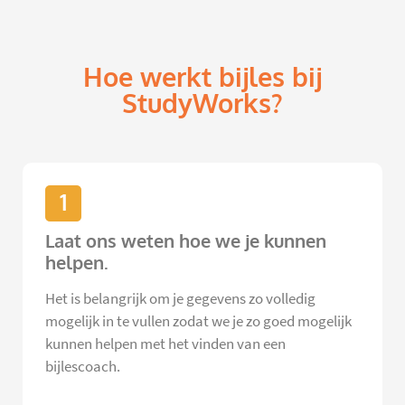
Hoe werkt bijles bij
StudyWorks?
1
Laat ons weten hoe we je kunnen
helpen.
Het is belangrijk om je gegevens zo volledig
mogelijk in te vullen zodat we je zo goed mogelijk
kunnen helpen met het vinden van een
bijlescoach.