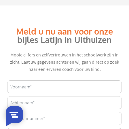
Meld u nu aan voor onze
bijles Latijn in Uithuizen
Mooie cijfers en zelfvertrouwen in het schoolwerk zijn in
zicht. Laat uw gegevens achter en wij gaan direct op zoek
naar een ervaren coach voor uw kind.