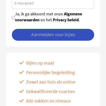
Algemene
Ja, ik ga akkoord met onze
voorwaarden
Privacy beleid
en het
.
Aanmelden voor bijles
Bijles op maat
Persoonlijke begeleiding
Zowel aan huis als online
Gekwalificeerde coaches
Alle vakken en niveaus