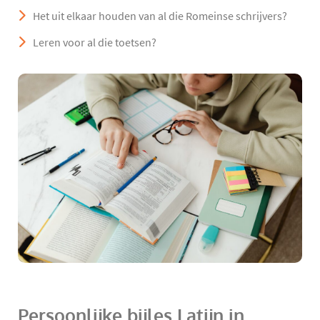
Het uit elkaar houden van al die Romeinse schrijvers?
Leren voor al die toetsen?
Persoonlijke bijles Latijn in