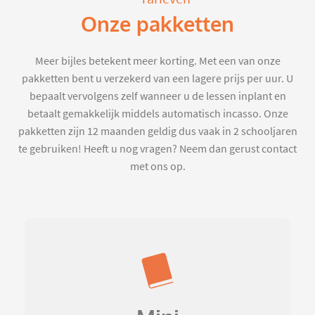
Onze pakketten
Meer bijles betekent meer korting. Met een van onze
pakketten bent u verzekerd van een lagere prijs per uur. U
bepaalt vervolgens zelf wanneer u de lessen inplant en
betaalt gemakkelijk middels automatisch incasso. Onze
pakketten zijn 12 maanden geldig dus vaak in 2 schooljaren
te gebruiken! Heeft u nog vragen? Neem dan gerust contact
met ons op.