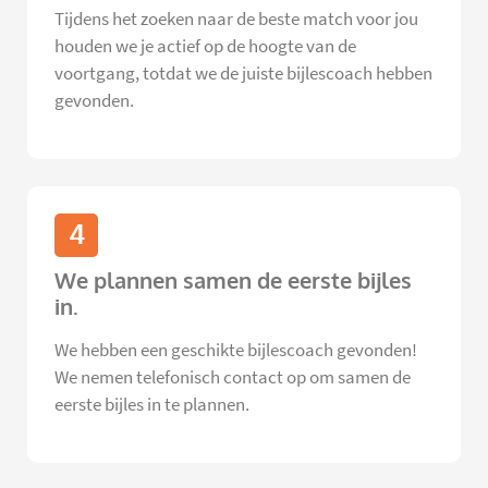
Tijdens het zoeken naar de beste match voor jou
houden we je actief op de hoogte van de
voortgang, totdat we de juiste bijlescoach hebben
gevonden.
4
We plannen samen de eerste bijles
in.
We hebben een geschikte bijlescoach gevonden!
We nemen telefonisch contact op om samen de
eerste bijles in te plannen.