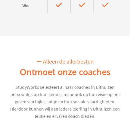
Wo
Alleen de allerbesten
Ontmoet onze coaches
StudyWorks selecteert al haar coaches in Uithuizen
persoonlijk op hun kennis, maar ook op hun visie op het
geven van bijles Latijn en hun sociale vaardigheden.
Hierdoor kunnen wij aan iedere leerling in Uithuizen een
leuke en ervaren coach bieden.