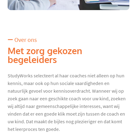
Over ons
Met zorg gekozen
begeleiders
StudyWorks selecteert al haar coaches niet alleen op hun
kennis, maar ook op hun sociale vaardigheden en
natuurlijk gevoel voor kennisoverdracht. Wanneer wij op
zoek gaan naar een geschikte coach voor uw kind, zoeken
wij altijd naar gemeenschappelijke interesses, want wij
vinden dat er een goede klik moet zijn tussen de coach en
uw kind. Dat maakt de bijles nog plezieriger en dat komt
het leerproces ten goede.