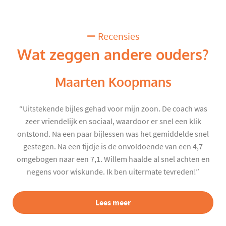
Recensies
Wat zeggen andere ouders?
Maarten Koopmans
“Uitstekende bijles gehad voor mijn zoon. De coach was
zeer vriendelijk en sociaal, waardoor er snel een klik
ontstond. Na een paar bijlessen was het gemiddelde snel
gestegen. Na een tijdje is de onvoldoende van een 4,7
omgebogen naar een 7,1. Willem haalde al snel achten en
negens voor wiskunde. Ik ben uitermate tevreden!”
Lees meer