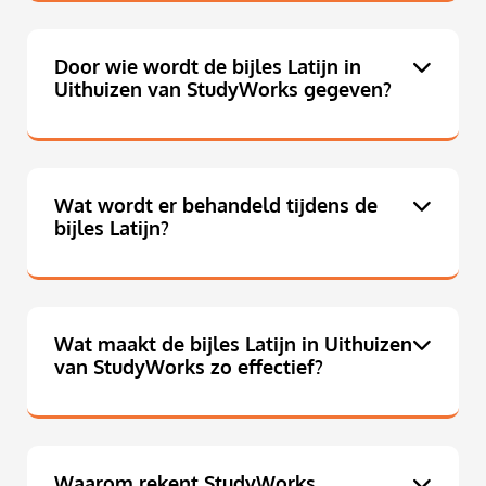
Door wie wordt de bijles Latijn in
Uithuizen van StudyWorks gegeven?
Wat wordt er behandeld tijdens de
bijles Latijn?
Wat maakt de bijles Latijn in Uithuizen
van StudyWorks zo effectief?
Waarom rekent StudyWorks