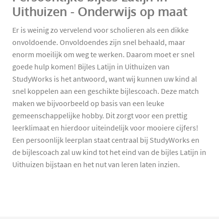
Uithuizen - Onderwijs op maat
Er is weinig zo vervelend voor scholieren als een dikke
onvoldoende. Onvoldoendes zijn snel behaald, maar
enorm moeilijk om weg te werken. Daarom moet er snel
goede hulp komen! Bijles Latijn in Uithuizen van
StudyWorks is het antwoord, want wij kunnen uw kind al
snel koppelen aan een geschikte bijlescoach. Deze match
maken we bijvoorbeeld op basis van een leuke
gemeenschappelijke hobby. Dit zorgt voor een prettig
leerklimaat en hierdoor uiteindelijk voor mooiere cijfers!
Een persoonlijk leerplan staat centraal bij StudyWorks en
de bijlescoach zal uw kind tot het eind van de bijles Latijn in
Uithuizen bijstaan en het nut van leren laten inzien.