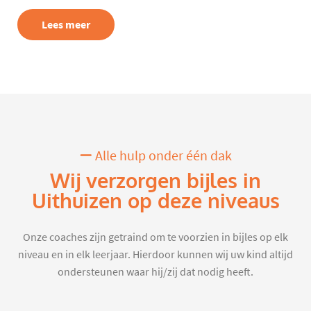
Lees meer
Alle hulp onder één dak
Wij verzorgen bijles in
Uithuizen op deze niveaus
Onze coaches zijn getraind om te voorzien in bijles op elk
niveau en in elk leerjaar. Hierdoor kunnen wij uw kind altijd
ondersteunen waar hij/zij dat nodig heeft.