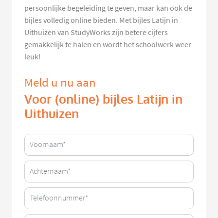
persoonlijke begeleiding te geven, maar kan ook de
bijles volledig online bieden. Met bijles Latijn in
Uithuizen van StudyWorks zijn betere cijfers
gemakkelijk te halen en wordt het schoolwerk weer
leuk!
Meld u nu aan
Voor (online) bijles Latijn in
Uithuizen