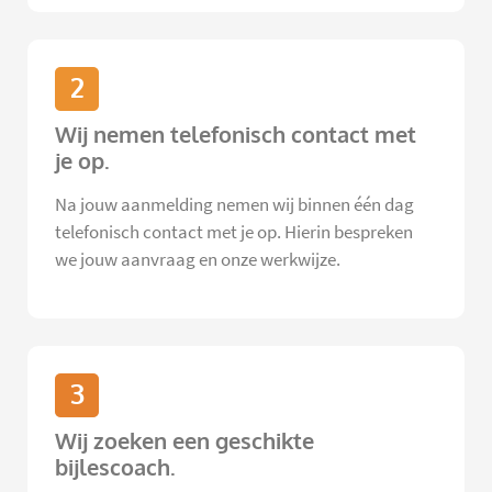
2
Wij nemen telefonisch contact met
je op.
Na jouw aanmelding nemen wij binnen één dag
telefonisch contact met je op. Hierin bespreken
we jouw aanvraag en onze werkwijze.
3
Wij zoeken een geschikte
bijlescoach.