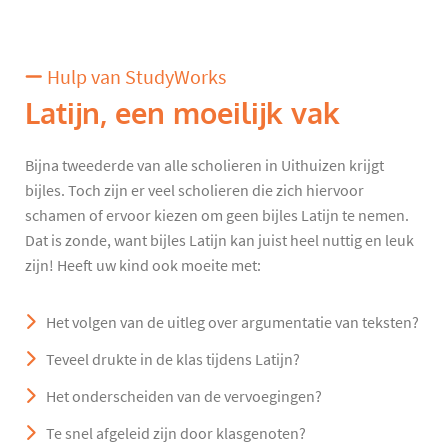
Hulp van StudyWorks
Latijn, een moeilijk vak
Bijna tweederde van alle scholieren in Uithuizen krijgt
bijles. Toch zijn er veel scholieren die zich hiervoor
schamen of ervoor kiezen om geen bijles Latijn te nemen.
Dat is zonde, want bijles Latijn kan juist heel nuttig en leuk
zijn! Heeft uw kind ook moeite met:
Het volgen van de uitleg over argumentatie van teksten?
Teveel drukte in de klas tijdens Latijn?
Het onderscheiden van de vervoegingen?
Te snel afgeleid zijn door klasgenoten?