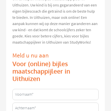
Uithuizen. Uw kind is bij ons gegarandeerd van een
eigen bijlescoach die getraind is om de beste hulp
te bieden. In Uithuizen, maar ook online! Een
aanpak kunnen wij op deze manier garanderen aan
uw kind - en dat komt de schoolcijfers zeker ten
goede. Kies voor betere cijfers, kies voor bijles
maatschappijleer in Uithuizen van StudyWorks!
Meld u nu aan
Voor (online) bijles
maatschappijleer in
Uithuizen