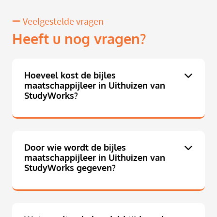
Veelgestelde vragen
Heeft u nog vragen?
Hoeveel kost de bijles
maatschappijleer in Uithuizen van
StudyWorks?
Door wie wordt de bijles
maatschappijleer in Uithuizen van
StudyWorks gegeven?