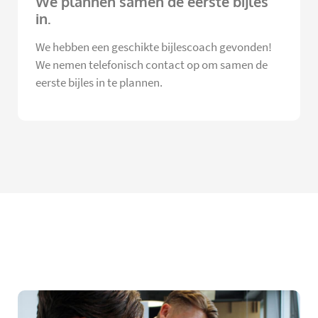
We plannen samen de eerste bijles
in.
We hebben een geschikte bijlescoach gevonden!
We nemen telefonisch contact op om samen de
eerste bijles in te plannen.