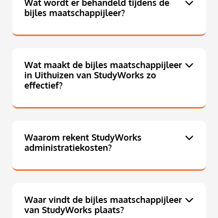
Wat wordt er behandeld tijdens de
bijles maatschappijleer?
Wat maakt de bijles maatschappijleer
in Uithuizen van StudyWorks zo
effectief?
Waarom rekent StudyWorks
administratiekosten?
Waar vindt de bijles maatschappijleer
van StudyWorks plaats?