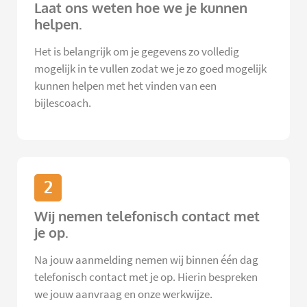
Laat ons weten hoe we je kunnen
helpen.
Het is belangrijk om je gegevens zo volledig
mogelijk in te vullen zodat we je zo goed mogelijk
kunnen helpen met het vinden van een
bijlescoach.
2
Wij nemen telefonisch contact met
je op.
Na jouw aanmelding nemen wij binnen één dag
telefonisch contact met je op. Hierin bespreken
we jouw aanvraag en onze werkwijze.