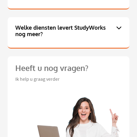
Welke diensten levert StudyWorks
nog meer?
Heeft u nog vragen?
Ik help u graag verder