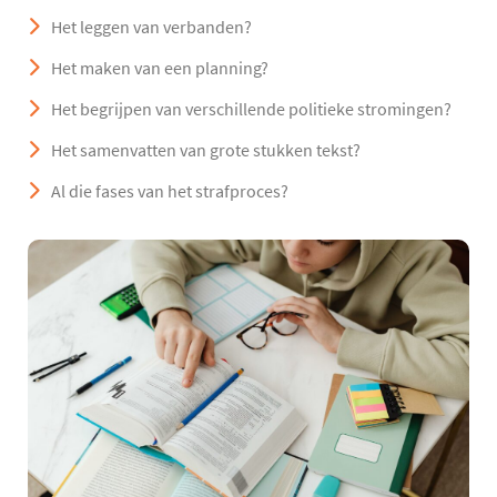
Het leggen van verbanden?
Het maken van een planning?
Het begrijpen van verschillende politieke stromingen?
Het samenvatten van grote stukken tekst?
Al die fases van het strafproces?