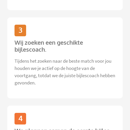
3
Wij zoeken een geschikte
bijlescoach.
Tijdens het zoeken naar de beste match voor jou
houden we je actief op de hoogte van de
voortgang, totdat we de juiste bijlescoach hebben
gevonden.
4