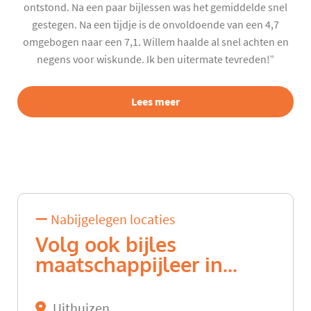
ontstond. Na een paar bijlessen was het gemiddelde snel
gestegen. Na een tijdje is de onvoldoende van een 4,7
omgebogen naar een 7,1. Willem haalde al snel achten en
negens voor wiskunde. Ik ben uitermate tevreden!”
Lees meer
Nabijgelegen locaties
Volg ook bijles
maatschappijleer in...
Uithuizen