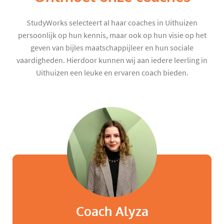
StudyWorks selecteert al haar coaches in Uithuizen
persoonlijk op hun kennis, maar ook op hun visie op het
geven van bijles maatschappijleer en hun sociale
vaardigheden. Hierdoor kunnen wij aan iedere leerling in
Uithuizen een leuke en ervaren coach bieden.
Coach Alyza