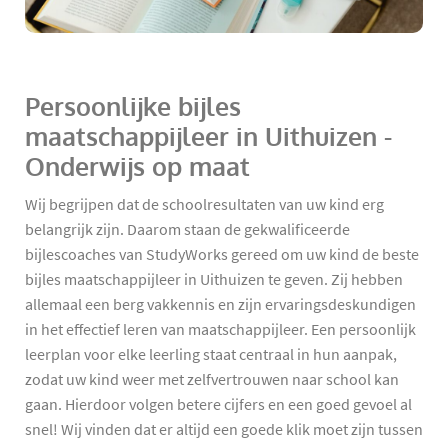
Persoonlijke bijles
maatschappijleer in Uithuizen -
Onderwijs op maat
Wij begrijpen dat de schoolresultaten van uw kind erg
belangrijk zijn. Daarom staan de gekwalificeerde
bijlescoaches van StudyWorks gereed om uw kind de beste
bijles maatschappijleer in Uithuizen te geven. Zij hebben
allemaal een berg vakkennis en zijn ervaringsdeskundigen
in het effectief leren van maatschappijleer. Een persoonlijk
leerplan voor elke leerling staat centraal in hun aanpak,
zodat uw kind weer met zelfvertrouwen naar school kan
gaan. Hierdoor volgen betere cijfers en een goed gevoel al
snel! Wij vinden dat er altijd een goede klik moet zijn tussen