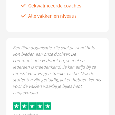
Gekwalificeerde coaches
Alle vakken en niveaus
Een fijne organisatie, die snel passend hulp
kon bieden aan onze dochter. De
communicatie verloopt erg soepel en
iedereen is meedenkend. Je kan altijd bij ze
terecht voor vragen. Snelle reactie. Ook de
studenten zijn geduldig, lief en hebben kennis
voor de vakken waarbij je bijles hebt
aangevraagd.