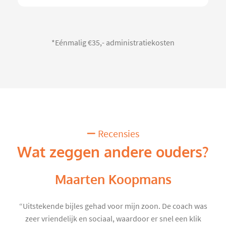
*Eénmalig €35,- administratiekosten
Recensies
Wat zeggen andere ouders?
Maarten Koopmans
“Uitstekende bijles gehad voor mijn zoon. De coach was
zeer vriendelijk en sociaal, waardoor er snel een klik