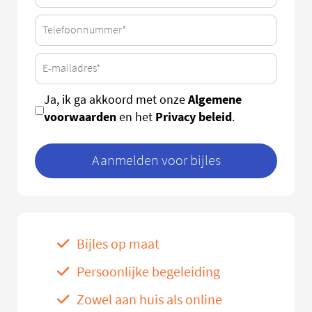
Algemene
Ja, ik ga akkoord met onze
voorwaarden
Privacy beleid
en het
.
Aanmelden voor bijles
Bijles op maat
Persoonlijke begeleiding
Zowel aan huis als online