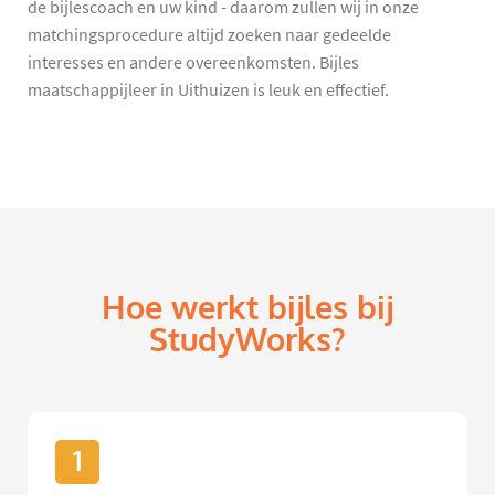
de bijlescoach en uw kind - daarom zullen wij in onze
matchingsprocedure altijd zoeken naar gedeelde
interesses en andere overeenkomsten. Bijles
maatschappijleer in Uithuizen is leuk en effectief.
Hoe werkt bijles bij
StudyWorks?
1