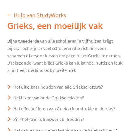
Hulp van StudyWorks
Grieks, een moeilijk vak
Bijna tweederde van alle scholieren in Vijfhuizen krijgt
bijles. Toch zijn er veel scholieren die zich hiervoor
schamen of ervoor kiezen om geen bijles Grieks te nemen.
Dat is zonde, want bijles Grieks kan juist heel nuttig en leuk
zijn! Heeft uw kind ook moeite met:
Het uit elkaar houden van alle Griekse letters?
Het lezen van oude Griekse teksten?
Het effectief leren van Grieks door drukte in de klas?
Zelf het Grieks huiswerk bijhouden?
Het gebrek aan ondersteuning van de Grieks docent?