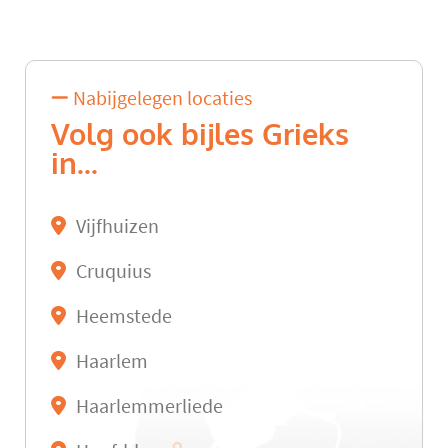
Nabijgelegen locaties
Volg ook bijles Grieks
in...
Vijfhuizen
Cruquius
Heemstede
Haarlem
Haarlemmerliede