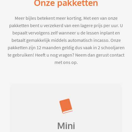
Onze pakketten
Meer bijles betekent meer korting. Met een van onze
pakketten bent u verzekerd van een lagere prijs per uur. U
bepaalt vervolgens zelf wanneer u de lessen inplant en
betaalt gemakkelijk middels automatisch incasso. Onze
pakketten zijn 12 maanden geldig dus vaak in 2 schooljaren
te gebruiken! Heeft u nog vragen? Neem dan gerust contact
met ons op.
Mini