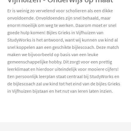
Er is weinig zo vervelend voor scholieren als een dikke
onvoldoende. Onvoldoendes zijn snel behaald, maar
enorm moeilijk om weg te werken. Daarom moet er snel
goede hulp komen! Bijles Grieks in Vijfhuizen van
StudyWorks is het antwoord, want wij kunnen uw kind al
snel koppelen aan een geschikte bijlescoach. Deze match
maken we bijvoorbeeld op basis van een leuke
gemeenschappelijke hobby. Dit zorgt voor een prettig
leerklimaat en hierdoor uiteindelijk voor mooiere cijfers!
Een persoonlijk leerplan staat centraal bij StudyWorks en
de bijlescoach zal uw kind tot het eind van de bijles Grieks
in Vijfhuizen bijstaan en het nut van leren laten inzien.