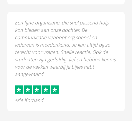
Een fijne organisatie, die snel passend hulp
kon bieden aan onze dochter. De
communicatie verloopt erg soepel en
iedereen is meedenkend. Je kan altijd bij ze
terecht voor vragen. Snelle reactie. Ook de
studenten zijn geduldig, lief en hebben kennis
voor de vakken waarbij je bijles hebt
aangevraagd.
Arie Kortland