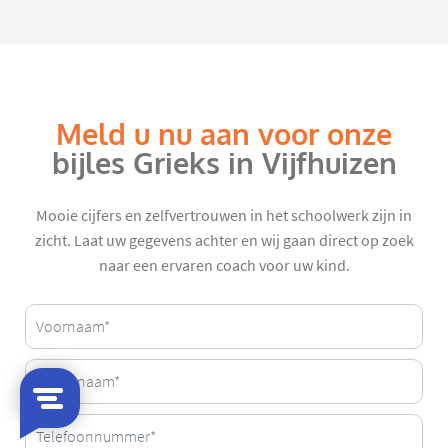
Meld u nu aan voor onze
bijles Grieks in Vijfhuizen
Mooie cijfers en zelfvertrouwen in het schoolwerk zijn in
zicht. Laat uw gegevens achter en wij gaan direct op zoek
naar een ervaren coach voor uw kind.