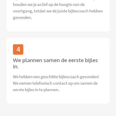
houden we je actief op de hoogte van de
voortgang, totdat we de juiste bijlescoach hebben
gevonden.
4
We plannen samen de eerste bijles
in.
We hebben een geschikte bijlescoach gevonden!
We nemen telefonisch contact op om samen de
eerste bijles in te plannen.