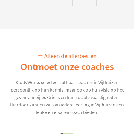
Alleen de allerbesten
Ontmoet onze coaches
StudyWorks selecteert al haar coaches in Vijfhuizen
persoonlijk op hun kennis, maar ook op hun visie op het
geven van bijles Grieks en hun sociale vaardigheden.
Hierdoor kunnen wij aan iedere leerling in Vijfhuizen een
leuke en ervaren coach bieden.