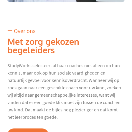
Over ons
Met zorg gekozen
begeleiders
StudyWorks selecteert al haar coaches niet alleen op hun
kennis, maar ook op hun sociale vaardigheden en
natuurlijk gevoel voor kennisoverdracht. Wanneer wij op
zoek gaan naar een geschikte coach voor uw kind, zoeken
wij altijd naar gemeenschappelijke interesses, want wij
vinden dat er een goede klik moet zijn tussen de coach en
uw kind. Dat maakt de bijles nog plezieriger en dat komt
het leerproces ten goede.