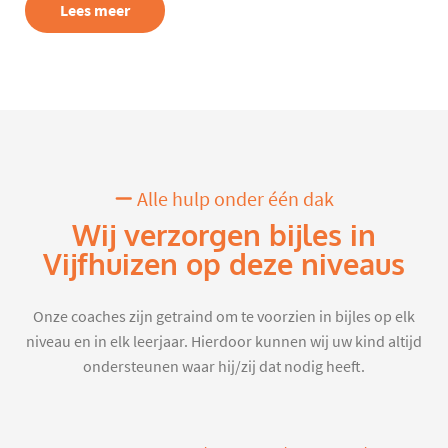
Lees meer
Alle hulp onder één dak
Wij verzorgen bijles in
Vijfhuizen op deze niveaus
Onze coaches zijn getraind om te voorzien in bijles op elk
niveau en in elk leerjaar. Hierdoor kunnen wij uw kind altijd
ondersteunen waar hij/zij dat nodig heeft.