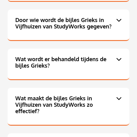
Door wie wordt de bijles Grieks in
Vijfhuizen van StudyWorks gegeven?
Wat wordt er behandeld tijdens de
bijles Grieks?
Wat maakt de bijles Grieks in
Vijfhuizen van StudyWorks zo
effectief?