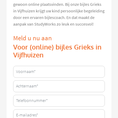
gewoon online plaatsvinden. Bij onze bijles Grieks
in Vijfhuizen krijgt uw kind persoonlijke begeleiding
door een ervaren bijlescoach. En dat maakt de
aanpak van StudyWorks zo leuk en succesvol!
Meld u nu aan
Voor (online) bijles Grieks in
Vijfhuizen