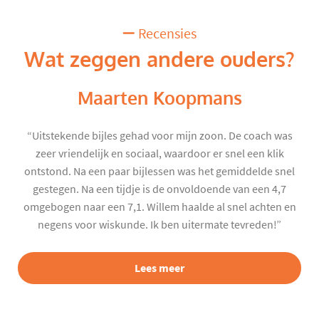
Recensies
Wat zeggen andere ouders?
Maarten Koopmans
“Uitstekende bijles gehad voor mijn zoon. De coach was
zeer vriendelijk en sociaal, waardoor er snel een klik
ontstond. Na een paar bijlessen was het gemiddelde snel
gestegen. Na een tijdje is de onvoldoende van een 4,7
omgebogen naar een 7,1. Willem haalde al snel achten en
negens voor wiskunde. Ik ben uitermate tevreden!”
Lees meer