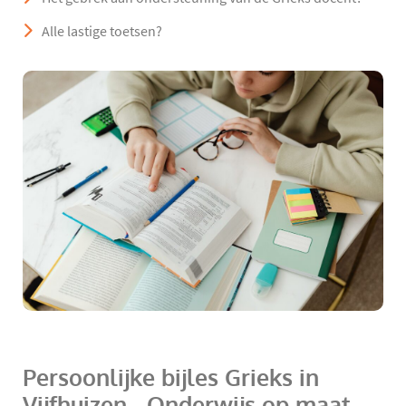
Alle lastige toetsen?
Persoonlijke bijles Grieks in
Vijfhuizen - Onderwijs op maat