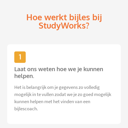
Hoe werkt bijles bij
StudyWorks?
1
Laat ons weten hoe we je kunnen
helpen.
Het is belangrijk om je gegevens zo volledig
mogelijk in te vullen zodat we je zo goed mogelijk
kunnen helpen met het vinden van een
bijlescoach.