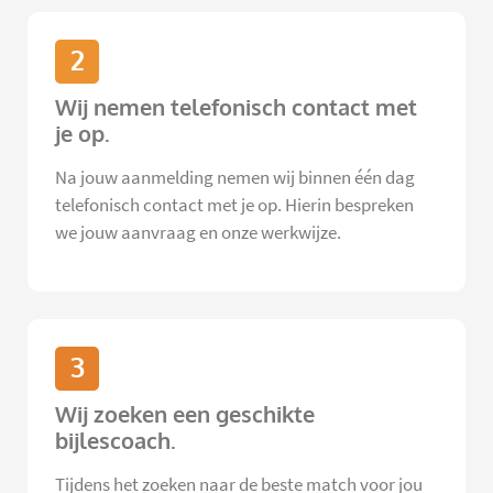
2
Wij nemen telefonisch contact met
je op.
Na jouw aanmelding nemen wij binnen één dag
telefonisch contact met je op. Hierin bespreken
we jouw aanvraag en onze werkwijze.
3
Wij zoeken een geschikte
bijlescoach.
Tijdens het zoeken naar de beste match voor jou