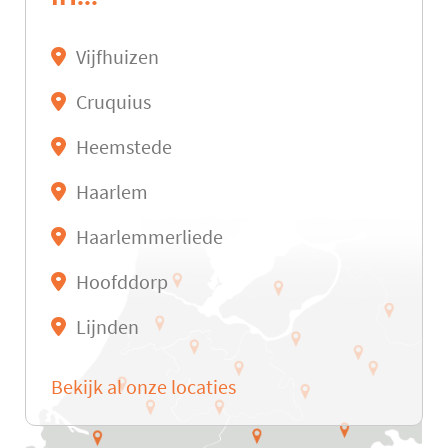
Vijfhuizen
Cruquius
Heemstede
Haarlem
Haarlemmerliede
Hoofddorp
Lijnden
Bekijk al onze locaties