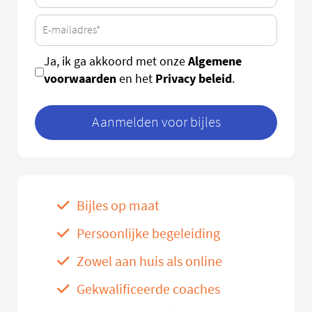
Algemene
Ja, ik ga akkoord met onze
voorwaarden
Privacy beleid
en het
.
Aanmelden voor bijles
Bijles op maat
Persoonlijke begeleiding
Zowel aan huis als online
Gekwalificeerde coaches