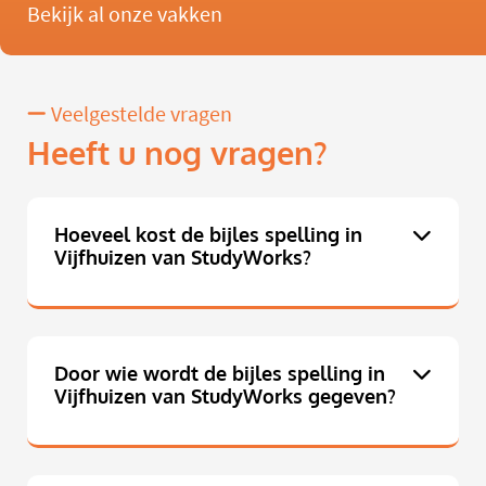
Bekijk al onze vakken
Veelgestelde vragen
Heeft u nog vragen?
Hoeveel kost de bijles spelling in
Vijfhuizen van StudyWorks?
Door wie wordt de bijles spelling in
Vijfhuizen van StudyWorks gegeven?