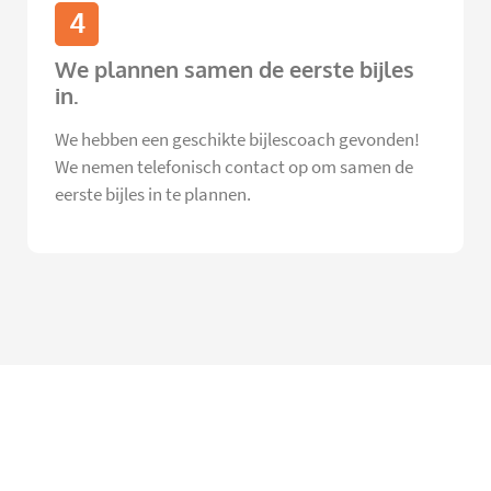
4
We plannen samen de eerste bijles
in.
We hebben een geschikte bijlescoach gevonden!
We nemen telefonisch contact op om samen de
eerste bijles in te plannen.