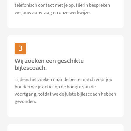
telefonisch contact met je op. Hierin bespreken
we jouw aanvraag en onze werkwijze.
3
Wij zoeken een geschikte
bijlescoach.
Tijdens het zoeken naar de beste match voor jou
houden we je actief op de hoogte van de
voortgang, totdat we de juiste bijlescoach hebben
gevonden.