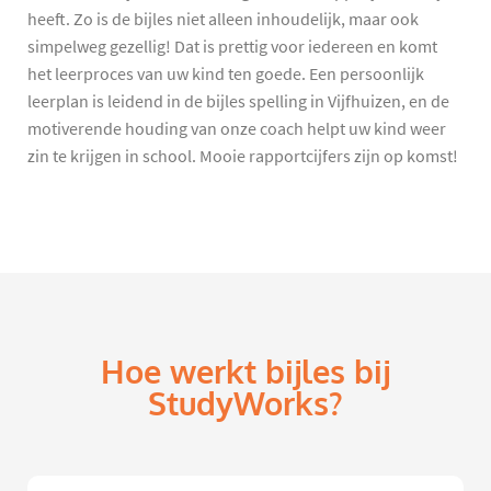
heeft. Zo is de bijles niet alleen inhoudelijk, maar ook
simpelweg gezellig! Dat is prettig voor iedereen en komt
het leerproces van uw kind ten goede. Een persoonlijk
leerplan is leidend in de bijles spelling in Vijfhuizen, en de
motiverende houding van onze coach helpt uw kind weer
zin te krijgen in school. Mooie rapportcijfers zijn op komst!
Hoe werkt bijles bij
StudyWorks?