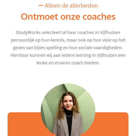
Alleen de allerbesten
Ontmoet onze coaches
StudyWorks selecteert al haar coaches in Vijfhuizen
persoonlijk op hun kennis, maar ook op hun visie op het
geven van bijles spelling en hun sociale vaardigheden.
Hierdoor kunnen wij aan iedere leerling in Vijfhuizen een
leuke en ervaren coach bieden.