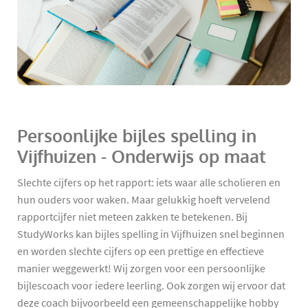
Persoonlijke bijles spelling in
Vijfhuizen - Onderwijs op maat
Slechte cijfers op het rapport: iets waar alle scholieren en
hun ouders voor waken. Maar gelukkig hoeft vervelend
rapportcijfer niet meteen zakken te betekenen. Bij
StudyWorks kan bijles spelling in Vijfhuizen snel beginnen
en worden slechte cijfers op een prettige en effectieve
manier weggewerkt! Wij zorgen voor een persoonlijke
bijlescoach voor iedere leerling. Ook zorgen wij ervoor dat
deze coach bijvoorbeeld een gemeenschappelijke hobby