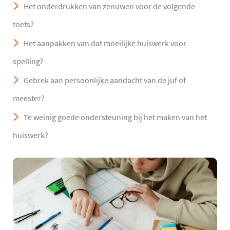
Het onderdrukken van zenuwen voor de volgende
toets?
Het aanpakken van dat moeilijke huiswerk voor
spelling?
Gebrek aan persoonlijke aandacht van de juf of
meester?
Te weinig goede ondersteuning bij het maken van het
huiswerk?