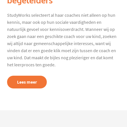
begeleiders
StudyWorks selecteert al haar coaches niet alleen op hun
kennis, maar ook op hun sociale vaardigheden en
natuurlijk gevoel voor kennisoverdracht. Wanneer wij op
zoek gaan naar een geschikte coach voor uw kind, zoeken
wij altijd naar gemeenschappelijke interesses, want wij
vinden dat er een goede klik moet zijn tussen de coach en
uw kind. Dat maakt de bijles nog plezieriger en dat komt
het leerproces ten goede.
Lees meer