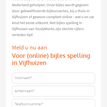
Nederland geholpen. Onze bijles wordt gegeven
door gekwalificeerde bijlescoaches, bij u thuis in
Vijfhuizen of gewoon compleet online - wat u en uw
kind het beste uitkomt. Met bijles spelling in
Vijfhuizen van StudyWorks zijn slechte cijfers
verleden tijd!
Meld u nu aan
Voor (online) bijles spelling
in Vijfhuizen