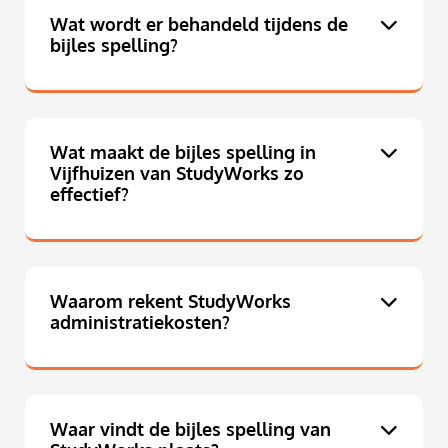
Wat wordt er behandeld tijdens de
bijles spelling?
Wat maakt de bijles spelling in
Vijfhuizen van StudyWorks zo
effectief?
Waarom rekent StudyWorks
administratiekosten?
Waar vindt de bijles spelling van