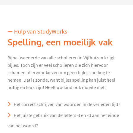
Hulp van StudyWorks
Spelling, een moeilijk vak
Bijna tweederde van alle scholieren in Vijfhuizen krijgt
bijles. Toch zijn er veel scholieren die zich hiervoor
schamen of ervoor kiezen om geen bijles spelling te
nemen. Dat is zonde, want bijles spelling kan juist heel
nuttig en leuk zijn! Heeft uw kind ook moeite met:
Het correct schrijven van woorden in de verleden tijd?
Het juiste gebruik van de letters -t en -d aan het einde
van het woord?