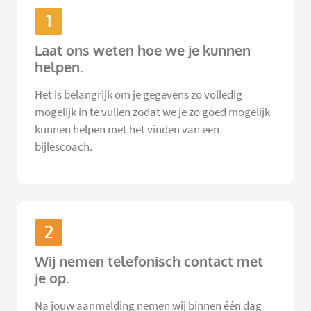
1
Laat ons weten hoe we je kunnen
helpen.
Het is belangrijk om je gegevens zo volledig
mogelijk in te vullen zodat we je zo goed mogelijk
kunnen helpen met het vinden van een
bijlescoach.
2
Wij nemen telefonisch contact met
je op.
Na jouw aanmelding nemen wij binnen één dag