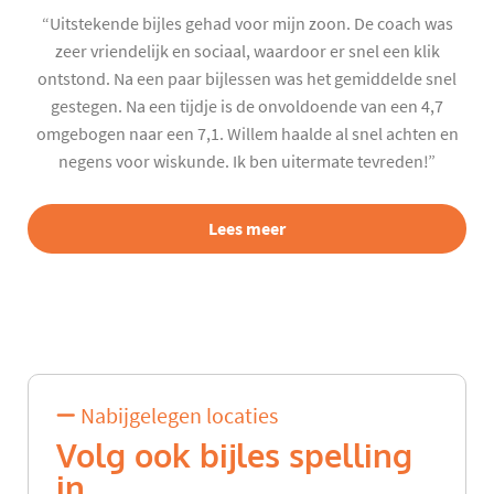
“Uitstekende bijles gehad voor mijn zoon. De coach was
zeer vriendelijk en sociaal, waardoor er snel een klik
ontstond. Na een paar bijlessen was het gemiddelde snel
gestegen. Na een tijdje is de onvoldoende van een 4,7
omgebogen naar een 7,1. Willem haalde al snel achten en
negens voor wiskunde. Ik ben uitermate tevreden!”
Lees meer
Nabijgelegen locaties
Volg ook bijles spelling
in...