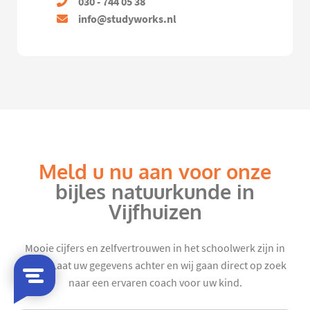
030 - 744 05 38
info@studyworks.nl
Meld u nu aan voor onze
bijles natuurkunde in
Vijfhuizen
Mooie cijfers en zelfvertrouwen in het schoolwerk zijn in
zicht. Laat uw gegevens achter en wij gaan direct op zoek
naar een ervaren coach voor uw kind.