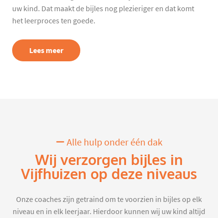
uw kind. Dat maakt de bijles nog plezieriger en dat komt
het leerproces ten goede.
Lees meer
Alle hulp onder één dak
Wij verzorgen bijles in
Vijfhuizen op deze niveaus
Onze coaches zijn getraind om te voorzien in bijles op elk
niveau en in elk leerjaar. Hierdoor kunnen wij uw kind altijd