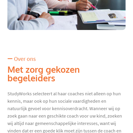
Over ons
Met zorg gekozen
begeleiders
StudyWorks selecteert al haar coaches niet alleen op hun
kennis, maar ook op hun sociale vaardigheden en
natuurlijk gevoel voor kennisoverdracht. Wanneer wij op
zoek gaan naar een geschikte coach voor uw kind, zoeken
wij altijd naar gemeenschappelijke interesses, want wij
vinden dat er een goede klik moet zijn tussen de coach en