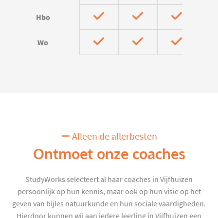
Hbo
Wo
Alleen de allerbesten
Ontmoet onze coaches
StudyWorks selecteert al haar coaches in Vijfhuizen
persoonlijk op hun kennis, maar ook op hun visie op het
geven van bijles natuurkunde en hun sociale vaardigheden.
Hierdoor kunnen wij aan iedere leerling in Vijfhuizen een