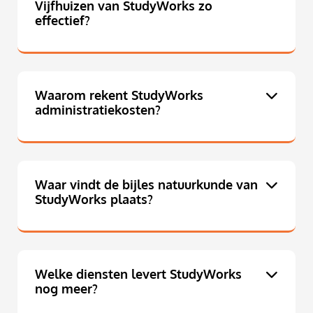
Vijfhuizen van StudyWorks zo
effectief?
Waarom rekent StudyWorks
administratiekosten?
Waar vindt de bijles natuurkunde van
StudyWorks plaats?
Welke diensten levert StudyWorks
nog meer?