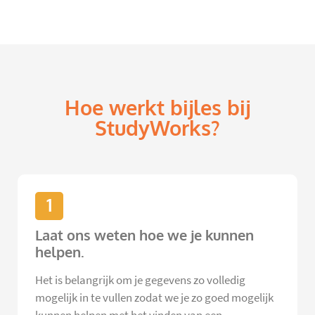
Hoe werkt bijles bij
StudyWorks?
1
Laat ons weten hoe we je kunnen
helpen.
Het is belangrijk om je gegevens zo volledig
mogelijk in te vullen zodat we je zo goed mogelijk