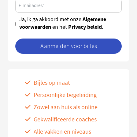
Algemene
Ja, ik ga akkoord met onze
voorwaarden
Privacy beleid
en het
.
Aanmelden voor bijles
Bijles op maat
Persoonlijke begeleiding
Zowel aan huis als online
Gekwalificeerde coaches
Alle vakken en niveaus