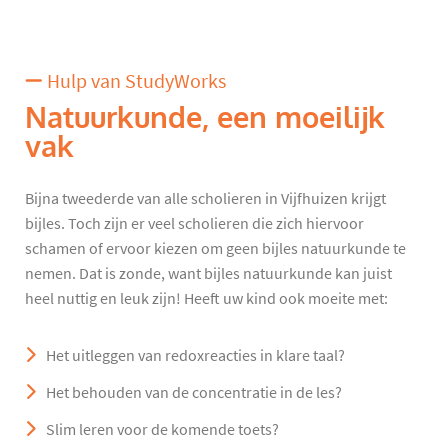
Hulp van StudyWorks
Natuurkunde, een moeilijk
vak
Bijna tweederde van alle scholieren in Vijfhuizen krijgt
bijles. Toch zijn er veel scholieren die zich hiervoor
schamen of ervoor kiezen om geen bijles natuurkunde te
nemen. Dat is zonde, want bijles natuurkunde kan juist
heel nuttig en leuk zijn! Heeft uw kind ook moeite met:
Het uitleggen van redoxreacties in klare taal?
Het behouden van de concentratie in de les?
Slim leren voor de komende toets?