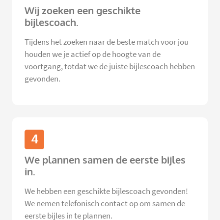
Wij zoeken een geschikte
bijlescoach.
Tijdens het zoeken naar de beste match voor jou
houden we je actief op de hoogte van de
voortgang, totdat we de juiste bijlescoach hebben
gevonden.
4
We plannen samen de eerste bijles
in.
We hebben een geschikte bijlescoach gevonden!
We nemen telefonisch contact op om samen de
eerste bijles in te plannen.