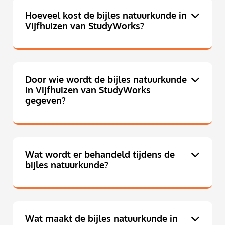
Hoeveel kost de bijles natuurkunde in
Vijfhuizen van StudyWorks?
Door wie wordt de bijles natuurkunde
in Vijfhuizen van StudyWorks
gegeven?
Wat wordt er behandeld tijdens de
bijles natuurkunde?
Wat maakt de bijles natuurkunde in