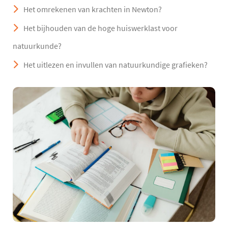
Het omrekenen van krachten in Newton?
Het bijhouden van de hoge huiswerklast voor
natuurkunde?
Het uitlezen en invullen van natuurkundige grafieken?