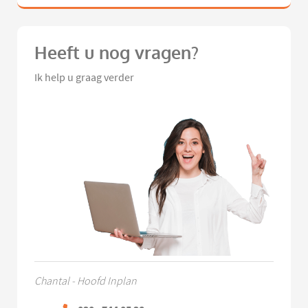
Heeft u nog vragen?
Ik help u graag verder
Chantal - Hoofd Inplan