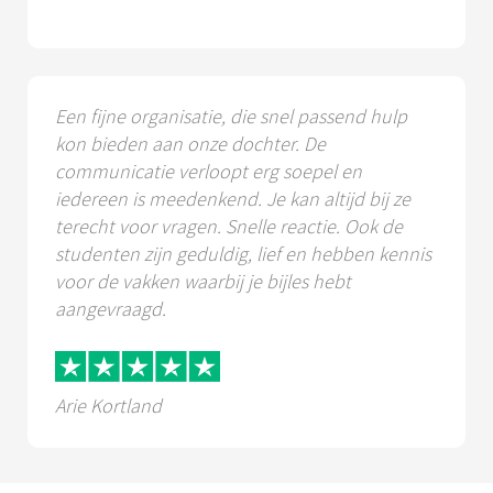
Een fijne organisatie, die snel passend hulp
kon bieden aan onze dochter. De
communicatie verloopt erg soepel en
iedereen is meedenkend. Je kan altijd bij ze
terecht voor vragen. Snelle reactie. Ook de
studenten zijn geduldig, lief en hebben kennis
voor de vakken waarbij je bijles hebt
aangevraagd.
Arie Kortland