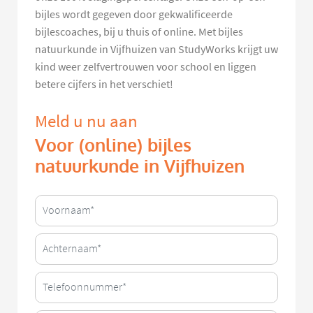
bijles wordt gegeven door gekwalificeerde
bijlescoaches, bij u thuis of online. Met bijles
natuurkunde in Vijfhuizen van StudyWorks krijgt uw
kind weer zelfvertrouwen voor school en liggen
betere cijfers in het verschiet!
Meld u nu aan
Voor (online) bijles
natuurkunde in Vijfhuizen