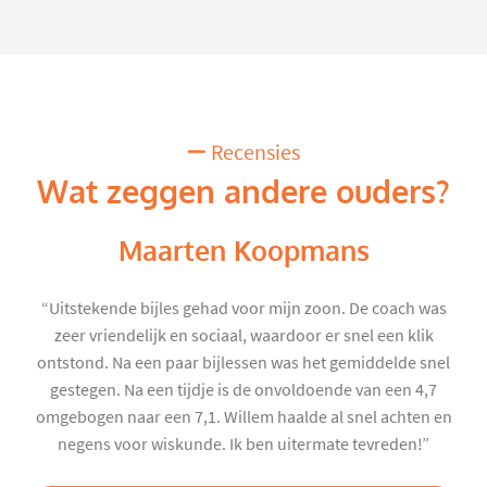
Recensies
Wat zeggen andere ouders?
Maarten Koopmans
“Uitstekende bijles gehad voor mijn zoon. De coach was
zeer vriendelijk en sociaal, waardoor er snel een klik
ontstond. Na een paar bijlessen was het gemiddelde snel
gestegen. Na een tijdje is de onvoldoende van een 4,7
omgebogen naar een 7,1. Willem haalde al snel achten en
negens voor wiskunde. Ik ben uitermate tevreden!”