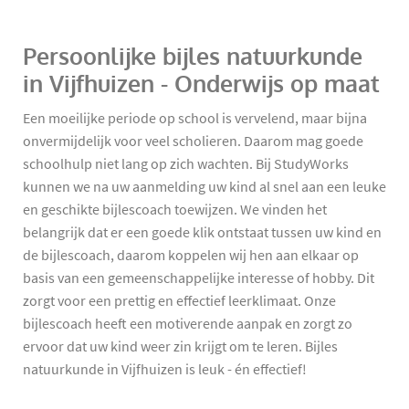
Persoonlijke bijles natuurkunde
in Vijfhuizen - Onderwijs op maat
Een moeilijke periode op school is vervelend, maar bijna
onvermijdelijk voor veel scholieren. Daarom mag goede
schoolhulp niet lang op zich wachten. Bij StudyWorks
kunnen we na uw aanmelding uw kind al snel aan een leuke
en geschikte bijlescoach toewijzen. We vinden het
belangrijk dat er een goede klik ontstaat tussen uw kind en
de bijlescoach, daarom koppelen wij hen aan elkaar op
basis van een gemeenschappelijke interesse of hobby. Dit
zorgt voor een prettig en effectief leerklimaat. Onze
bijlescoach heeft een motiverende aanpak en zorgt zo
ervoor dat uw kind weer zin krijgt om te leren. Bijles
natuurkunde in Vijfhuizen is leuk - én effectief!