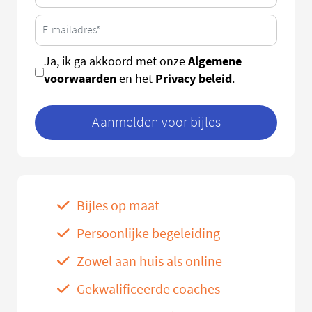
Algemene
Ja, ik ga akkoord met onze
voorwaarden
Privacy beleid
en het
.
Aanmelden voor bijles
Bijles op maat
Persoonlijke begeleiding
Zowel aan huis als online
Gekwalificeerde coaches