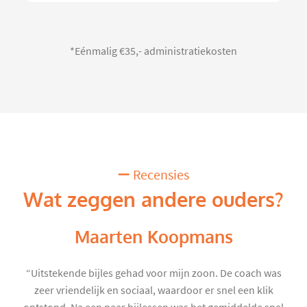
*Eénmalig €35,- administratiekosten
Recensies
Wat zeggen andere ouders?
Maarten Koopmans
“Uitstekende bijles gehad voor mijn zoon. De coach was
zeer vriendelijk en sociaal, waardoor er snel een klik