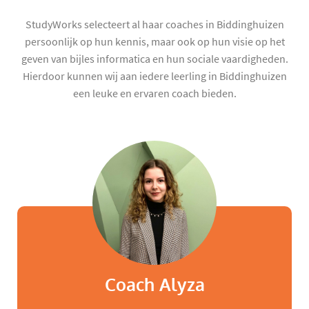
StudyWorks selecteert al haar coaches in Biddinghuizen
persoonlijk op hun kennis, maar ook op hun visie op het
geven van bijles informatica en hun sociale vaardigheden.
Hierdoor kunnen wij aan iedere leerling in Biddinghuizen
een leuke en ervaren coach bieden.
Coach Alyza