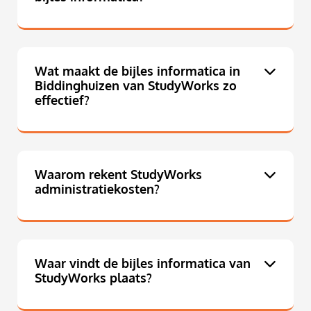
Wat maakt de bijles informatica in
Biddinghuizen van StudyWorks zo
effectief?
Waarom rekent StudyWorks
administratiekosten?
Waar vindt de bijles informatica van
StudyWorks plaats?