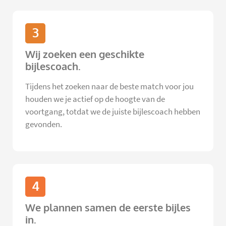
3
Wij zoeken een geschikte
bijlescoach.
Tijdens het zoeken naar de beste match voor jou
houden we je actief op de hoogte van de
voortgang, totdat we de juiste bijlescoach hebben
gevonden.
4
We plannen samen de eerste bijles
in.