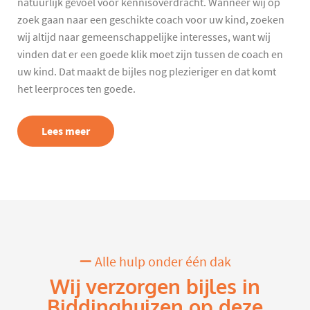
natuurlijk gevoel voor kennisoverdracht. Wanneer wij op
zoek gaan naar een geschikte coach voor uw kind, zoeken
wij altijd naar gemeenschappelijke interesses, want wij
vinden dat er een goede klik moet zijn tussen de coach en
uw kind. Dat maakt de bijles nog plezieriger en dat komt
het leerproces ten goede.
Lees meer
Alle hulp onder één dak
Wij verzorgen bijles in
Biddinghuizen op deze