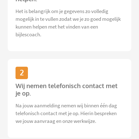
Het is belangrijk om je gegevens zo volledig
mogelijk in te vullen zodat we je zo goed mogelijk
kunnen helpen met het vinden van een
bijlescoach.
2
Wij nemen telefonisch contact met
je op.
Na jouw aanmelding nemen wij binnen één dag
telefonisch contact met je op. Hierin bespreken
we jouw aanvraag en onze werkwijze.