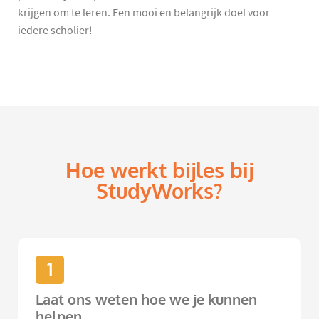
krijgen om te leren. Een mooi en belangrijk doel voor
iedere scholier!
Hoe werkt bijles bij
StudyWorks?
1
Laat ons weten hoe we je kunnen
helpen.