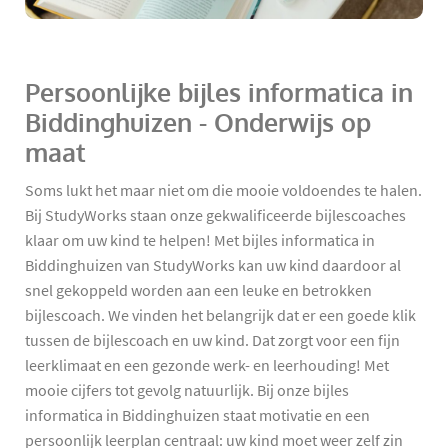
Persoonlijke bijles informatica in
Biddinghuizen - Onderwijs op
maat
Soms lukt het maar niet om die mooie voldoendes te halen.
Bij StudyWorks staan onze gekwalificeerde bijlescoaches
klaar om uw kind te helpen! Met bijles informatica in
Biddinghuizen van StudyWorks kan uw kind daardoor al
snel gekoppeld worden aan een leuke en betrokken
bijlescoach. We vinden het belangrijk dat er een goede klik
tussen de bijlescoach en uw kind. Dat zorgt voor een fijn
leerklimaat en een gezonde werk- en leerhouding! Met
mooie cijfers tot gevolg natuurlijk. Bij onze bijles
informatica in Biddinghuizen staat motivatie en een
persoonlijk leerplan centraal: uw kind moet weer zelf zin