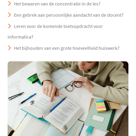
Het bewaren van de concentratie in de les?
Een gebrek aan persoonlijke aandacht van de docent?
Leren voor de komende toetsopdracht voor
informatica?
Het bijhouden van een grote hoeveelheid huiswerk?