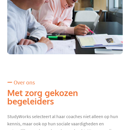
Over ons
Met zorg gekozen
begeleiders
StudyWorks selecteert al haar coaches niet alleen op hun
kennis, maar ook op hun sociale vaardigheden en