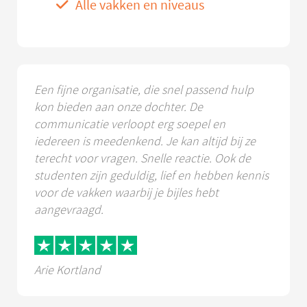
Alle vakken en niveaus
Een fijne organisatie, die snel passend hulp
kon bieden aan onze dochter. De
communicatie verloopt erg soepel en
iedereen is meedenkend. Je kan altijd bij ze
terecht voor vragen. Snelle reactie. Ook de
studenten zijn geduldig, lief en hebben kennis
voor de vakken waarbij je bijles hebt
aangevraagd.
Arie Kortland