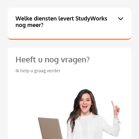
Welke diensten levert StudyWorks
nog meer?
Heeft u nog vragen?
Ik help u graag verder