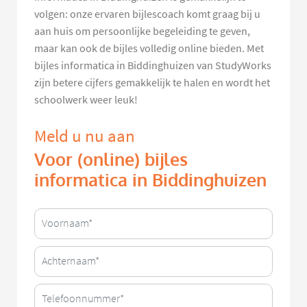
volgen: onze ervaren bijlescoach komt graag bij u
aan huis om persoonlijke begeleiding te geven,
maar kan ook de bijles volledig online bieden. Met
bijles informatica in Biddinghuizen van StudyWorks
zijn betere cijfers gemakkelijk te halen en wordt het
schoolwerk weer leuk!
Meld u nu aan
Voor (online) bijles
informatica in Biddinghuizen