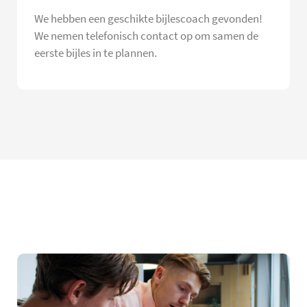
We hebben een geschikte bijlescoach gevonden!
We nemen telefonisch contact op om samen de
eerste bijles in te plannen.