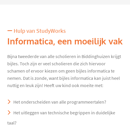
Hulp van StudyWorks
Informatica, een moeilijk vak
Bijna tweederde van alle scholieren in Biddinghuizen krijgt
bijles. Toch zijn er veel scholieren die zich hiervoor
schamen of ervoor kiezen om geen bijles informatica te
nemen. Dat is zonde, want bijles informatica kan juist heel
nuttig en leuk zijn! Heeft uw kind ook moeite met:
Het onderscheiden van alle programmeertalen?
Het uitleggen van technische begrippen in duidelijke
taal?