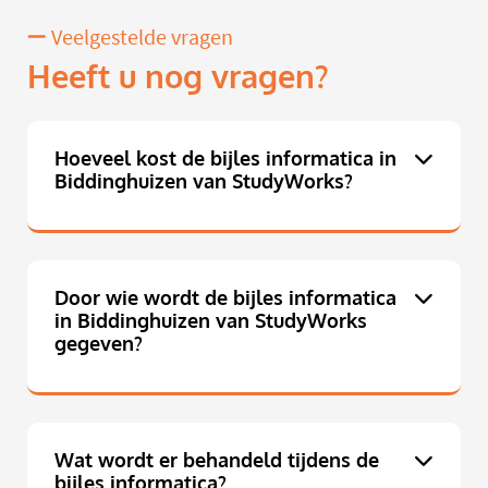
Veelgestelde vragen
Heeft u nog vragen?
Hoeveel kost de bijles informatica in
Biddinghuizen van StudyWorks?
Door wie wordt de bijles informatica
in Biddinghuizen van StudyWorks
gegeven?
Wat wordt er behandeld tijdens de
bijles informatica?