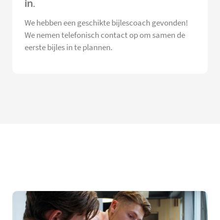
in.
We hebben een geschikte bijlescoach gevonden!
We nemen telefonisch contact op om samen de
eerste bijles in te plannen.