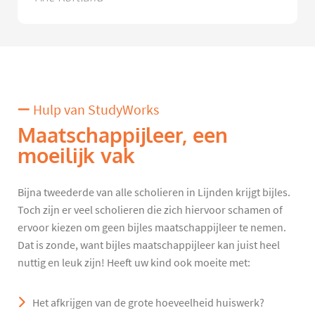
Hulp van StudyWorks
Maatschappijleer, een
moeilijk vak
Bijna tweederde van alle scholieren in Lijnden krijgt bijles.
Toch zijn er veel scholieren die zich hiervoor schamen of
ervoor kiezen om geen bijles maatschappijleer te nemen.
Dat is zonde, want bijles maatschappijleer kan juist heel
nuttig en leuk zijn! Heeft uw kind ook moeite met:
Het afkrijgen van de grote hoeveelheid huiswerk?