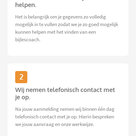
helpen.
Het is belangrijk om je gegevens zo volledig
mogelijk in te vullen zodat we je zo goed mogelijk
kunnen helpen met het vinden van een
bijlescoach.
2
Wij nemen telefonisch contact met
je op.
Na jouw aanmelding nemen wij binnen één dag
telefonisch contact met je op. Hierin bespreken
we jouw aanvraag en onze werkwijze.