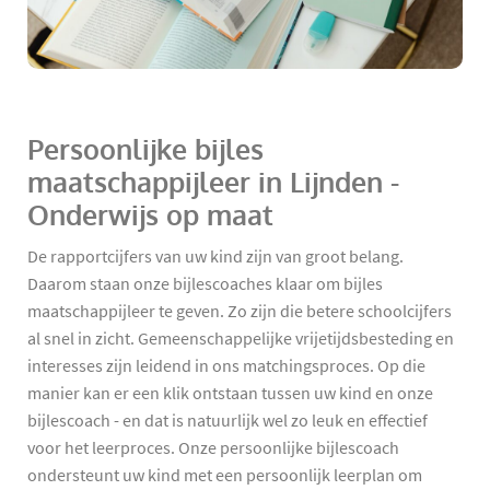
Persoonlijke bijles
maatschappijleer in Lijnden -
Onderwijs op maat
De rapportcijfers van uw kind zijn van groot belang.
Daarom staan onze bijlescoaches klaar om bijles
maatschappijleer te geven. Zo zijn die betere schoolcijfers
al snel in zicht. Gemeenschappelijke vrijetijdsbesteding en
interesses zijn leidend in ons matchingsproces. Op die
manier kan er een klik ontstaan tussen uw kind en onze
bijlescoach - en dat is natuurlijk wel zo leuk en effectief
voor het leerproces. Onze persoonlijke bijlescoach
ondersteunt uw kind met een persoonlijk leerplan om