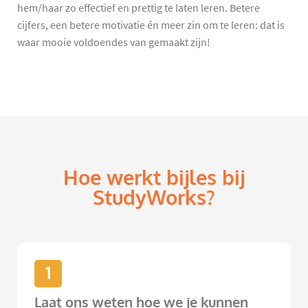
hem/haar zo effectief en prettig te laten leren. Betere
cijfers, een betere motivatie én meer zin om te leren: dat is
waar mooie voldoendes van gemaakt zijn!
Hoe werkt bijles bij
StudyWorks?
1
Laat ons weten hoe we je kunnen