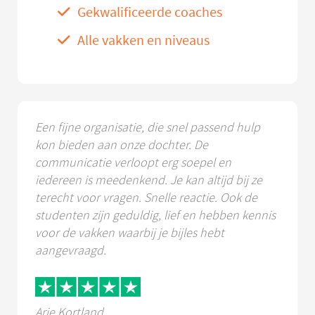
Gekwalificeerde coaches
Alle vakken en niveaus
Een fijne organisatie, die snel passend hulp
kon bieden aan onze dochter. De
communicatie verloopt erg soepel en
iedereen is meedenkend. Je kan altijd bij ze
terecht voor vragen. Snelle reactie. Ook de
studenten zijn geduldig, lief en hebben kennis
voor de vakken waarbij je bijles hebt
aangevraagd.
Arie Kortland