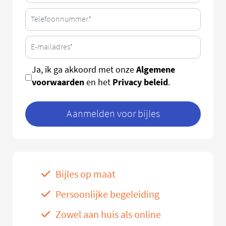
Algemene
Ja, ik ga akkoord met onze
voorwaarden
Privacy beleid
en het
.
Aanmelden voor bijles
Bijles op maat
Persoonlijke begeleiding
Zowel aan huis als online