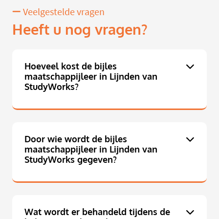
Veelgestelde vragen
Heeft u nog vragen?
Hoeveel kost de bijles
maatschappijleer in Lijnden van
StudyWorks?
Door wie wordt de bijles
maatschappijleer in Lijnden van
StudyWorks gegeven?
Wat wordt er behandeld tijdens de