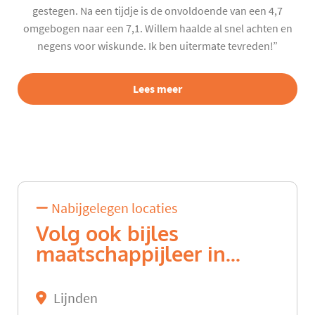
gestegen. Na een tijdje is de onvoldoende van een 4,7
omgebogen naar een 7,1. Willem haalde al snel achten en
negens voor wiskunde. Ik ben uitermate tevreden!”
Lees meer
Nabijgelegen locaties
Volg ook bijles
maatschappijleer in...
Lijnden