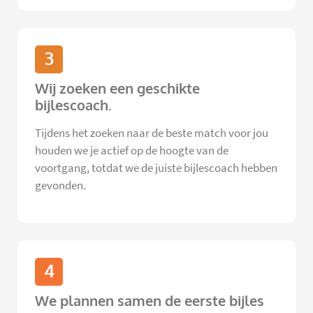
3
Wij zoeken een geschikte
bijlescoach.
Tijdens het zoeken naar de beste match voor jou
houden we je actief op de hoogte van de
voortgang, totdat we de juiste bijlescoach hebben
gevonden.
4
We plannen samen de eerste bijles