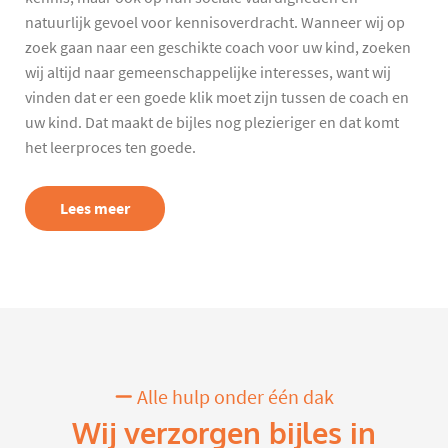
natuurlijk gevoel voor kennisoverdracht. Wanneer wij op
zoek gaan naar een geschikte coach voor uw kind, zoeken
wij altijd naar gemeenschappelijke interesses, want wij
vinden dat er een goede klik moet zijn tussen de coach en
uw kind. Dat maakt de bijles nog plezieriger en dat komt
het leerproces ten goede.
Lees meer
Alle hulp onder één dak
Wij verzorgen bijles in