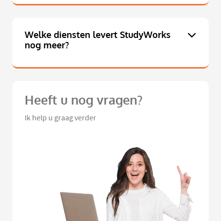
Welke diensten levert StudyWorks
nog meer?
Heeft u nog vragen?
Ik help u graag verder