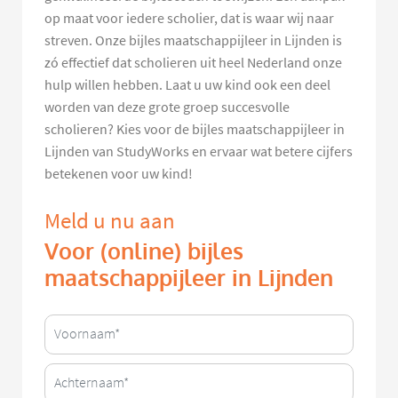
op maat voor iedere scholier, dat is waar wij naar
streven. Onze bijles maatschappijleer in Lijnden is
zó effectief dat scholieren uit heel Nederland onze
hulp willen hebben. Laat u uw kind ook een deel
worden van deze grote groep succesvolle
scholieren? Kies voor de bijles maatschappijleer in
Lijnden van StudyWorks en ervaar wat betere cijfers
betekenen voor uw kind!
Meld u nu aan
Voor (online) bijles
maatschappijleer in Lijnden