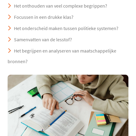
Het onthouden van veel complexe begrippen?
Focussen in een drukke klas?
Het onderscheid maken tussen politieke systemen?
Samenvatten van de lesstof?
Het begrijpen en analyseren van maatschappelijke
bronnen?