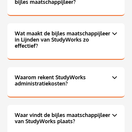
bijles maatschappijleer?
Wat maakt de bijles maatschappijleer
in Lijnden van StudyWorks zo
effectief?
Waarom rekent StudyWorks
administratiekosten?
Waar vindt de bijles maatschappijleer
van StudyWorks plaats?