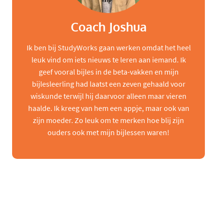
Coach Joshua
Ik ben bij StudyWorks gaan werken omdat het heel
leuk vind om iets nieuws te leren aan iemand. Ik
geef vooral bijles in de beta-vakken en mijn
bijlesleerling had laatst een zeven gehaald voor
wiskunde terwijl hij daarvoor alleen maar vieren
haalde. Ik kreeg van hem een appje, maar ook van
zijn moeder. Zo leuk om te merken hoe blij zijn
ouders ook met mijn bijlessen waren!