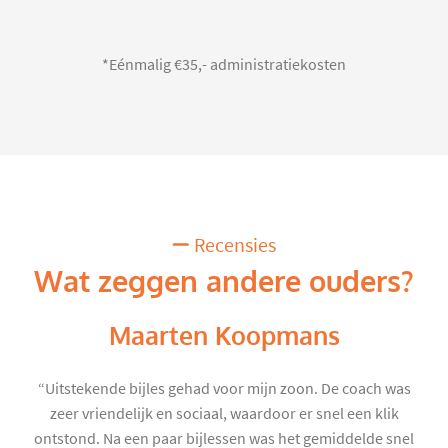
*Eénmalig €35,- administratiekosten
Recensies
Wat zeggen andere ouders?
Maarten Koopmans
“Uitstekende bijles gehad voor mijn zoon. De coach was
zeer vriendelijk en sociaal, waardoor er snel een klik
ontstond. Na een paar bijlessen was het gemiddelde snel