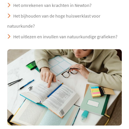
Het omrekenen van krachten in Newton?
Het bijhouden van de hoge huiswerklast voor
natuurkunde?
Het uitlezen en invullen van natuurkundige grafieken?