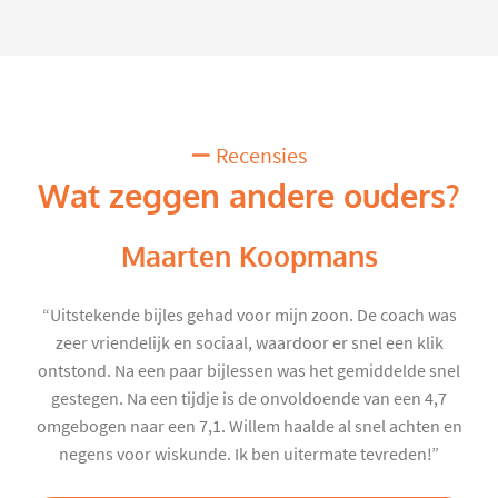
Recensies
Wat zeggen andere ouders?
Maarten Koopmans
“Uitstekende bijles gehad voor mijn zoon. De coach was
zeer vriendelijk en sociaal, waardoor er snel een klik
ontstond. Na een paar bijlessen was het gemiddelde snel
gestegen. Na een tijdje is de onvoldoende van een 4,7
omgebogen naar een 7,1. Willem haalde al snel achten en
negens voor wiskunde. Ik ben uitermate tevreden!”