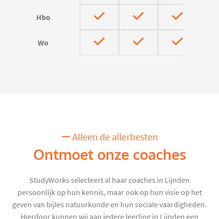
Hbo
Wo
Alleen de allerbesten
Ontmoet onze coaches
StudyWorks selecteert al haar coaches in Lijnden
persoonlijk op hun kennis, maar ook op hun visie op het
geven van bijles natuurkunde en hun sociale vaardigheden.
Hierdoor kunnen wij aan iedere leerling in Lijnden een