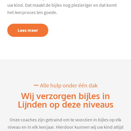
uw kind. Dat maakt de bijles nog plezieriger en dat komt
het leerproces ten goede.
Lees meer
Alle hulp onder één dak
Wij verzorgen bijles in
Lijnden op deze niveaus
Onze coaches zijn getraind om te voorzien in bijles op elk
niveau en in elk leerjaar. Hierdoor kunnen wij uw kind altijd