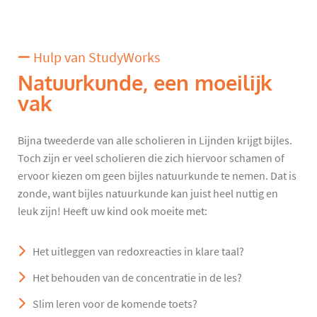
Hulp van StudyWorks
Natuurkunde, een moeilijk
vak
Bijna tweederde van alle scholieren in Lijnden krijgt bijles.
Toch zijn er veel scholieren die zich hiervoor schamen of
ervoor kiezen om geen bijles natuurkunde te nemen. Dat is
zonde, want bijles natuurkunde kan juist heel nuttig en
leuk zijn! Heeft uw kind ook moeite met:
Het uitleggen van redoxreacties in klare taal?
Het behouden van de concentratie in de les?
Slim leren voor de komende toets?