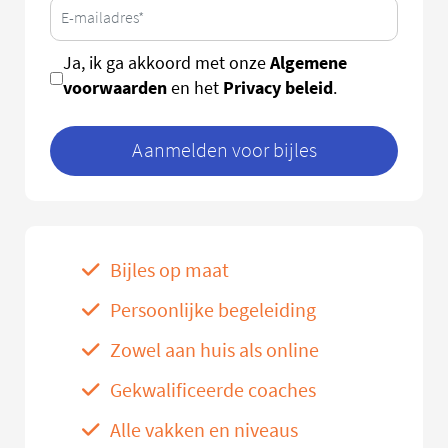
Algemene
Ja, ik ga akkoord met onze
voorwaarden
Privacy beleid
en het
.
Aanmelden voor bijles
Bijles op maat
Persoonlijke begeleiding
Zowel aan huis als online
Gekwalificeerde coaches
Alle vakken en niveaus