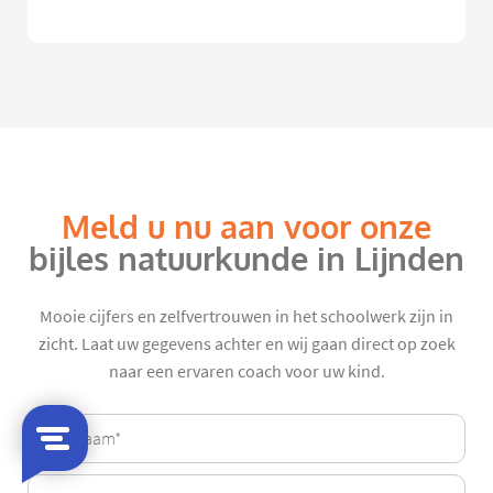
Meld u nu aan voor onze
bijles natuurkunde in Lijnden
Mooie cijfers en zelfvertrouwen in het schoolwerk zijn in
zicht. Laat uw gegevens achter en wij gaan direct op zoek
naar een ervaren coach voor uw kind.