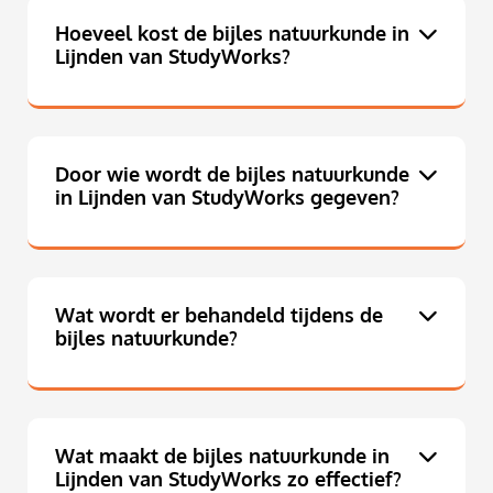
Hoeveel kost de bijles natuurkunde in
Lijnden van StudyWorks?
Door wie wordt de bijles natuurkunde
in Lijnden van StudyWorks gegeven?
Wat wordt er behandeld tijdens de
bijles natuurkunde?
Wat maakt de bijles natuurkunde in
Lijnden van StudyWorks zo effectief?