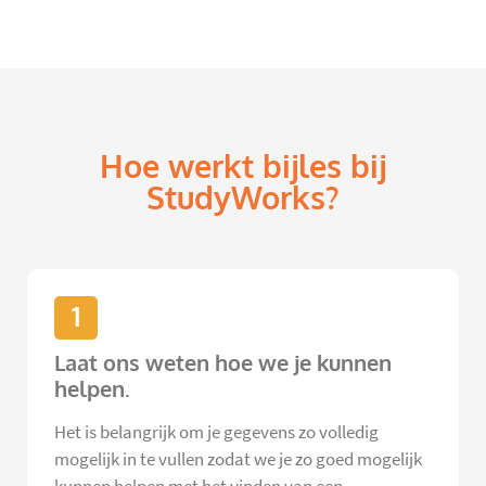
Hoe werkt bijles bij
StudyWorks?
1
Laat ons weten hoe we je kunnen
helpen.
Het is belangrijk om je gegevens zo volledig
mogelijk in te vullen zodat we je zo goed mogelijk