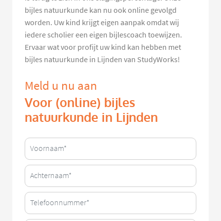
bijles natuurkunde kan nu ook online gevolgd
worden. Uw kind krijgt eigen aanpak omdat wij
iedere scholier een eigen bijlescoach toewijzen.
Ervaar wat voor profijt uw kind kan hebben met
bijles natuurkunde in Lijnden van StudyWorks!
Meld u nu aan
Voor (online) bijles
natuurkunde in Lijnden