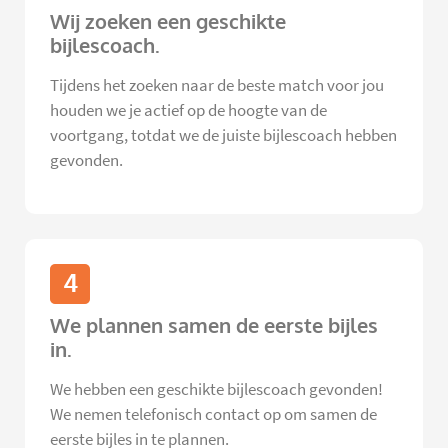
Wij zoeken een geschikte
bijlescoach.
Tijdens het zoeken naar de beste match voor jou
houden we je actief op de hoogte van de
voortgang, totdat we de juiste bijlescoach hebben
gevonden.
4
We plannen samen de eerste bijles
in.
We hebben een geschikte bijlescoach gevonden!
We nemen telefonisch contact op om samen de
eerste bijles in te plannen.