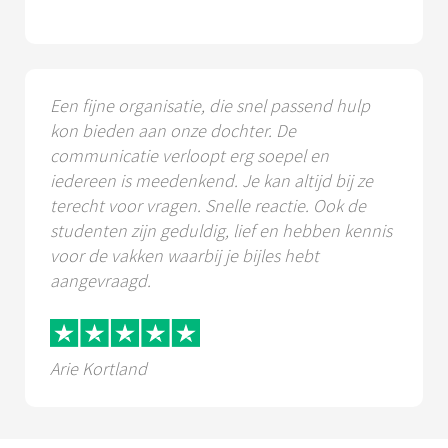
Een fijne organisatie, die snel passend hulp
kon bieden aan onze dochter. De
communicatie verloopt erg soepel en
iedereen is meedenkend. Je kan altijd bij ze
terecht voor vragen. Snelle reactie. Ook de
studenten zijn geduldig, lief en hebben kennis
voor de vakken waarbij je bijles hebt
aangevraagd.
Arie Kortland