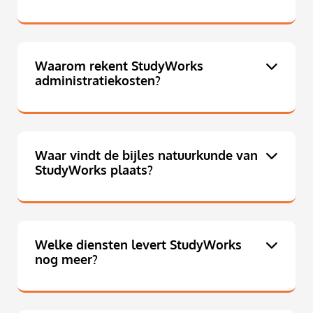
Waarom rekent StudyWorks
administratiekosten?
Waar vindt de bijles natuurkunde van
StudyWorks plaats?
Welke diensten levert StudyWorks
nog meer?