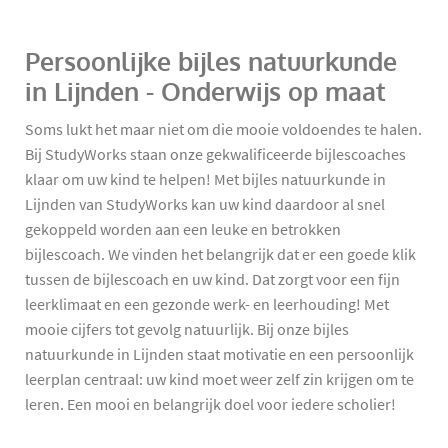
Persoonlijke bijles natuurkunde
in Lijnden - Onderwijs op maat
Soms lukt het maar niet om die mooie voldoendes te halen.
Bij StudyWorks staan onze gekwalificeerde bijlescoaches
klaar om uw kind te helpen! Met bijles natuurkunde in
Lijnden van StudyWorks kan uw kind daardoor al snel
gekoppeld worden aan een leuke en betrokken
bijlescoach. We vinden het belangrijk dat er een goede klik
tussen de bijlescoach en uw kind. Dat zorgt voor een fijn
leerklimaat en een gezonde werk- en leerhouding! Met
mooie cijfers tot gevolg natuurlijk. Bij onze bijles
natuurkunde in Lijnden staat motivatie en een persoonlijk
leerplan centraal: uw kind moet weer zelf zin krijgen om te
leren. Een mooi en belangrijk doel voor iedere scholier!