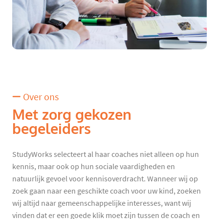
Over ons
Met zorg gekozen
begeleiders
StudyWorks selecteert al haar coaches niet alleen op hun
kennis, maar ook op hun sociale vaardigheden en
natuurlijk gevoel voor kennisoverdracht. Wanneer wij op
zoek gaan naar een geschikte coach voor uw kind, zoeken
wij altijd naar gemeenschappelijke interesses, want wij
vinden dat er een goede klik moet zijn tussen de coach en