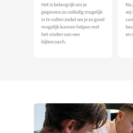
Het is belangrijk om je
Na 
gegevens zo volledig mogelijk
wij
in te vullen zodat we je zo goed
con
mogelijk kunnen helpen met
bes
het vinden van een
en 
bijlescoach.