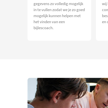
gegevens zo volledig mogelijk
wij
in te vullen zodat we je zo goed
con
mogelijk kunnen helpen met
bes
het vinden van een
en 
bijlescoach.