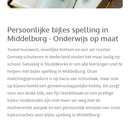
Persoonlijke bijles spelling in
Middelburg - Onderwijs op maat
Teveel huiswerk, moeilijke toetsen en een vol rooster.
Genoeg scholieren in Nederland vinden het maar lastig op
school. Gelukkig is StudyWorks er om alle leerlingen snel te
helpen met bijles spelling in Middelburg. Onze
matchingsprocedure is op basis van schoolvak, maar ook
op bijvoorbeeld een gemeenschappelijke hobby. Dit zorgt
voor een leuke klik, een fijn leerklimaat en een prettige
bijles! Voldoendes zijn niet meer ver weg met de
motiverende aanpak en een persoonlijk leerplan van onze
bijlescoaches voor bijles spelling in Middelburg!