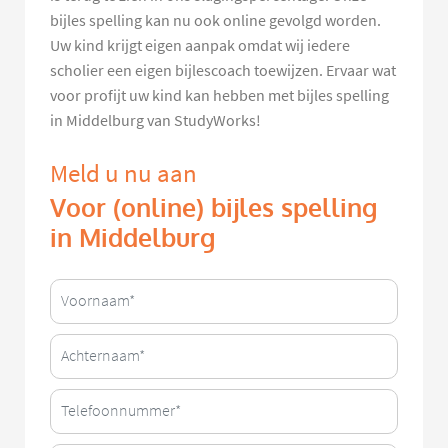
bijles spelling kan nu ook online gevolgd worden.
Uw kind krijgt eigen aanpak omdat wij iedere
scholier een eigen bijlescoach toewijzen. Ervaar wat
voor profijt uw kind kan hebben met bijles spelling
in Middelburg van StudyWorks!
Meld u nu aan
Voor (online) bijles spelling
in Middelburg