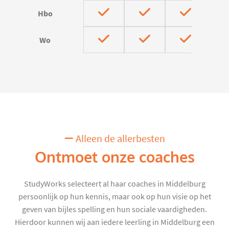
Hbo
Wo
Alleen de allerbesten
Ontmoet onze coaches
StudyWorks selecteert al haar coaches in Middelburg
persoonlijk op hun kennis, maar ook op hun visie op het
geven van bijles spelling en hun sociale vaardigheden.
Hierdoor kunnen wij aan iedere leerling in Middelburg een