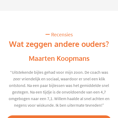
Recensies
Wat zeggen andere ouders?
Maarten Koopmans
“Uitstekende bijles gehad voor mijn zoon. De coach was
zeer vriendelijk en sociaal, waardoor er snel een klik
ontstond. Na een paar bijlessen was het gemiddelde snel
gestegen. Na een tijdje is de onvoldoende van een 4,7
omgebogen naar een 7,1. Willem haalde al snel achten en
negens voor wiskunde. Ik ben uitermate tevreden!”