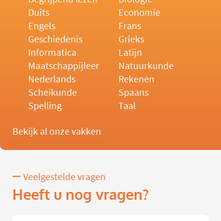
Duits
Economie
Engels
Frans
Geschiedenis
Grieks
Informatica
Latijn
Maatschappijleer
Natuurkunde
Nederlands
Rekenen
Scheikunde
Spaans
Spelling
Taal
Bekijk al onze vakken
Veelgestelde vragen
Heeft u nog vragen?