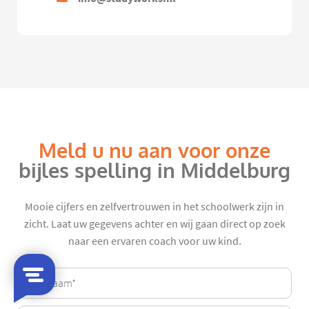
Meld u nu aan voor onze
bijles spelling in Middelburg
Mooie cijfers en zelfvertrouwen in het schoolwerk zijn in
zicht. Laat uw gegevens achter en wij gaan direct op zoek
naar een ervaren coach voor uw kind.