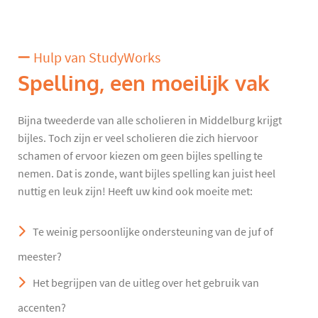
Hulp van StudyWorks
Spelling, een moeilijk vak
Bijna tweederde van alle scholieren in Middelburg krijgt
bijles. Toch zijn er veel scholieren die zich hiervoor
schamen of ervoor kiezen om geen bijles spelling te
nemen. Dat is zonde, want bijles spelling kan juist heel
nuttig en leuk zijn! Heeft uw kind ook moeite met:
Te weinig persoonlijke ondersteuning van de juf of
meester?
Het begrijpen van de uitleg over het gebruik van
accenten?