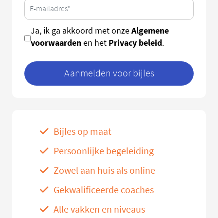
Algemene
Ja, ik ga akkoord met onze
voorwaarden
Privacy beleid
en het
.
Aanmelden voor bijles
Bijles op maat
Persoonlijke begeleiding
Zowel aan huis als online
Gekwalificeerde coaches
Alle vakken en niveaus