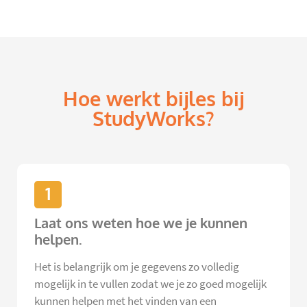
Hoe werkt bijles bij
StudyWorks?
1
Laat ons weten hoe we je kunnen
helpen.
Het is belangrijk om je gegevens zo volledig
mogelijk in te vullen zodat we je zo goed mogelijk
kunnen helpen met het vinden van een