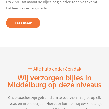
uw kind. Dat maakt de bijles nog plezieriger en dat komt
het leerproces ten goede.
Lees meer
Alle hulp onder één dak
Wij verzorgen bijles in
Middelburg op deze niveaus
Onze coaches zijn getraind om te voorzien in bijles op elk
niveau en in elk leerjaar. Hierdoor kunnen wij uw kind altijd