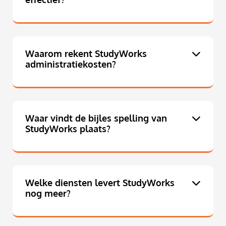
Waarom rekent StudyWorks
administratiekosten?
Waar vindt de bijles spelling van
StudyWorks plaats?
Welke diensten levert StudyWorks
nog meer?