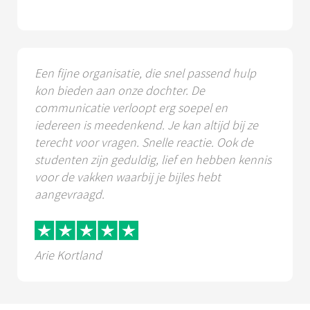
Een fijne organisatie, die snel passend hulp
kon bieden aan onze dochter. De
communicatie verloopt erg soepel en
iedereen is meedenkend. Je kan altijd bij ze
terecht voor vragen. Snelle reactie. Ook de
studenten zijn geduldig, lief en hebben kennis
voor de vakken waarbij je bijles hebt
aangevraagd.
Arie Kortland