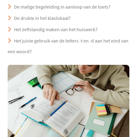
De matige begeleiding in aanloop van de toets?
De drukte in het klaslokaal?
Het zelfstandig maken van het huiswerk?
Het juiste gebruik van de letters -t en -d aan het eind van
een woord?