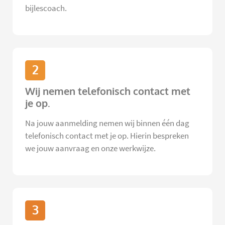
bijlescoach.
2
Wij nemen telefonisch contact met
je op.
Na jouw aanmelding nemen wij binnen één dag
telefonisch contact met je op. Hierin bespreken
we jouw aanvraag en onze werkwijze.
3