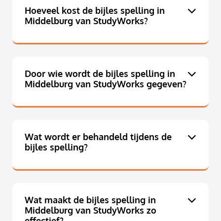
Hoeveel kost de bijles spelling in
Middelburg van StudyWorks?
Door wie wordt de bijles spelling in
Middelburg van StudyWorks gegeven?
Wat wordt er behandeld tijdens de
bijles spelling?
Wat maakt de bijles spelling in
Middelburg van StudyWorks zo
effectief?