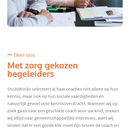
Over ons
Met zorg gekozen
begeleiders
StudyWorks selecteert al haar coaches niet alleen op hun
kennis, maar ook op hun sociale vaardigheden en
natuurlijk gevoel voor kennisoverdracht. Wanneer wij op
zoek gaan naar een geschikte coach voor uw kind, zoeken
wij altijd naar gemeenschappelijke interesses, want wij
vinden dat er een goede klik moet zijn tussen de coach en