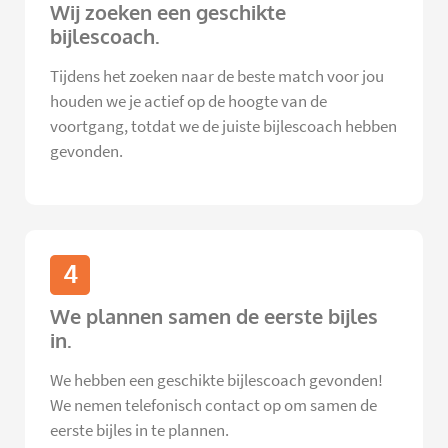
Wij zoeken een geschikte
bijlescoach.
Tijdens het zoeken naar de beste match voor jou
houden we je actief op de hoogte van de
voortgang, totdat we de juiste bijlescoach hebben
gevonden.
4
We plannen samen de eerste bijles
in.
We hebben een geschikte bijlescoach gevonden!
We nemen telefonisch contact op om samen de
eerste bijles in te plannen.