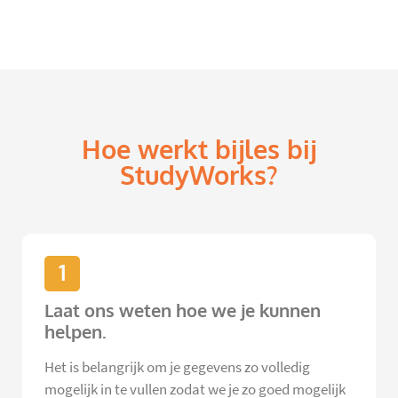
Hoe werkt bijles bij
StudyWorks?
1
Laat ons weten hoe we je kunnen
helpen.
Het is belangrijk om je gegevens zo volledig
mogelijk in te vullen zodat we je zo goed mogelijk