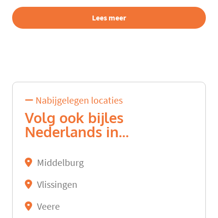
Lees meer
Nabijgelegen locaties
Volg ook bijles
Nederlands in...
Middelburg
Vlissingen
Veere