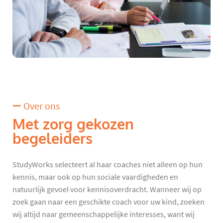
Over ons
Met zorg gekozen
begeleiders
StudyWorks selecteert al haar coaches niet alleen op hun
kennis, maar ook op hun sociale vaardigheden en
natuurlijk gevoel voor kennisoverdracht. Wanneer wij op
zoek gaan naar een geschikte coach voor uw kind, zoeken
wij altijd naar gemeenschappelijke interesses, want wij