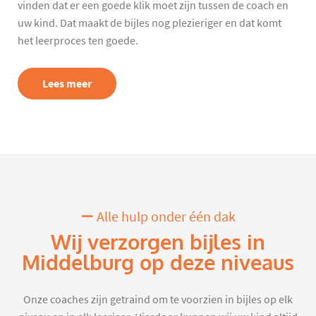
vinden dat er een goede klik moet zijn tussen de coach en
uw kind. Dat maakt de bijles nog plezieriger en dat komt
het leerproces ten goede.
Lees meer
Alle hulp onder één dak
Wij verzorgen bijles in
Middelburg op deze niveaus
Onze coaches zijn getraind om te voorzien in bijles op elk