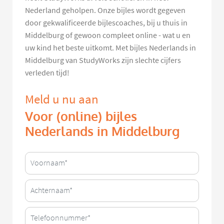
Nederland geholpen. Onze bijles wordt gegeven
door gekwalificeerde bijlescoaches, bij u thuis in
Middelburg of gewoon compleet online - wat u en
uw kind het beste uitkomt. Met bijles Nederlands in
Middelburg van StudyWorks zijn slechte cijfers
verleden tijd!
Meld u nu aan
Voor (online) bijles
Nederlands in Middelburg