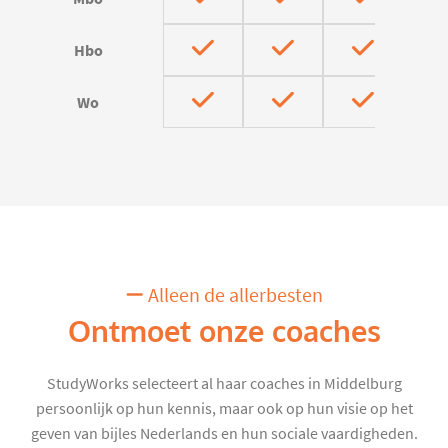
Hbo
Wo
Alleen de allerbesten
Ontmoet onze coaches
StudyWorks selecteert al haar coaches in Middelburg
persoonlijk op hun kennis, maar ook op hun visie op het
geven van bijles Nederlands en hun sociale vaardigheden.