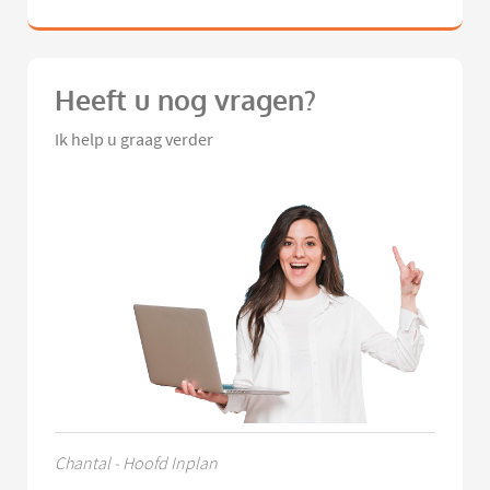
Heeft u nog vragen?
Ik help u graag verder
Chantal - Hoofd Inplan