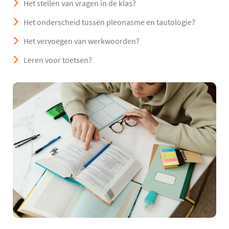
Het stellen van vragen in de klas?
Het onderscheid tussen pleonasme en tautologie?
Het vervoegen van werkwoorden?
Leren voor toetsen?