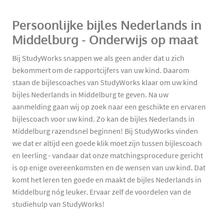
Persoonlijke bijles Nederlands in
Middelburg - Onderwijs op maat
Bij StudyWorks snappen we als geen ander dat u zich
bekommert om de rapportcijfers van uw kind. Daarom
staan de bijlescoaches van StudyWorks klaar om uw kind
bijles Nederlands in Middelburg te geven. Na uw
aanmelding gaan wij op zoek naar een geschikte en ervaren
bijlescoach voor uw kind. Zo kan de bijles Nederlands in
Middelburg razendsnel beginnen! Bij StudyWorks vinden
we dat er altijd een goede klik moet zijn tussen bijlescoach
en leerling - vandaar dat onze matchingsprocedure gericht
is op enige overeenkomsten en de wensen van uw kind. Dat
komt het leren ten goede en maakt de bijles Nederlands in
Middelburg nóg leuker. Ervaar zelf de voordelen van de
studiehulp van StudyWorks!