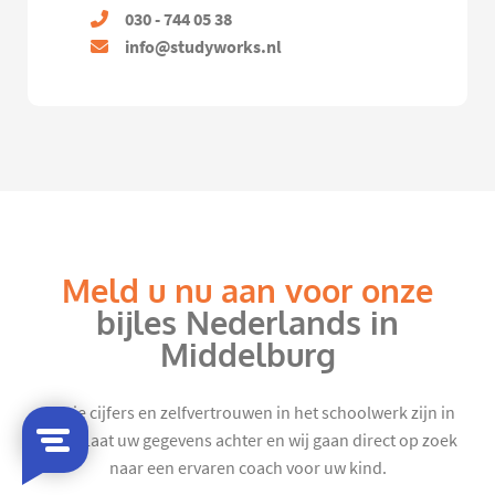
030 - 744 05 38
info@studyworks.nl
Meld u nu aan voor onze
bijles Nederlands in
Middelburg
Mooie cijfers en zelfvertrouwen in het schoolwerk zijn in
zicht. Laat uw gegevens achter en wij gaan direct op zoek
naar een ervaren coach voor uw kind.