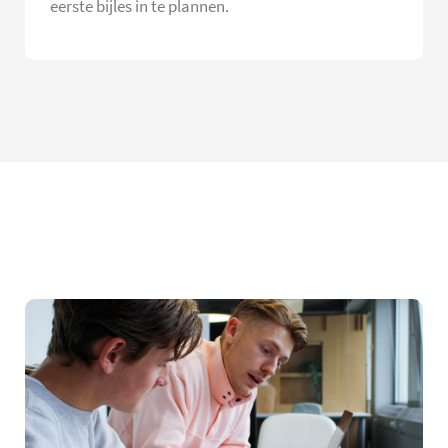
eerste bijles in te plannen.