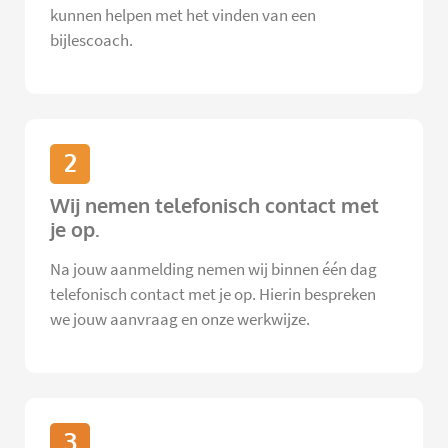
kunnen helpen met het vinden van een
bijlescoach.
2
Wij nemen telefonisch contact met
je op.
Na jouw aanmelding nemen wij binnen één dag
telefonisch contact met je op. Hierin bespreken
we jouw aanvraag en onze werkwijze.
3