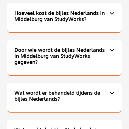
Hoeveel kost de bijles Nederlands in
Middelburg van StudyWorks?
Door wie wordt de bijles Nederlands
in Middelburg van StudyWorks
gegeven?
Wat wordt er behandeld tijdens de
bijles Nederlands?