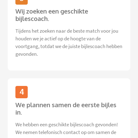
Wij zoeken een geschikte
bijlescoach.
Tijdens het zoeken naar de beste match voor jou
houden we je actief op de hoogte van de
voortgang, totdat we de juiste bijlescoach hebben
gevonden.
4
We plannen samen de eerste bijles
in.
We hebben een geschikte bijlescoach gevonden!
We nemen telefonisch contact op om samen de