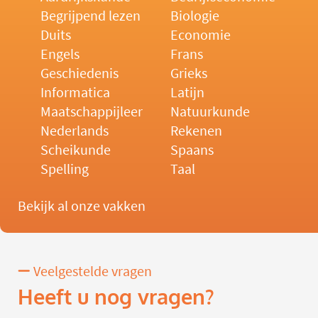
Begrijpend lezen
Biologie
Duits
Economie
Engels
Frans
Geschiedenis
Grieks
Informatica
Latijn
Maatschappijleer
Natuurkunde
Nederlands
Rekenen
Scheikunde
Spaans
Spelling
Taal
Bekijk al onze vakken
Veelgestelde vragen
Heeft u nog vragen?