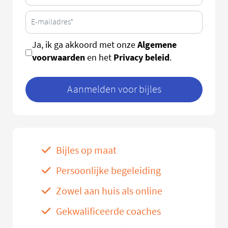
Algemene
Ja, ik ga akkoord met onze
voorwaarden
Privacy beleid
en het
.
Aanmelden voor bijles
Bijles op maat
Persoonlijke begeleiding
Zowel aan huis als online
Gekwalificeerde coaches