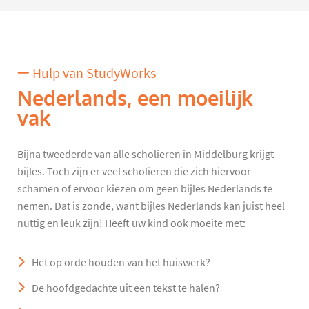
Hulp van StudyWorks
Nederlands, een moeilijk
vak
Bijna tweederde van alle scholieren in Middelburg krijgt
bijles. Toch zijn er veel scholieren die zich hiervoor
schamen of ervoor kiezen om geen bijles Nederlands te
nemen. Dat is zonde, want bijles Nederlands kan juist heel
nuttig en leuk zijn! Heeft uw kind ook moeite met:
Het op orde houden van het huiswerk?
De hoofdgedachte uit een tekst te halen?