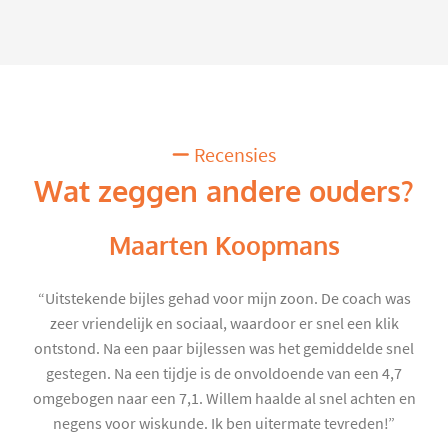
Recensies
Wat zeggen andere ouders?
Maarten Koopmans
“Uitstekende bijles gehad voor mijn zoon. De coach was
zeer vriendelijk en sociaal, waardoor er snel een klik
ontstond. Na een paar bijlessen was het gemiddelde snel
gestegen. Na een tijdje is de onvoldoende van een 4,7
omgebogen naar een 7,1. Willem haalde al snel achten en
negens voor wiskunde. Ik ben uitermate tevreden!”