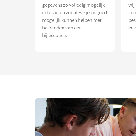
gegevens zo volledig mogelijk
wij
in te vullen zodat we je zo goed
con
mogelijk kunnen helpen met
bes
het vinden van een
en 
bijlescoach.