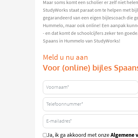
Maar soms komt een scholier er zelf niet helem
StudyWorks staat paraat om te helpen met bij
gegarandeerd van een eigen bijlescoach die ge
Hummelo, maar ook online! Een aanpak kunne
- en dat komt de schoolcijfers zeker ten goede. 
Spaans in Hummelo van StudyWorks!
Meld u nu aan
Voor (online) bijles Spaa
Algemene 
Ja, ik ga akkoord met onze